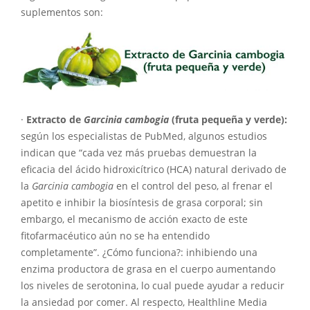
suplementos son:
·
Extracto de
Garcinia cambogia
(fruta pequeña y verde):
según los especialistas de PubMed, algunos estudios
indican que “cada vez más pruebas demuestran la
eficacia del ácido hidroxicítrico (HCA) natural derivado de
la
Garcinia cambogia
en el control del peso, al frenar el
apetito e inhibir la biosíntesis de grasa corporal; sin
embargo, el mecanismo de acción exacto de este
fitofarmacéutico aún no se ha entendido
completamente”. ¿Cómo funciona?: inhibiendo una
enzima productora de grasa en el cuerpo aumentando
los niveles de serotonina, lo cual puede ayudar a reducir
la ansiedad por comer. Al respecto, Healthline Media