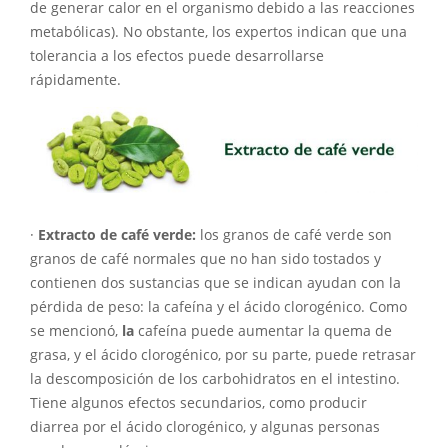
de generar calor en el organismo debido a las reacciones
metabólicas). No obstante, los expertos indican que una
tolerancia a los efectos puede desarrollarse
rápidamente.
·
Extracto de café verde:
los granos de café verde son
granos de café normales que no han sido tostados y
contienen dos sustancias que se indican ayudan con la
pérdida de peso: la cafeína y el ácido clorogénico. Como
se mencionó,
la
cafeína puede aumentar la quema de
grasa, y el ácido clorogénico, por su parte, puede retrasar
la descomposición de los carbohidratos en el intestino.
Tiene algunos efectos secundarios, como producir
diarrea por el ácido clorogénico, y algunas personas