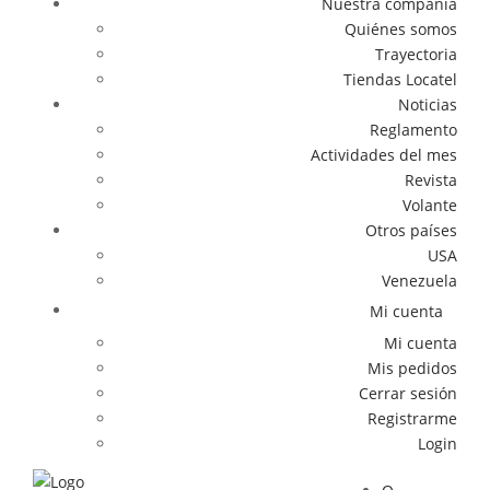
Nuestra compañía
Quiénes somos
Trayectoria
Tiendas Locatel
Noticias
Reglamento
Actividades del mes
Revista
Volante
Otros países
USA
Venezuela
Mi cuenta
Mi cuenta
Mis pedidos
Cerrar sesión
Registrarme
Login