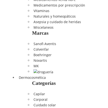
Medicamentos por prescripción
Vitaminas
Naturales y homeopáticos
Asepsia y cuidado de heridas
Miscelaneos
Marcas
Sanofi Aventis
Colvenfar
Boehringer
Novartis
MK
Dermocosmética
Categorías
Capilar
Corporal
Cuidado solar