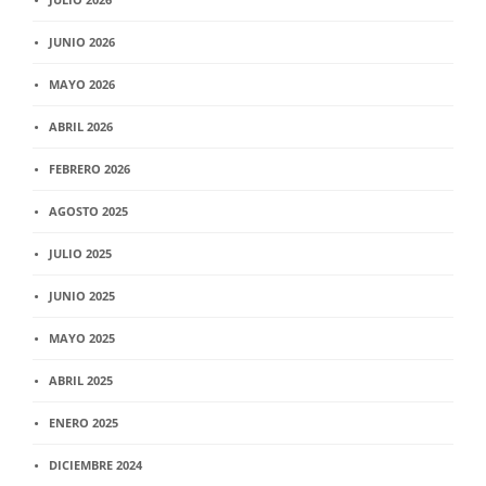
JUNIO 2026
MAYO 2026
ABRIL 2026
FEBRERO 2026
AGOSTO 2025
JULIO 2025
JUNIO 2025
MAYO 2025
ABRIL 2025
ENERO 2025
DICIEMBRE 2024