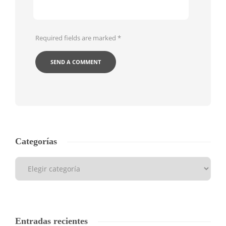
Required fields are marked
*
Categorías
Entradas recientes