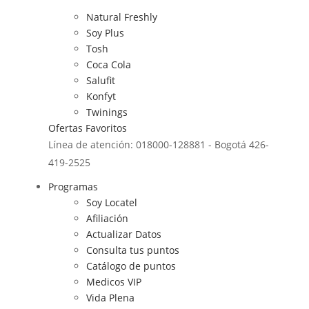
Natural Freshly
Soy Plus
Tosh
Coca Cola
Salufit
Konfyt
Twinings
Ofertas
Favoritos
Línea de atención: 018000-128881 - Bogotá 426-
419-2525
Programas
Soy Locatel
Afiliación
Actualizar Datos
Consulta tus puntos
Catálogo de puntos
Medicos VIP
Vida Plena