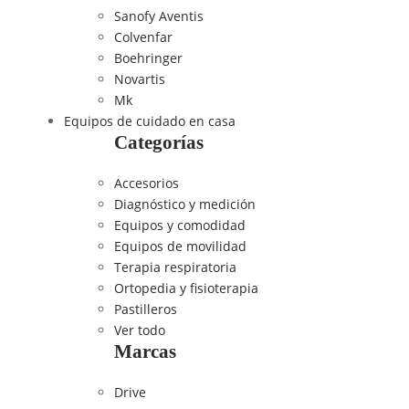
Sanofy Aventis
Colvenfar
Boehringer
Novartis
Mk
Equipos de cuidado en casa
Categorías
Accesorios
Diagnóstico y medición
Equipos y comodidad
Equipos de movilidad
Terapia respiratoria
Ortopedia y fisioterapia
Pastilleros
Ver todo
Marcas
Drive