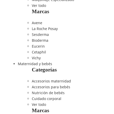
Ver todo
Marcas
Avene
La Roche Posay
Sesderma
Bioderma
Eucerin
Cetaphil
Vichy
Maternidad y bebés
Categorías
Accesorios maternidad
Accesorios para bebés
Nutrición de bebés
Cuidado corporal
Ver todo
Marcas