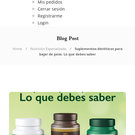
Mis pedidos
Cerrar sesión
Registrarme
Login
Blog Post
Home
Nutrición Especializada
Suplementos dietéticos para
bajar de peso. Lo que debes saber