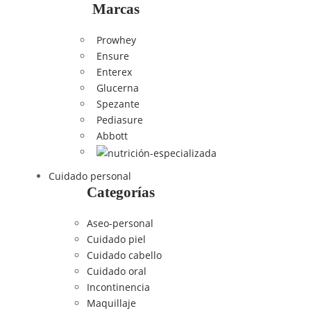
Marcas
Prowhey
Ensure
Enterex
Glucerna
Spezante
Pediasure
Abbott
Cuidado personal
Categorías
Aseo-personal
Cuidado piel
Cuidado cabello
Cuidado oral
Incontinencia
Maquillaje