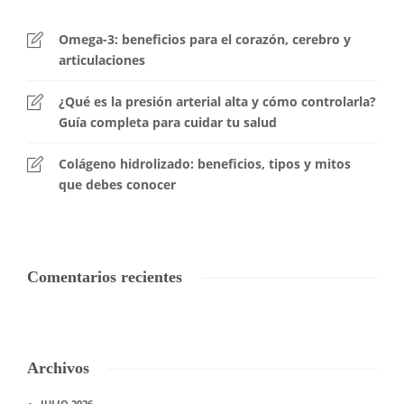
Omega-3: beneficios para el corazón, cerebro y
articulaciones
¿Qué es la presión arterial alta y cómo controlarla?
Guía completa para cuidar tu salud
Colágeno hidrolizado: beneficios, tipos y mitos
que debes conocer
Comentarios recientes
Archivos
JULIO 2026