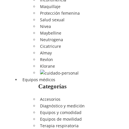
Maquillaje
Protección femenina
Salud sexual
Nivea
Maybelline
Neutrogena
Cicatricure
Almay
Revlon
Klorane
Equipos médicos
Categorías
Accesorios
Diagnóstico y medición
Equipos y comodidad
Equipos de movilidad
Terapia respiratoria