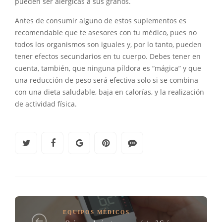
pueden ser alérgicas a sus granos.
Antes de consumir alguno de estos suplementos es
recomendable que te asesores con tu médico, pues no
todos los organismos son iguales y, por lo tanto, pueden
tener efectos secundarios en tu cuerpo. Debes tener en
cuenta, también, que ninguna píldora es “mágica” y que
una reducción de peso será efectiva solo si se combina
con una dieta saludable, baja en calorías, y la realización
de actividad física.
EQUIPOS MÉDICOS