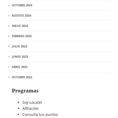
OCTUBRE 2024
AGOSTO 2024
MAYO 2024
FEBRERO 2024
JULIO 2023
JUNIO 2023
ABRIL 2023
OCTUBRE 2022
Programas
Soy Locatel
Afiliación
Consulta tus puntos