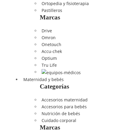
Ortopedia y fisioterapia
Pastilleros
Marcas
Drive
Omron
Onetouch
Accu-chek
Optium
Tru Life
Maternidad y bebés
Categorías
Accesorios maternidad
Accesorios para bebés
Nutrición de bebés
Cuidado corporal
Marcas