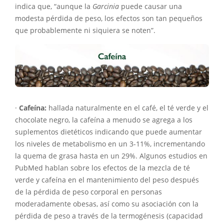
indica que, “aunque la
Garcinia
puede causar una
modesta pérdida de peso, los efectos son tan pequeños
que probablemente ni siquiera se noten”.
·
Cafeína:
hallada naturalmente en el café, el té verde y el
chocolate negro, la cafeína a menudo se agrega a los
suplementos dietéticos indicando que puede aumentar
los niveles de metabolismo en un 3-11%, incrementando
la quema de grasa hasta en un 29%. Algunos estudios en
PubMed hablan sobre los efectos de la mezcla de té
verde y cafeína en el mantenimiento del peso después
de la pérdida de peso corporal en personas
moderadamente obesas, así como su asociación con la
pérdida de peso a través de la termogénesis (capacidad