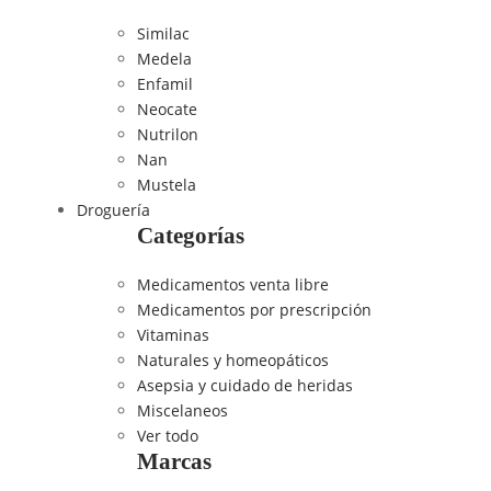
Similac
Medela
Enfamil
Neocate
Nutrilon
Nan
Mustela
Droguería
Categorías
Medicamentos venta libre
Medicamentos por prescripción
Vitaminas
Naturales y homeopáticos
Asepsia y cuidado de heridas
Miscelaneos
Ver todo
Marcas