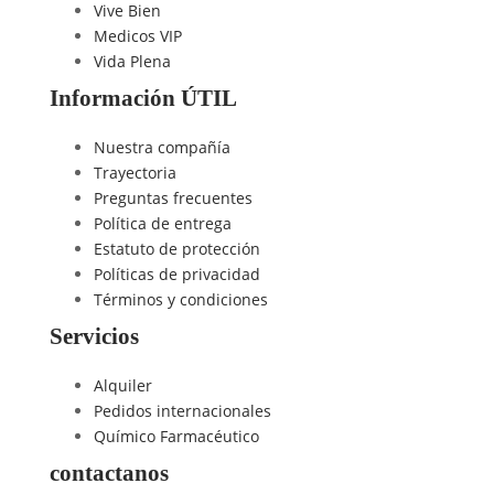
Vive Bien
Medicos VIP
Vida Plena
Información ÚTIL
Nuestra compañía
Trayectoria
Preguntas frecuentes
Política de entrega
Estatuto de protección
Políticas de privacidad
Términos y condiciones
Servicios
Alquiler
Pedidos internacionales
Químico Farmacéutico
contactanos