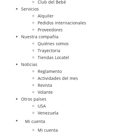
Club del Bebé
Servicios
Alquiler
Pedidos internacionales
Proveedores
Nuestra compañía
Quiénes somos
Trayectoria
Tiendas Locatel
Noticias
Reglamento
Actividades del mes
Revista
Volante
Otros países
USA
Venezuela
Mi cuenta
Mi cuenta