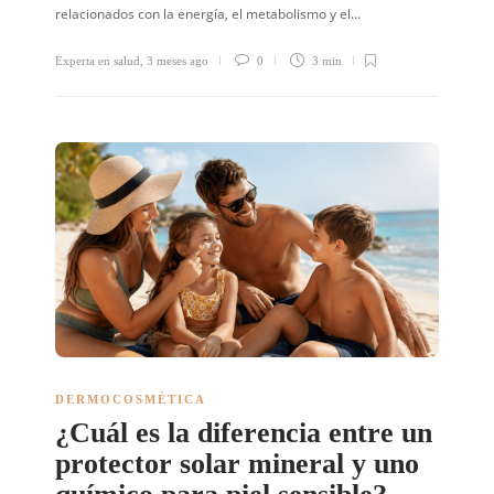
relacionados con la energía, el metabolismo y el…
Experta en salud
,
3 meses ago
0
3 min
DERMOCOSMÉTICA
¿Cuál es la diferencia entre un
protector solar mineral y uno