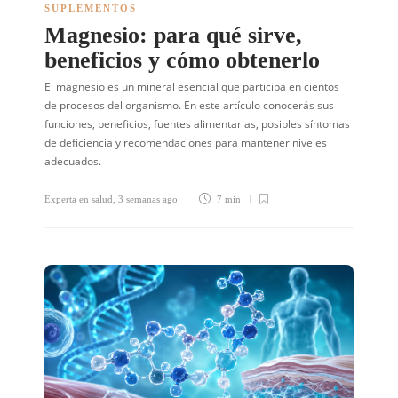
SUPLEMENTOS
Magnesio: para qué sirve,
beneficios y cómo obtenerlo
El magnesio es un mineral esencial que participa en cientos
de procesos del organismo. En este artículo conocerás sus
funciones, beneficios, fuentes alimentarias, posibles síntomas
de deficiencia y recomendaciones para mantener niveles
adecuados.
Experta en salud
,
3 semanas ago
7 min