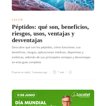
SALUD
Péptidos: qué son, beneficios,
riesgos, usos, ventajas y
desventajas
Descubre qué son los péptidos, cómo funcionan, sus
beneficios, riesgos, aplicaciones médicas, deportivas y
estéticas, además de sus principales ventajas y desventajas
en esta guía completa.
Experta en salud
,
3 semanas ago
7 min