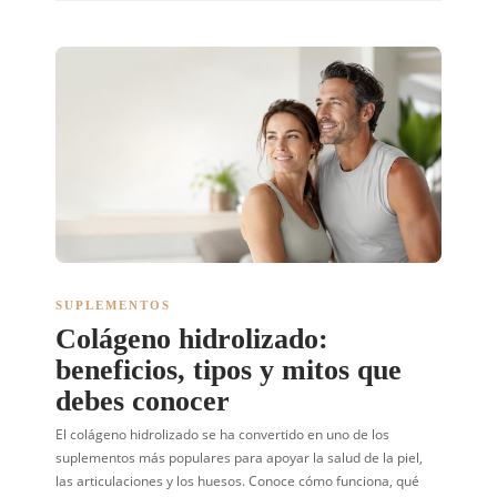
SUPLEMENTOS
Colágeno hidrolizado:
beneficios, tipos y mitos que
debes conocer
El colágeno hidrolizado se ha convertido en uno de los
suplementos más populares para apoyar la salud de la piel,
las articulaciones y los huesos. Conoce cómo funciona, qué