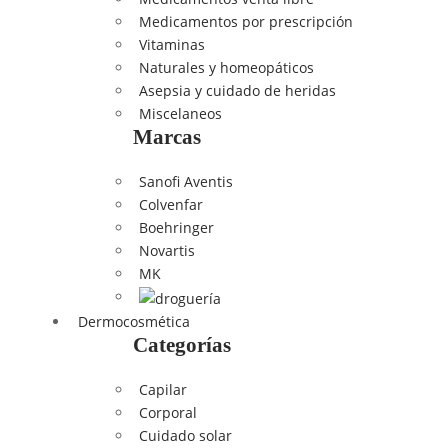
Medicamentos por prescripción
Vitaminas
Naturales y homeopáticos
Asepsia y cuidado de heridas
Miscelaneos
Marcas
Sanofi Aventis
Colvenfar
Boehringer
Novartis
MK
Dermocosmética
Categorías
Capilar
Corporal
Cuidado solar