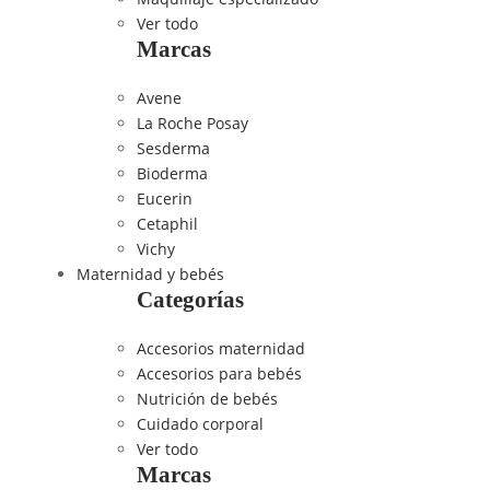
Ver todo
Marcas
Avene
La Roche Posay
Sesderma
Bioderma
Eucerin
Cetaphil
Vichy
Maternidad y bebés
Categorías
Accesorios maternidad
Accesorios para bebés
Nutrición de bebés
Cuidado corporal
Ver todo
Marcas