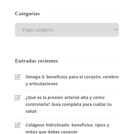
Categorías
Entradas recientes
Omega-3: beneficios para el corazón, cerebro
y articulaciones
¿Qué es la presión arterial alta y cómo
controlarla? Guía completa para cuidar tu
salud
Colágeno hidrolizado: beneficios, tipos y
mitos que debes conocer