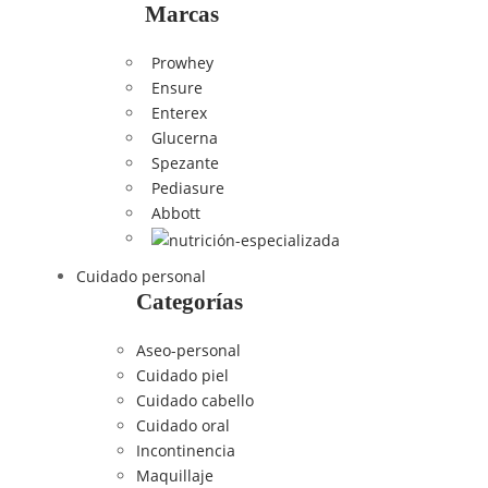
Marcas
Prowhey
Ensure
Enterex
Glucerna
Spezante
Pediasure
Abbott
Cuidado personal
Categorías
Aseo-personal
Cuidado piel
Cuidado cabello
Cuidado oral
Incontinencia
Maquillaje