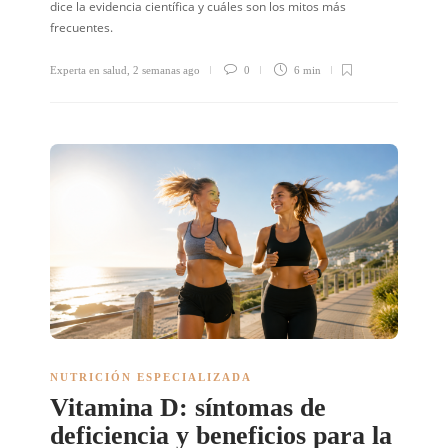
dice la evidencia científica y cuáles son los mitos más
frecuentes.
Experta en salud
,
2 semanas ago
0
6 min
NUTRICIÓN ESPECIALIZADA
Vitamina D: síntomas de
deficiencia y beneficios para la