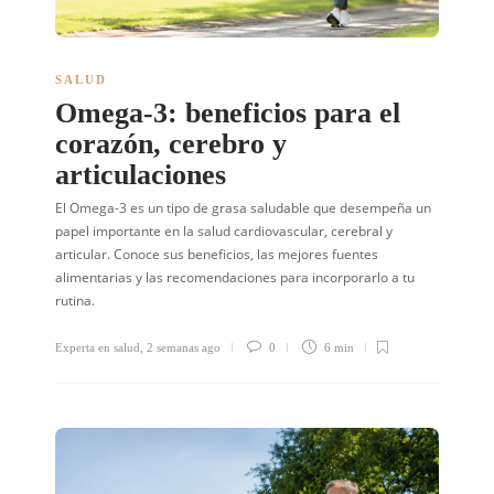
SALUD
Omega-3: beneficios para el
corazón, cerebro y
articulaciones
El Omega-3 es un tipo de grasa saludable que desempeña un
papel importante en la salud cardiovascular, cerebral y
articular. Conoce sus beneficios, las mejores fuentes
alimentarias y las recomendaciones para incorporarlo a tu
rutina.
Experta en salud
,
2 semanas ago
0
6 min