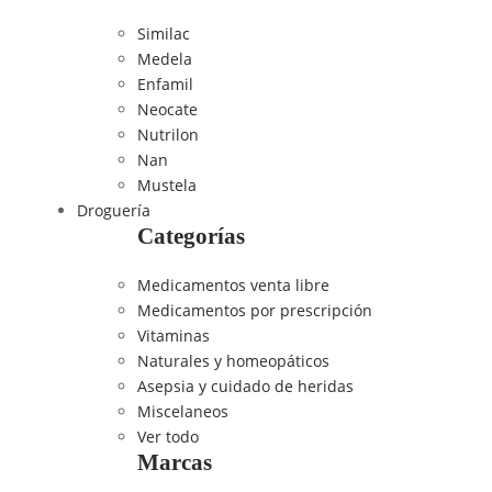
Similac
Medela
Enfamil
Neocate
Nutrilon
Nan
Mustela
Droguería
Categorías
Medicamentos venta libre
Medicamentos por prescripción
Vitaminas
Naturales y homeopáticos
Asepsia y cuidado de heridas
Miscelaneos
Ver todo
Marcas