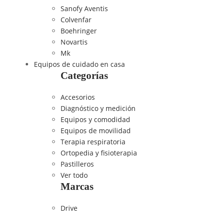
Sanofy Aventis
Colvenfar
Boehringer
Novartis
Mk
Equipos de cuidado en casa
Categorías
Accesorios
Diagnóstico y medición
Equipos y comodidad
Equipos de movilidad
Terapia respiratoria
Ortopedia y fisioterapia
Pastilleros
Ver todo
Marcas
Drive