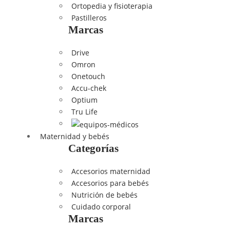
Ortopedia y fisioterapia
Pastilleros
Marcas
Drive
Omron
Onetouch
Accu-chek
Optium
Tru Life
Maternidad y bebés
Categorías
Accesorios maternidad
Accesorios para bebés
Nutrición de bebés
Cuidado corporal
Marcas