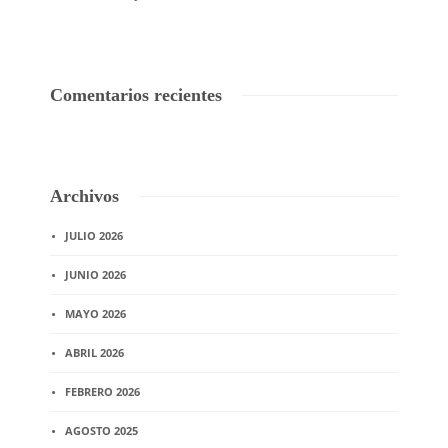
Comentarios recientes
Archivos
JULIO 2026
JUNIO 2026
MAYO 2026
ABRIL 2026
FEBRERO 2026
AGOSTO 2025