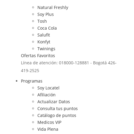
Natural Freshly
Soy Plus
Tosh
Coca Cola
Salufit
Konfyt
Twinings
Ofertas
Favoritos
Línea de atención: 018000-128881 - Bogotá 426-
419-2525
Programas
Soy Locatel
Afiliación
Actualizar Datos
Consulta tus puntos
Catálogo de puntos
Medicos VIP
Vida Plena