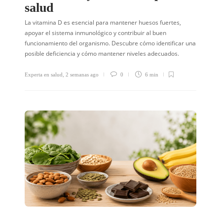
salud
La vitamina D es esencial para mantener huesos fuertes,
apoyar el sistema inmunológico y contribuir al buen
funcionamiento del organismo. Descubre cómo identificar una
posible deficiencia y cómo mantener niveles adecuados.
Experta en salud
,
2 semanas ago
0
6 min