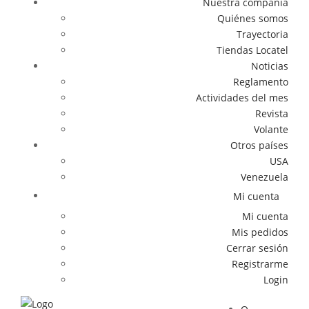
Nuestra compañía
Quiénes somos
Trayectoria
Tiendas Locatel
Noticias
Reglamento
Actividades del mes
Revista
Volante
Otros países
USA
Venezuela
Mi cuenta
Mi cuenta
Mis pedidos
Cerrar sesión
Registrarme
Login