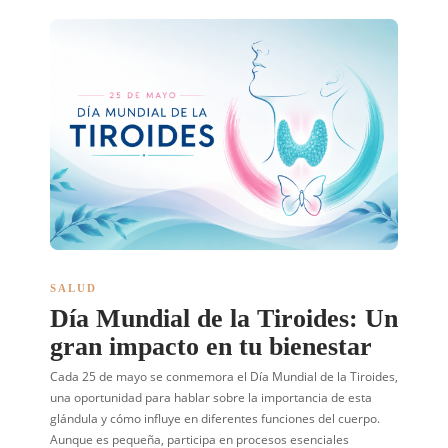
SALUD
Día Mundial de la Tiroides: Un
gran impacto en tu bienestar
Cada 25 de mayo se conmemora el Día Mundial de la Tiroides,
una oportunidad para hablar sobre la importancia de esta
glándula y cómo influye en diferentes funciones del cuerpo.
Aunque es pequeña, participa en procesos esenciales