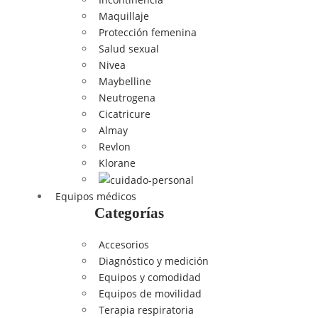
Maquillaje
Protección femenina
Salud sexual
Nivea
Maybelline
Neutrogena
Cicatricure
Almay
Revlon
Klorane
Equipos médicos
Categorías
Accesorios
Diagnóstico y medición
Equipos y comodidad
Equipos de movilidad
Terapia respiratoria