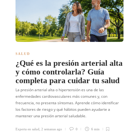
SALUD
¿Qué es la presión arterial alta
y cómo controlarla? Guía
completa para cuidar tu salud
La presión arterial alta o hipertensión es una de las
enfermedades cardiovasculares más comunes y, con
frecuencia, no presenta síntomas. Aprende cómo identificar
los factores de riesgo y qué hábitos pueden ayudarte a
mantener una presión arterial saludable.
Experta en salud
,
2 semanas ago
0
6 min