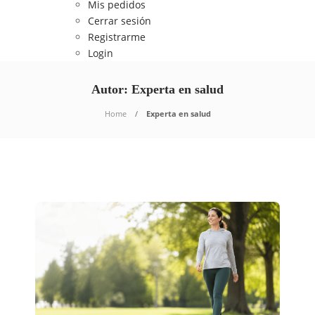
Mis pedidos
Cerrar sesión
Registrarme
Login
Autor:
Experta en salud
Home
Experta en salud