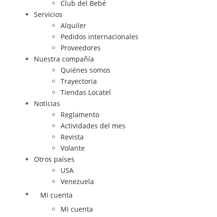
Club del Bebé
Servicios
Alquiler
Pedidos internacionales
Proveedores
Nuestra compañía
Quiénes somos
Trayectoria
Tiendas Locatel
Noticias
Reglamento
Actividades del mes
Revista
Volante
Otros países
USA
Venezuela
Mi cuenta
Mi cuenta