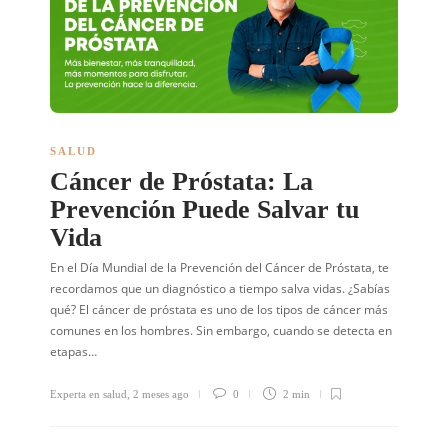
SALUD
Cáncer de Próstata: La
Prevención Puede Salvar tu
Vida
En el Día Mundial de la Prevención del Cáncer de Próstata, te
recordamos que un diagnóstico a tiempo salva vidas. ¿Sabías
qué? El cáncer de próstata es uno de los tipos de cáncer más
comunes en los hombres. Sin embargo, cuando se detecta en
etapas…
Experta en salud
,
2 meses ago
0
2 min