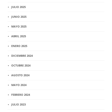
JULIO 2025
JUNIO 2025
MAYO 2025
ABRIL 2025
ENERO 2025
DICIEMBRE 2024
OCTUBRE 2024
AGOSTO 2024
MAYO 2024
FEBRERO 2024
JULIO 2023