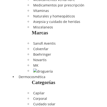
Medicamentos por prescripción
Vitaminas
Naturales y homeopáticos
Asepsia y cuidado de heridas
Miscelaneos
Marcas
Sanofi Aventis
Colvenfar
Boehringer
Novartis
MK
Dermocosmética
Categorías
Capilar
Corporal
Cuidado solar