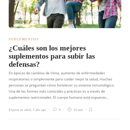
SUPLEMENTOS
¿Cuáles son los mejores
suplementos para subir las
defensas?
En épocas de cambios de clima, aumento de enfermedades
respiratorias o simplemente para cuidar mejor la salud, muchas
personas se preguntan cómo fortalecer su sistema inmunológico.
Una de las formas más conocidas y prácticas es a través de
suplementos nutricionales. El cuerpo humano está expuesto…
Experta en salud
,
1 año ago
0
10 min