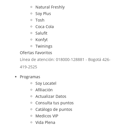
Natural Freshly
Soy Plus
Tosh
Coca Cola
Salufit
Konfyt
Twinings
Ofertas
Favoritos
Línea de atención: 018000-128881 - Bogotá 426-
419-2525
Programas
Soy Locatel
Afiliación
Actualizar Datos
Consulta tus puntos
Catálogo de puntos
Medicos VIP
Vida Plena