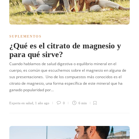
SUPLEMENTOS
¿Qué es el citrato de magnesio y
para qué sirve?
Cuando hablamos de salud digestiva o equilibrio mineral en el
cuerpo, es común que escuchemos sobre el magnesio en alguna de
sus presentaciones. Uno de los compuestos más conocidos es el
citrato de magnesio, una forma específica de este mineral que ha
ganado popularidad por…
Experta en salud
,
1 año ago
0
6 min