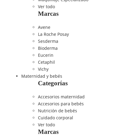
Ver todo
Marcas
Avene
La Roche Posay
Sesderma
Bioderma
Eucerin
Cetaphil
Vichy
Maternidad y bebés
Categorías
Accesorios maternidad
Accesorios para bebés
Nutrición de bebés
Cuidado corporal
Ver todo
Marcas