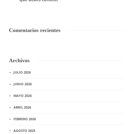
Comentarios recientes
Archivos
JULIO 2026
JUNIO 2026
MAYO 2026
ABRIL 2026
FEBRERO 2026
AGOSTO 2025