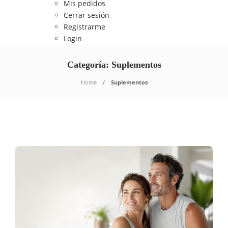
Mis pedidos
Cerrar sesión
Registrarme
Login
Categoría: Suplementos
Home
Suplementos