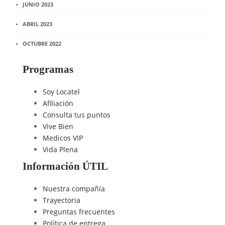
JUNIO 2023
ABRIL 2023
OCTUBRE 2022
Programas
Soy Locatel
Afiliación
Consulta tus puntos
Vive Bien
Medicos VIP
Vida Plena
Información ÚTIL
Nuestra compañía
Trayectoria
Preguntas frecuentes
Política de entrega