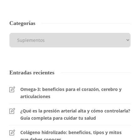
Categorías
Entradas recientes
Omega-3: beneficios para el corazón, cerebro y
articulaciones
¿Qué es la presión arterial alta y cómo controlarla?
Guía completa para cuidar tu salud
Colágeno hidrolizado: beneficios, tipos y mitos
que debes conocer