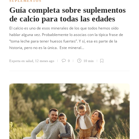
SUPLEMENTOS
Guía completa sobre suplementos
de calcio para todas las edades
El calcio es uno de esos minerales de los que todos hemos oído
hablar alguna vez. Probablemente lo asocias con la típica frase de
“toma leche para tener huesos fuertes”. Y sí, esa es parte de la
historia, pero no es la única. Este mineral…
Experta en salud
,
12 meses ago
0
10 min