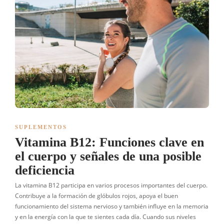
SUPLEMENTOS
Vitamina B12: Funciones clave en
el cuerpo y señales de una posible
deficiencia
La vitamina B12 participa en varios procesos importantes del cuerpo.
Contribuye a la formación de glóbulos rojos, apoya el buen
funcionamiento del sistema nervioso y también influye en la memoria
y en la energía con la que te sientes cada día. Cuando sus niveles