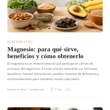
SUPLEMENTOS
Magnesio: para qué sirve,
beneficios y cómo obtenerlo
El magnesio es un mineral esencial que participa en cientos de
procesos del organismo. En este artículo conocerás sus funciones,
beneficios, fuentes alimentarias, posibles síntomas de deficiencia y
recomendaciones para mantener niveles adecuados.
Experta en salud
,
2 semanas ago
7 min