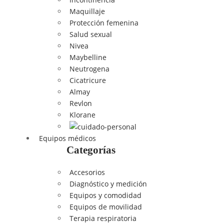
Maquillaje
Protección femenina
Salud sexual
Nivea
Maybelline
Neutrogena
Cicatricure
Almay
Revlon
Klorane
Equipos médicos
Categorías
Accesorios
Diagnóstico y medición
Equipos y comodidad
Equipos de movilidad
Terapia respiratoria