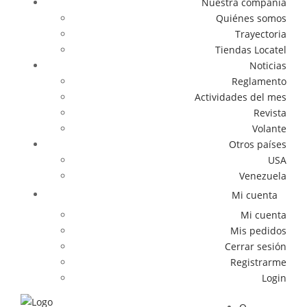
Nuestra compañía
Quiénes somos
Trayectoria
Tiendas Locatel
Noticias
Reglamento
Actividades del mes
Revista
Volante
Otros países
USA
Venezuela
Mi cuenta
Mi cuenta
Mis pedidos
Cerrar sesión
Registrarme
Login