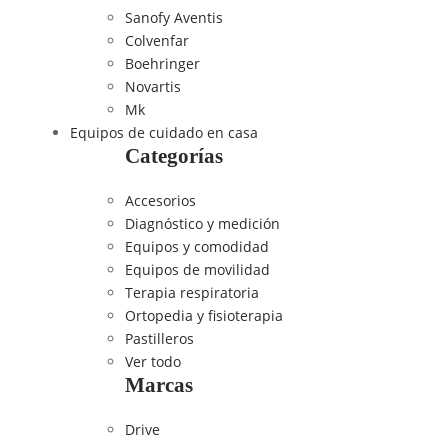
Sanofy Aventis
Colvenfar
Boehringer
Novartis
Mk
Equipos de cuidado en casa
Categorías
Accesorios
Diagnóstico y medición
Equipos y comodidad
Equipos de movilidad
Terapia respiratoria
Ortopedia y fisioterapia
Pastilleros
Ver todo
Marcas
Drive