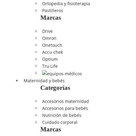
Ortopedia y fisioterapia
Pastilleros
Marcas
Drive
Omron
Onetouch
Accu-chek
Optium
Tru Life
Maternidad y bebés
Categorías
Accesorios maternidad
Accesorios para bebés
Nutrición de bebés
Cuidado corporal
Marcas