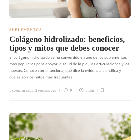
SUPLEMENTOS
Colágeno hidrolizado: beneficios,
tipos y mitos que debes conocer
El colágeno hidrolizado se ha convertido en uno de los suplementos
más populares para apoyar la salud de la piel, las articulaciones y los
huesos. Conoce cómo funciona, qué dice la evidencia científica y
cuáles son los mitos más frecuentes.
Experta en salud
,
2 semanas ago
0
6 min