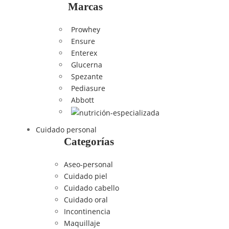
Marcas
Prowhey
Ensure
Enterex
Glucerna
Spezante
Pediasure
Abbott
Cuidado personal
Categorías
Aseo-personal
Cuidado piel
Cuidado cabello
Cuidado oral
Incontinencia
Maquillaje