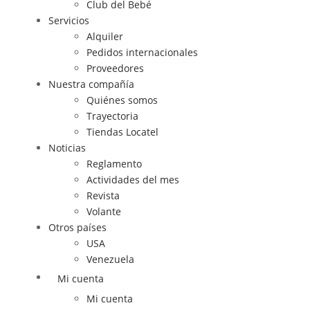
Club del Bebé
Servicios
Alquiler
Pedidos internacionales
Proveedores
Nuestra compañía
Quiénes somos
Trayectoria
Tiendas Locatel
Noticias
Reglamento
Actividades del mes
Revista
Volante
Otros países
USA
Venezuela
Mi cuenta
Mi cuenta