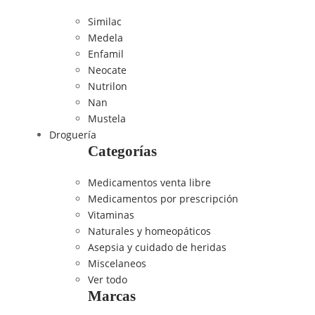
Similac
Medela
Enfamil
Neocate
Nutrilon
Nan
Mustela
Droguería
Categorías
Medicamentos venta libre
Medicamentos por prescripción
Vitaminas
Naturales y homeopáticos
Asepsia y cuidado de heridas
Miscelaneos
Ver todo
Marcas