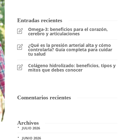
Entradas recientes
Omega-3: beneficios para el corazón,
cerebro y articulaciones
¿Qué es la presión arterial alta y cómo
controlarla? Guía completa para cuidar
tu salud
Colágeno hidrolizado: beneficios, tipos y
mitos que debes conocer
Comentarios recientes
Archivos
JULIO 2026
JUNIO 2026