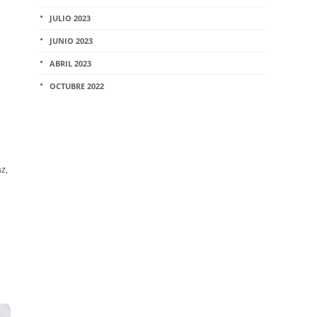
JULIO 2023
JUNIO 2023
ABRIL 2023
OCTUBRE 2022
z,