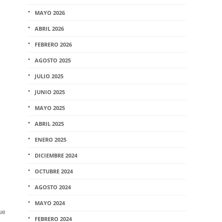
MAYO 2026
ABRIL 2026
FEBRERO 2026
AGOSTO 2025
JULIO 2025
JUNIO 2025
MAYO 2025
ABRIL 2025
ENERO 2025
DICIEMBRE 2024
OCTUBRE 2024
AGOSTO 2024
MAYO 2024
que
FEBRERO 2024