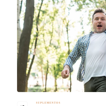
SUPLEMENTOS