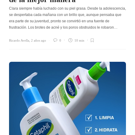
Clara siempre había luchado con su piel grasa. Desde la adolescencia,
se despertaba cada mañana con un brillo que, aunque pensaba que
era parte de su juventud, pronto se convirtió en una fuente de
frustración. Los brotes de acné y los poros obstruidos le robaron…
Ricardo Avella
,
2 años ago
0
10 min