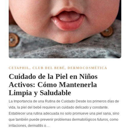
CETAPHIL
,
CLUB DEL BEBÉ
,
DERMOCOSMÉTICA
Cuidado de la Piel en Niños
Activos: Cómo Mantenerla
Limpia y Saludable
La Importancia de una Rutina de Cuidado Desde los primeros días de
vida, la piel del bebé requiere un cuidado delicado y constante.
Establecer una rutina adecuada no solo promueve una piel sana, sino
que también puede prevenir problemas dermatológicos futuros, como
irritaciones, dermatitis o…