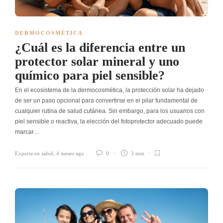
DERMOCOSMÉTICA
¿Cuál es la diferencia entre un
protector solar mineral y uno
químico para piel sensible?
En el ecosistema de la dermocosmética, la protección solar ha dejado
de ser un paso opcional para convertirse en el pilar fundamental de
cualquier rutina de salud cutánea. Sin embargo, para los usuarios con
piel sensible o reactiva, la elección del fotoprotector adecuado puede
marcar…
Experta en salud
,
4 meses ago
0
3 min