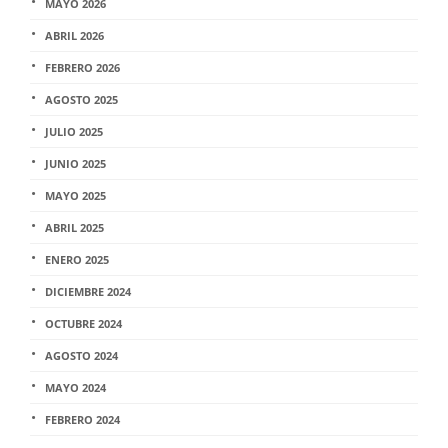
MAYO 2026
ABRIL 2026
FEBRERO 2026
AGOSTO 2025
JULIO 2025
JUNIO 2025
MAYO 2025
ABRIL 2025
ENERO 2025
DICIEMBRE 2024
OCTUBRE 2024
AGOSTO 2024
MAYO 2024
FEBRERO 2024