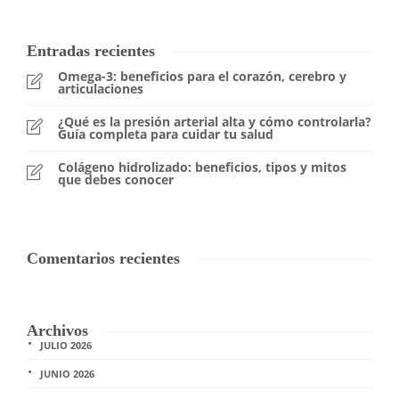
Entradas recientes
Omega-3: beneficios para el corazón, cerebro y
articulaciones
¿Qué es la presión arterial alta y cómo controlarla?
Guía completa para cuidar tu salud
Colágeno hidrolizado: beneficios, tipos y mitos
que debes conocer
Comentarios recientes
Archivos
JULIO 2026
JUNIO 2026