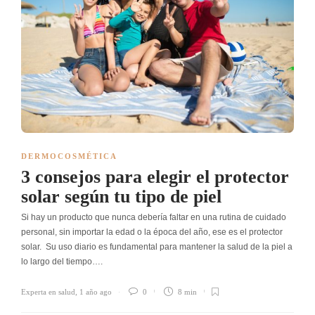
DERMOCOSMÉTICA
3 consejos para elegir el protector
solar según tu tipo de piel
Si hay un producto que nunca debería faltar en una rutina de cuidado
personal, sin importar la edad o la época del año, ese es el protector
solar. Su uso diario es fundamental para mantener la salud de la piel a
lo largo del tiempo….
Experta en salud
,
1 año ago
0
8 min