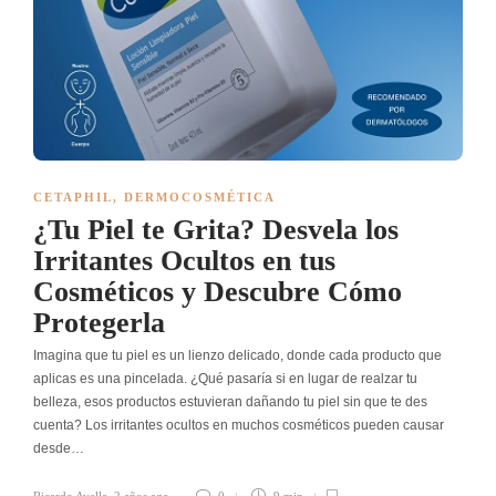
CETAPHIL
,
DERMOCOSMÉTICA
¿Tu Piel te Grita? Desvela los
Irritantes Ocultos en tus
Cosméticos y Descubre Cómo
Protegerla
Imagina que tu piel es un lienzo delicado, donde cada producto que
aplicas es una pincelada. ¿Qué pasaría si en lugar de realzar tu
belleza, esos productos estuvieran dañando tu piel sin que te des
cuenta? Los irritantes ocultos en muchos cosméticos pueden causar
desde…