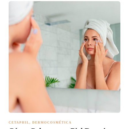
CETAPHIL
,
DERMOCOSMÉTICA