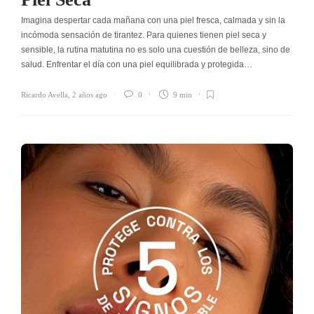
Imagina despertar cada mañana con una piel fresca, calmada y sin la
incómoda sensación de tirantez. Para quienes tienen piel seca y
sensible, la rutina matutina no es solo una cuestión de belleza, sino de
salud. Enfrentar el día con una piel equilibrada y protegida…
Ricardo Avella
,
2 años ago
0
9 min