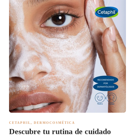
CETAPHIL
,
DERMOCOSMÉTICA
Descubre tu rutina de cuidado