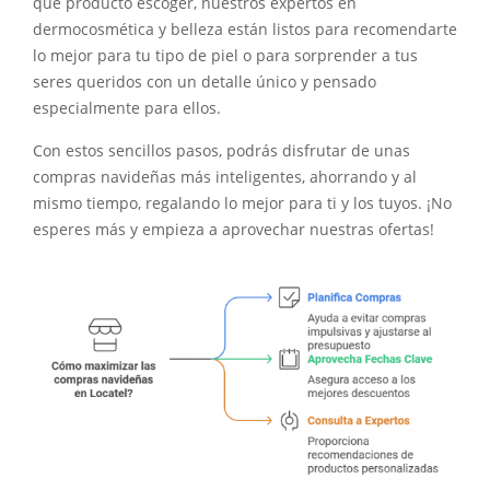
qué producto escoger, nuestros expertos en
dermocosmética y belleza están listos para recomendarte
lo mejor para tu tipo de piel o para sorprender a tus
seres queridos con un detalle único y pensado
especialmente para ellos.
Con estos sencillos pasos, podrás disfrutar de unas
compras navideñas más inteligentes, ahorrando y al
mismo tiempo, regalando lo mejor para ti y los tuyos. ¡No
esperes más y empieza a aprovechar nuestras ofertas!