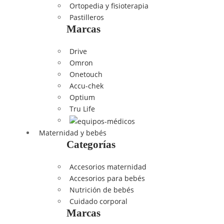
Ortopedia y fisioterapia
Pastilleros
Marcas
Drive
Omron
Onetouch
Accu-chek
Optium
Tru Life
Maternidad y bebés
Categorías
Accesorios maternidad
Accesorios para bebés
Nutrición de bebés
Cuidado corporal
Marcas