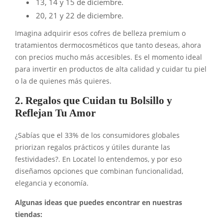
13, 14 y 15 de diciembre.
20, 21 y 22 de diciembre.
Imagina adquirir esos cofres de belleza premium o
tratamientos dermocosméticos que tanto deseas, ahora
con precios mucho más accesibles. Es el momento ideal
para invertir en productos de alta calidad y cuidar tu piel
o la de quienes más quieres.
2. Regalos que Cuidan tu Bolsillo y
Reflejan Tu Amor
¿Sabías que el 33% de los consumidores globales
priorizan regalos prácticos y útiles durante las
festividades?. En Locatel lo entendemos, y por eso
diseñamos opciones que combinan funcionalidad,
elegancia y economía.
Algunas ideas que puedes encontrar en nuestras
tiendas: