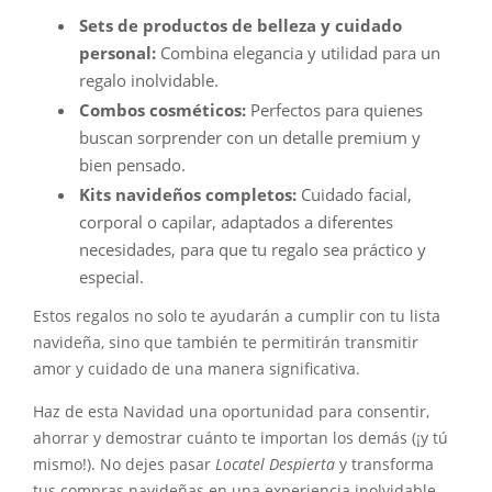
Sets de productos de belleza y cuidado
personal:
Combina elegancia y utilidad para un
regalo inolvidable.
Combos cosméticos:
Perfectos para quienes
buscan sorprender con un detalle premium y
bien pensado.
Kits navideños completos:
Cuidado facial,
corporal o capilar, adaptados a diferentes
necesidades, para que tu regalo sea práctico y
especial.
Estos regalos no solo te ayudarán a cumplir con tu lista
navideña, sino que también te permitirán transmitir
amor y cuidado de una manera significativa.
Haz de esta Navidad una oportunidad para consentir,
ahorrar y demostrar cuánto te importan los demás (¡y tú
mismo!). No dejes pasar
Locatel Despierta
y transforma
tus compras navideñas en una experiencia inolvidable.