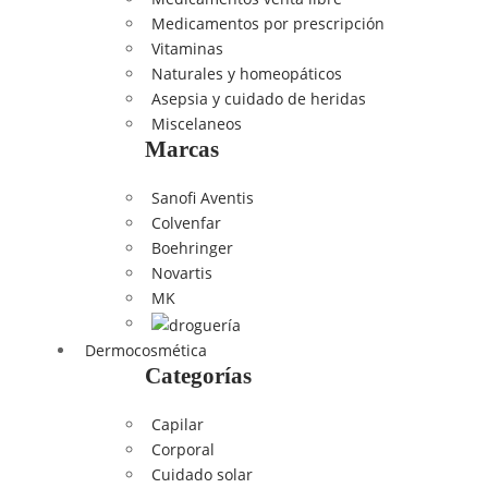
Medicamentos por prescripción
Vitaminas
Naturales y homeopáticos
Asepsia y cuidado de heridas
Miscelaneos
Marcas
Sanofi Aventis
Colvenfar
Boehringer
Novartis
MK
Dermocosmética
Categorías
Capilar
Corporal
Cuidado solar