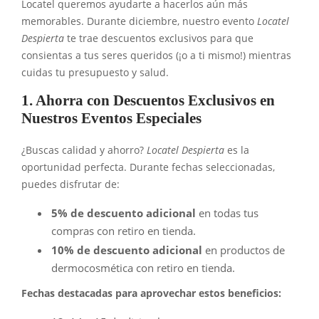
Locatel queremos ayudarte a hacerlos aún más
memorables. Durante diciembre, nuestro evento
Locatel
Despierta
te trae descuentos exclusivos para que
consientas a tus seres queridos (¡o a ti mismo!) mientras
cuidas tu presupuesto y salud.
1. Ahorra con Descuentos Exclusivos en
Nuestros Eventos Especiales
¿Buscas calidad y ahorro?
Locatel Despierta
es la
oportunidad perfecta. Durante fechas seleccionadas,
puedes disfrutar de:
5% de descuento adicional
en todas tus
compras con retiro en tienda.
10% de descuento adicional
en productos de
dermocosmética con retiro en tienda.
Fechas destacadas para aprovechar estos beneficios: