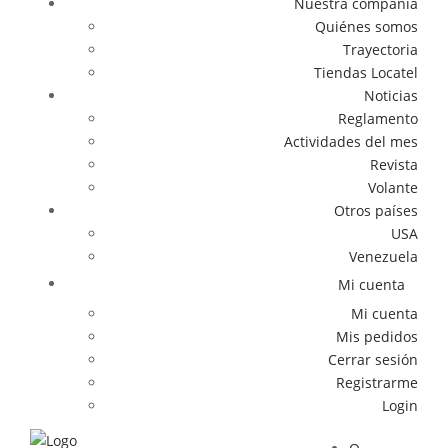
Nuestra compañía
Quiénes somos
Trayectoria
Tiendas Locatel
Noticias
Reglamento
Actividades del mes
Revista
Volante
Otros países
USA
Venezuela
Mi cuenta
Mi cuenta
Mis pedidos
Cerrar sesión
Registrarme
Login