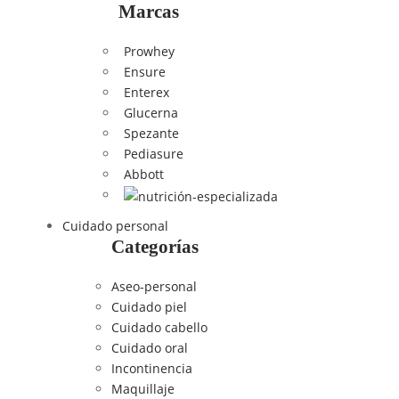
Marcas
Prowhey
Ensure
Enterex
Glucerna
Spezante
Pediasure
Abbott
Cuidado personal
Categorías
Aseo-personal
Cuidado piel
Cuidado cabello
Cuidado oral
Incontinencia
Maquillaje