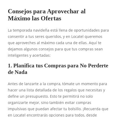
Consejos para Aprovechar al
Máximo las Ofertas
La temporada navideña está llena de oportunidades para
consentir a tus seres queridos, y en Locatel queremos
que aproveches al máximo cada una de ellas. Aquí te
dejamos algunos consejos para que tus compras sean
inteligentes y acertadas:
1. Planifica tus Compras para No Perderte
de Nada
Antes de lanzarte a la compra, tómate un momento para
hacer una lista detallada de los regalos que necesitas y
define un presupuesto. Esto te permitirá no solo
organizarte mejor, sino también evitar compras
impulsivas que puedan afectar tu bolsillo. ¡Recuerda que
en Locatel encontrarás opciones para todos, desde