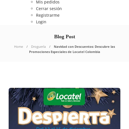
Mis pedidos
Cerrar sesión
Registrarme
Login
Blog Post
Home
Droguería
Navidad con Descuentos: Descubre las
Promociones Especiales de Locatel Colombia