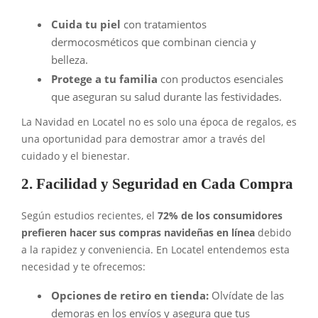
Cuida tu piel
con tratamientos
dermocosméticos que combinan ciencia y
belleza.
Protege a tu familia
con productos esenciales
que aseguran su salud durante las festividades.
La Navidad en Locatel no es solo una época de regalos, es
una oportunidad para demostrar amor a través del
cuidado y el bienestar.
2. Facilidad y Seguridad en Cada Compra
Según estudios recientes, el
72% de los consumidores
prefieren hacer sus compras navideñas en línea
debido
a la rapidez y conveniencia. En Locatel entendemos esta
necesidad y te ofrecemos:
Opciones de retiro en tienda:
Olvídate de las
demoras en los envíos y asegura que tus