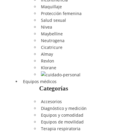
Maquillaje
Protección femenina
Salud sexual
Nivea
Maybelline
Neutrogena
Cicatricure
Almay
Revlon
Klorane
Equipos médicos
Categorías
Accesorios
Diagnóstico y medición
Equipos y comodidad
Equipos de movilidad
Terapia respiratoria