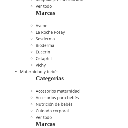
Ver todo
Marcas
Avene
La Roche Posay
Sesderma
Bioderma
Eucerin
Cetaphil
Vichy
Maternidad y bebés
Categorías
Accesorios maternidad
Accesorios para bebés
Nutrición de bebés
Cuidado corporal
Ver todo
Marcas