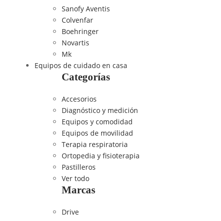
Sanofy Aventis
Colvenfar
Boehringer
Novartis
Mk
Equipos de cuidado en casa
Categorías
Accesorios
Diagnóstico y medición
Equipos y comodidad
Equipos de movilidad
Terapia respiratoria
Ortopedia y fisioterapia
Pastilleros
Ver todo
Marcas
Drive