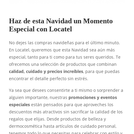
Haz de esta Navidad un Momento
Especial con Locatel
No dejes las compras navideñas para el último minuto.
En Locatel, queremos que esta Navidad sea aún más
especial, tanto para ti como para tus seres queridos. Te
ofrecemos una selección de productos que combinan
calidad, cuidado y precios increíbles
, para que puedas
encontrar el detalle perfecto sin estrés.
Ya sea que desees consentirte a ti mismo o sorprender a
alguien importante, nuestras
promociones y eventos
especiales
están pensados para que aproveches los
descuentos más atractivos sin sacrificar la calidad de los
regalos que elijas. Desde productos de belleza y
dermocosmética hasta artículos de cuidado personal,
tenemos todo lo que necesitas para celebrar con estilo y