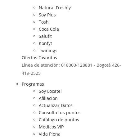
Natural Freshly
Soy Plus
Tosh
Coca Cola
Salufit
Konfyt
Twinings
Ofertas
Favoritos
Línea de atención: 018000-128881 - Bogotá 426-
419-2525
Programas
Soy Locatel
Afiliación
Actualizar Datos
Consulta tus puntos
Catálogo de puntos
Medicos VIP
Vida Plena