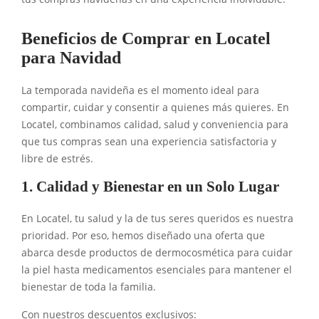
Beneficios de Comprar en Locatel
para Navidad
La temporada navideña es el momento ideal para
compartir, cuidar y consentir a quienes más quieres. En
Locatel, combinamos calidad, salud y conveniencia para
que tus compras sean una experiencia satisfactoria y
libre de estrés.
1. Calidad y Bienestar en un Solo Lugar
En Locatel, tu salud y la de tus seres queridos es nuestra
prioridad. Por eso, hemos diseñado una oferta que
abarca desde productos de dermocosmética para cuidar
la piel hasta medicamentos esenciales para mantener el
bienestar de toda la familia.
Con nuestros descuentos exclusivos: