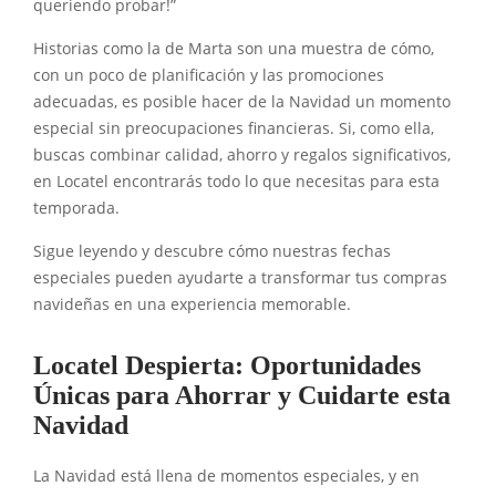
queriendo probar!”
Historias como la de Marta son una muestra de cómo,
con un poco de planificación y las promociones
adecuadas, es posible hacer de la Navidad un momento
especial sin preocupaciones financieras. Si, como ella,
buscas combinar calidad, ahorro y regalos significativos,
en Locatel encontrarás todo lo que necesitas para esta
temporada.
Sigue leyendo y descubre cómo nuestras fechas
especiales pueden ayudarte a transformar tus compras
navideñas en una experiencia memorable.
Locatel Despierta: Oportunidades
Únicas para Ahorrar y Cuidarte esta
Navidad
La Navidad está llena de momentos especiales, y en