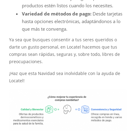
productos estén listos cuando los necesites.
Variedad de métodos de pago:
Desde tarjetas
hasta opciones electrónicas, adaptándonos a lo
que más te convenga.
Ya sea que busques consentir a tus seres queridos o
darte un gusto personal, en Locatel hacemos que tus
compras sean rápidas, seguras y, sobre todo, libres de
preocupaciones.
¡Haz que esta Navidad sea inolvidable con la ayuda de
Locatel!