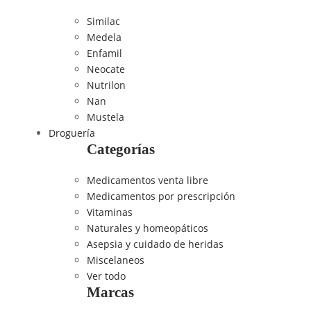
Similac
Medela
Enfamil
Neocate
Nutrilon
Nan
Mustela
Droguería
Categorías
Medicamentos venta libre
Medicamentos por prescripción
Vitaminas
Naturales y homeopáticos
Asepsia y cuidado de heridas
Miscelaneos
Ver todo
Marcas