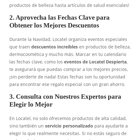
productos de belleza hasta artículos de salud esenciales!
2. Aprovecha las Fechas Clave para
Obtener los Mejores Descuentos
Durante la Navidad, Locatel organiza eventos especiales
que traen
descuentos increíbles
en productos de belleza,
dermocosmética y mucho más. Marcar en tu calendario
las fechas clave, como los
eventos de Locatel Despierta
,
te asegurará que puedas comprar a los mejores precios,
¡sin perderte de nada! Estas fechas son tu oportunidad
para encontrar ese regalo especial con un gran ahorro.
3. Consulta con Nuestros Expertos para
Elegir lo Mejor
En Locatel, no solo ofrecemos productos de alta calidad,
sino también un
servicio personalizado
para ayudarte a
elegir lo que realmente necesitas. Si no estás seguro de