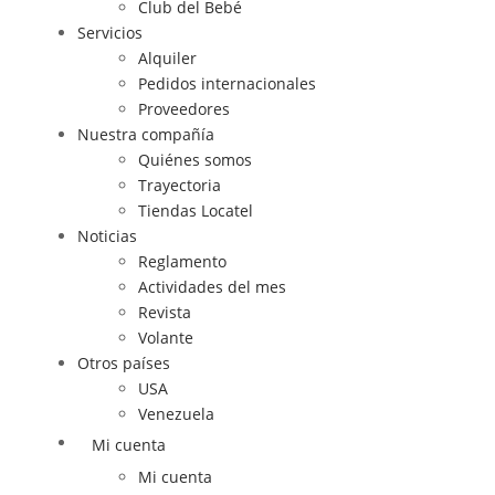
Club del Bebé
Servicios
Alquiler
Pedidos internacionales
Proveedores
Nuestra compañía
Quiénes somos
Trayectoria
Tiendas Locatel
Noticias
Reglamento
Actividades del mes
Revista
Volante
Otros países
USA
Venezuela
Mi cuenta
Mi cuenta