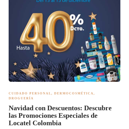
CUIDADO PERSONAL
,
DERMOCOSMÉTICA
,
DROGUERÍA
Navidad con Descuentos: Descubre
las Promociones Especiales de
Locatel Colombia