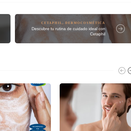
CETAPHIL
,
DERMOCOSMÉTICA
Descubre tu rutina de cuidado ideal con
Cetaphil