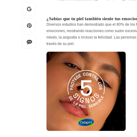
¿Sabías que tu piel también siente tus emocio
Diversos estudios han demostrado que el 80% de los tra
emociones, mostrando reacciones como sudor excesivo
miedo, la angustia o incluso la felicidad. Las persona
través de su piel.