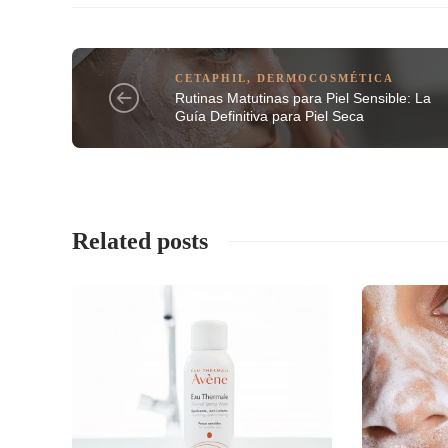
CETAPHIL
,
DERMOCOSMÉTICA
Rutinas Matutinas para Piel Sensible: La
Guía Definitiva para Piel Seca
Related posts