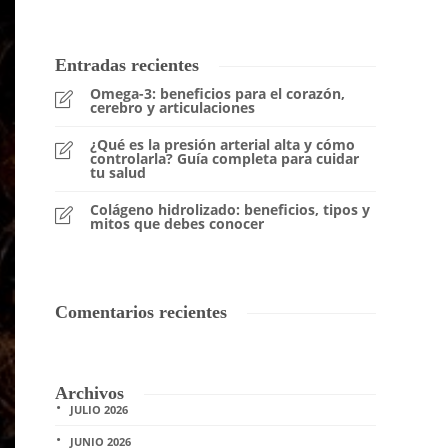
Entradas recientes
Omega-3: beneficios para el corazón,
cerebro y articulaciones
¿Qué es la presión arterial alta y cómo
controlarla? Guía completa para cuidar
tu salud
Colágeno hidrolizado: beneficios, tipos y
mitos que debes conocer
Comentarios recientes
Archivos
JULIO 2026
JUNIO 2026