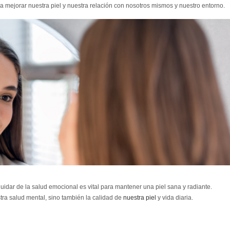
ejorar nuestra piel y nuestra relación con nosotros mismos y nuestro entorno.
uidar de la salud emocional es vital para mantener una piel sana y radiante.
ra salud mental, sino también la calidad de
nuestra piel
y vida diaria.