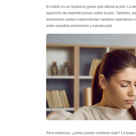
El estrés es un trastorno grave que afecta la piel. La
aparición de imperfecciones sobre la piel.
También, pa
emociones suelen experimentar cambios repentinos en
entre nuestras emociones y nuestra piel.
Pero entonces, ¿cómo puedo controlar esto? La base de