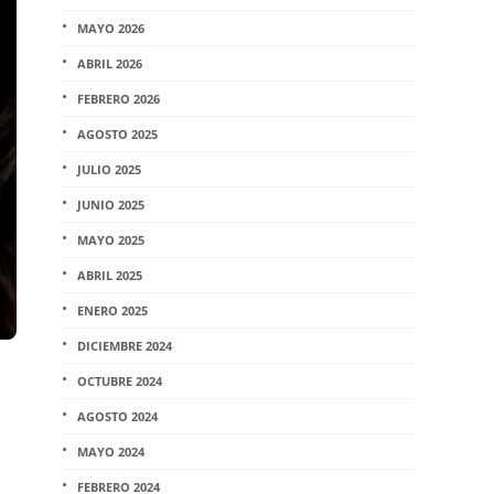
MAYO 2026
ABRIL 2026
FEBRERO 2026
AGOSTO 2025
JULIO 2025
JUNIO 2025
MAYO 2025
ABRIL 2025
ENERO 2025
DICIEMBRE 2024
OCTUBRE 2024
AGOSTO 2024
MAYO 2024
FEBRERO 2024