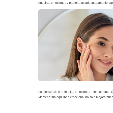
nuestras emociones y manejarlas adecuadamente para m
La piel sensible refleja las emociones intensamente. C
Mantener un equilibrio emocional no solo mejora nuest