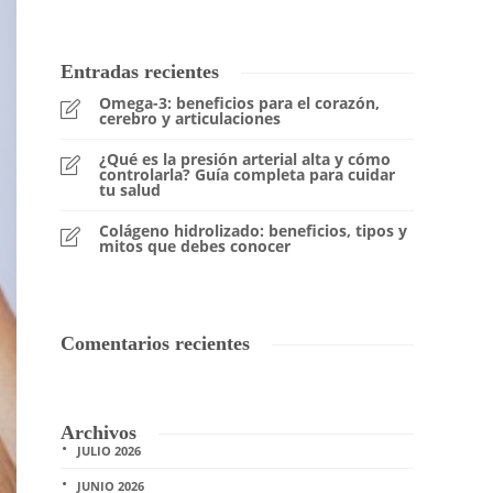
Entradas recientes
Omega-3: beneficios para el corazón,
cerebro y articulaciones
¿Qué es la presión arterial alta y cómo
controlarla? Guía completa para cuidar
tu salud
Colágeno hidrolizado: beneficios, tipos y
mitos que debes conocer
Comentarios recientes
Archivos
JULIO 2026
JUNIO 2026