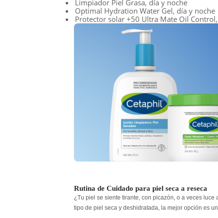
Limpiador Piel Grasa, día y noche
Optimal Hydration Water Gel, día y noche
Protector solar +50 Ultra Mate Oil Control,
Rutina de Cuidado para piel seca a reseca
¿Tu piel se siente tirante, con picazón, o a veces l
tipo de piel seca y deshidratada, la mejor opción es u