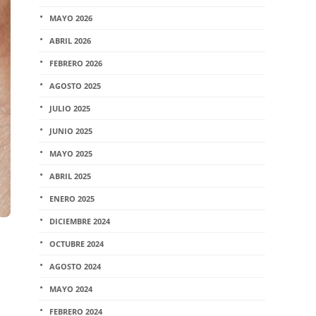
MAYO 2026
ABRIL 2026
FEBRERO 2026
AGOSTO 2025
JULIO 2025
JUNIO 2025
MAYO 2025
ABRIL 2025
ENERO 2025
DICIEMBRE 2024
OCTUBRE 2024
AGOSTO 2024
MAYO 2024
FEBRERO 2024