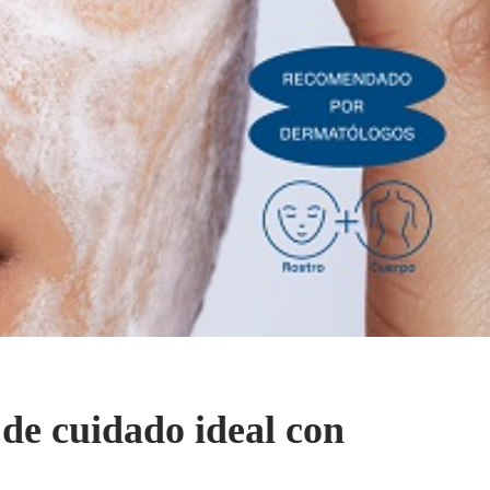
 de cuidado ideal con