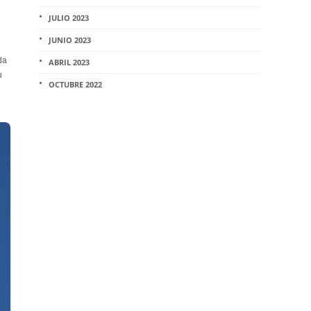
JULIO 2023
JUNIO 2023
da
ABRIL 2023
u
OCTUBRE 2022