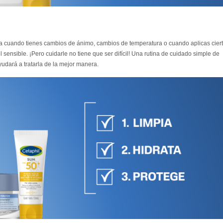
da cuando tienes cambios de ánimo, cambios de temperatura o cuando aplicas cier
sensible. ¡Pero cuidarle no tiene que ser difícil! Una rutina de cuidado simple de
yudará a tratarla de la mejor manera.