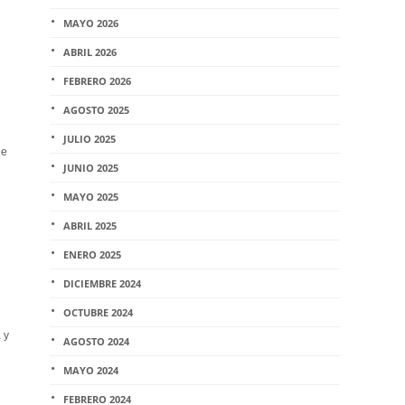
MAYO 2026
ABRIL 2026
FEBRERO 2026
AGOSTO 2025
JULIO 2025
ue
JUNIO 2025
MAYO 2025
ABRIL 2025
ENERO 2025
DICIEMBRE 2024
OCTUBRE 2024
 y
AGOSTO 2024
MAYO 2024
FEBRERO 2024