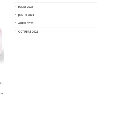
JULIO 2023
JUNIO 2023
ABRIL 2023
OCTUBRE 2022
sto
 y,