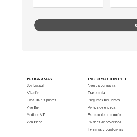
PROGRAMAS
INFORMACIÓN ÚTIL
Soy Locatel
Nuestra compañía
Afiliación
Trayectoria
Consulta tus puntos
Preguntas frecuentes
Vive Bien
Política de entrega
Medicos VIP
Estatuto de protección
Vida Plena
Políticas de privacidad
Términos y condiciones