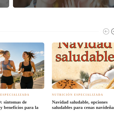
 ESPECIALIZADA
NUTRICIÓN ESPECIALIZADA
: síntomas de
Navidad saludable, opciones
 y beneficios para la
saludables para cenas navideñ