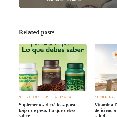
Related posts
NUTRICIÓN ESPECIALIZADA
NUTRICIÓN
Suplementos dietéticos para
Vitamina D
bajar de peso. Lo que debes
deficiencia
saber
salud