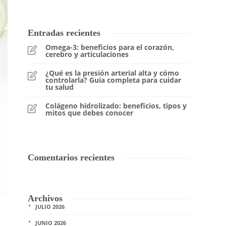
Entradas recientes
Omega-3: beneficios para el corazón,
cerebro y articulaciones
¿Qué es la presión arterial alta y cómo
controlarla? Guía completa para cuidar
tu salud
Colágeno hidrolizado: beneficios, tipos y
mitos que debes conocer
Comentarios recientes
Archivos
JULIO 2026
JUNIO 2026