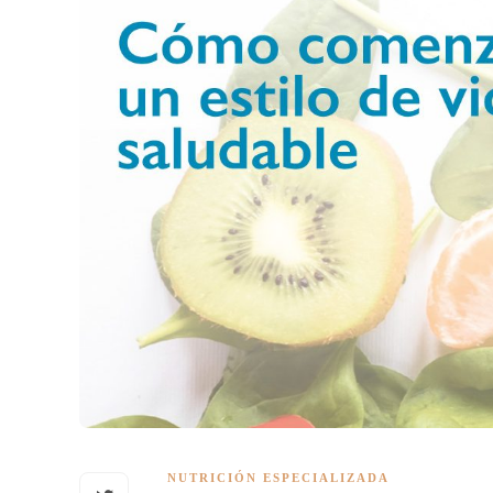
NUTRICIÓN ESPECIALIZADA