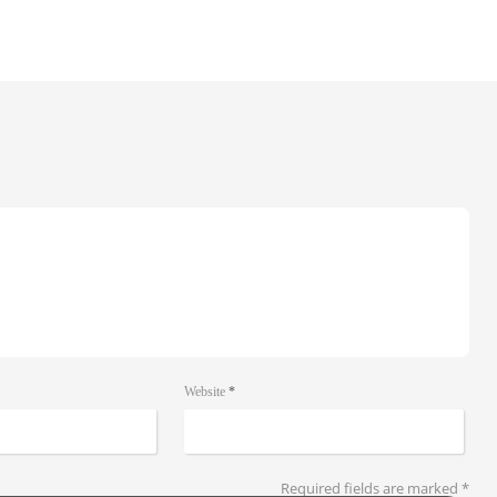
Website
*
Required fields are marked
*