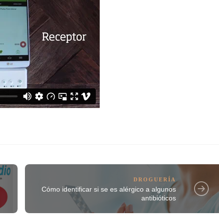
DROGUERÍA
Cómo identificar si se es alérgico a algunos
antibióticos