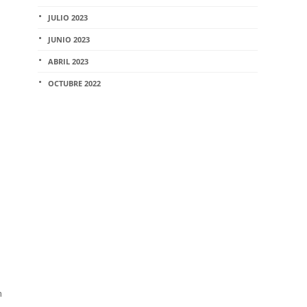
JULIO 2023
JUNIO 2023
ABRIL 2023
OCTUBRE 2022
n