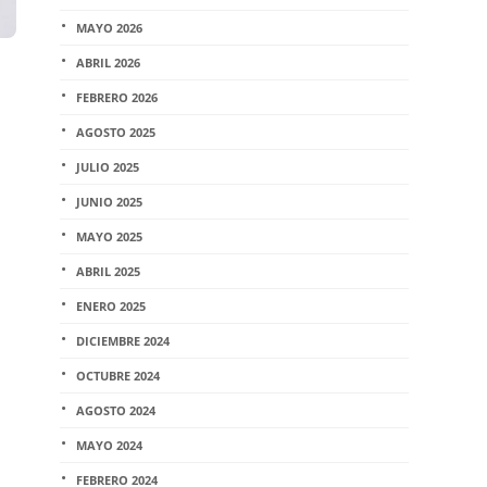
MAYO 2026
ABRIL 2026
FEBRERO 2026
AGOSTO 2025
JULIO 2025
JUNIO 2025
MAYO 2025
ABRIL 2025
ENERO 2025
DICIEMBRE 2024
OCTUBRE 2024
AGOSTO 2024
MAYO 2024
FEBRERO 2024