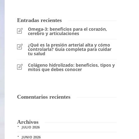
Entradas recientes
Omega-3: beneficios para el corazón,
cerebro y articulaciones
¿Qué es la presión arterial alta y cómo
controlarla? Guía completa para cuidar
tu salud
Colágeno hidrolizado: beneficios, tipos y
mitos que debes conocer
Comentarios recientes
Archivos
JULIO 2026
JUNIO 2026