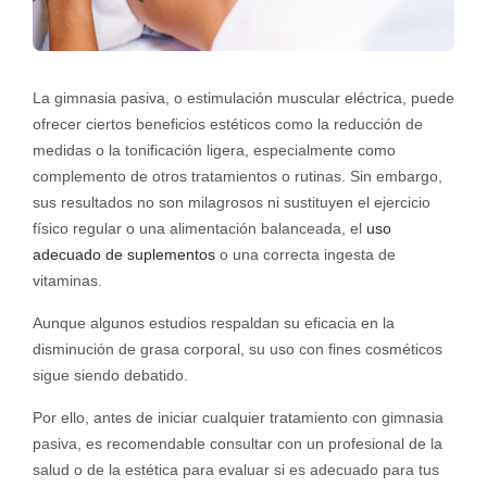
La gimnasia pasiva, o estimulación muscular eléctrica, puede
ofrecer ciertos beneficios estéticos como la reducción de
medidas o la tonificación ligera, especialmente como
complemento de otros tratamientos o rutinas. Sin embargo,
sus resultados no son milagrosos ni sustituyen el ejercicio
físico regular o una alimentación balanceada, el
uso
adecuado de suplementos
o una correcta ingesta de
vitaminas.
Aunque algunos estudios respaldan su eficacia en la
disminución de grasa corporal, su uso con fines cosméticos
sigue siendo debatido.
Por ello, antes de iniciar cualquier tratamiento con gimnasia
pasiva, es recomendable consultar con un profesional de la
salud o de la estética para evaluar si es adecuado para tus