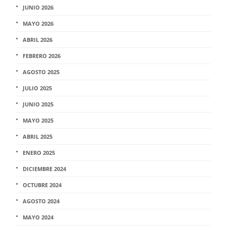
JUNIO 2026
MAYO 2026
ABRIL 2026
FEBRERO 2026
AGOSTO 2025
JULIO 2025
JUNIO 2025
MAYO 2025
ABRIL 2025
ENERO 2025
DICIEMBRE 2024
OCTUBRE 2024
AGOSTO 2024
MAYO 2024