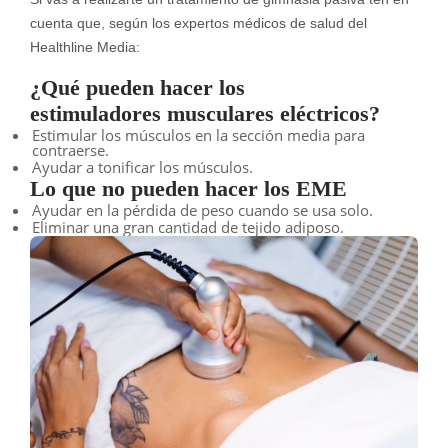
cuenta que, según los expertos médicos de salud del
Healthline Media:
¿Qué pueden hacer los
estimuladores musculares eléctricos?
Estimular los músculos en la sección media para
contraerse.
Ayudar a tonificar los músculos.
Lo que no pueden hacer los EME
Ayudar en la pérdida de peso cuando se usa solo.
Eliminar una gran cantidad de tejido adiposo.