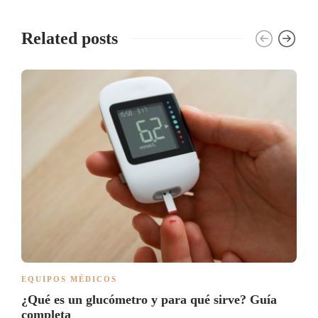
Related posts
EQUIPOS MÉDICOS
¿Qué es un glucómetro y para qué sirve? Guía
completa