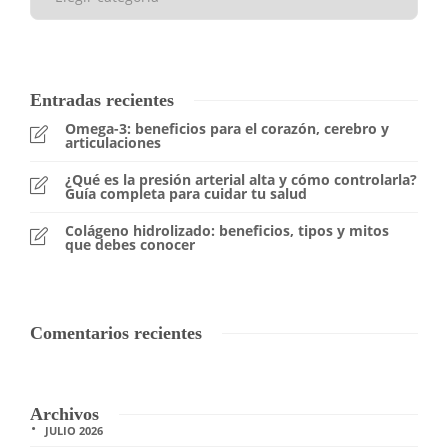
Entradas recientes
Omega-3: beneficios para el corazón, cerebro y
articulaciones
¿Qué es la presión arterial alta y cómo controlarla?
Guía completa para cuidar tu salud
Colágeno hidrolizado: beneficios, tipos y mitos
que debes conocer
Comentarios recientes
Archivos
JULIO 2026