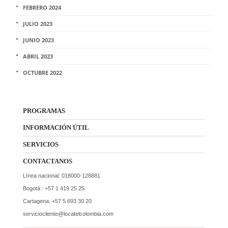
FEBRERO 2024
JULIO 2023
JUNIO 2023
ABRIL 2023
OCTUBRE 2022
PROGRAMAS
INFORMACIÓN ÚTIL
SERVICIOS
CONTACTANOS
Línea nacional: 018000-128881
Bogotá : +57 1 419 25 25
Cartagena: +57 5 693 30 20
serviciocliente@locatelcolombia.com