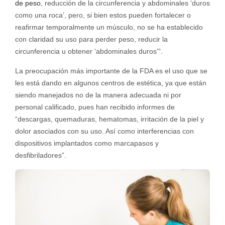
de peso
, reducción de la circunferencia y abdominales ‘duros
como una roca’, pero, s
i bien estos pueden fortalecer o
reafirmar temporalmente un músculo, no se ha establecido
con claridad su uso para perder peso, reducir la
circunferencia u obtener ‘abdominales duros’”.
La preocupación más importante de la FDA es el uso que se
les está dando en algunos centros de estética, ya que están
siendo manejados no de la manera adecuada ni por
personal calificado, pues han recibido informes de
“descargas, quemaduras, hematomas, irritación de la piel y
dolor asociados con su uso. Así como interferencias con
dispositivos implantados como marcapasos y
desfibriladores”.