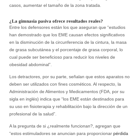
casos, aumentar el tamaño de la zona tratada.
¿La gimnasia pasiva ofrece resultados reales?
Entre los defensores están los que aseguran que “estudios
han demostrado que los EME causan efectos significativos
en la disminución de la circunferencia de la cintura, la masa
de grasa subcutánea y el porcentaje de grasa corporal, lo
cual puede ser beneficioso para reducir los niveles de
obesidad abdominal”.
Los detractores, por su parte, señalan que estos aparatos no
deben ser utilizados con fines cosméticos. Al respecto, la
Administración de Alimentos y Medicamentos (FDA, por su
sigla en inglés) indica que “los EME están destinados para
su uso en fisioterapia y rehabilitación bajo la dirección de un
profesional de la salud”.
A la pregunta de si ¿realmente funcionan?, agregan que
“e
stos estimuladores se anuncian para proporcionar
pérdida