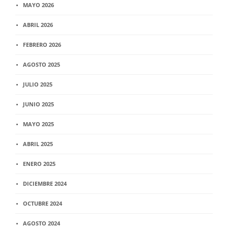
MAYO 2026
ABRIL 2026
FEBRERO 2026
AGOSTO 2025
JULIO 2025
JUNIO 2025
MAYO 2025
ABRIL 2025
ENERO 2025
DICIEMBRE 2024
OCTUBRE 2024
AGOSTO 2024