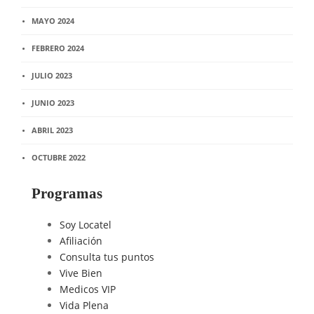
MAYO 2024
FEBRERO 2024
JULIO 2023
JUNIO 2023
ABRIL 2023
OCTUBRE 2022
Programas
Soy Locatel
Afiliación
Consulta tus puntos
Vive Bien
Medicos VIP
Vida Plena