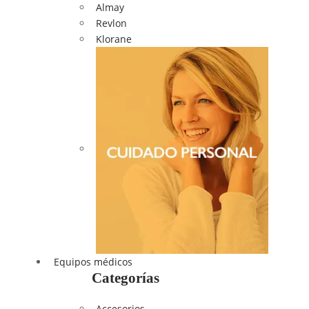
Almay
Revlon
Klorane
Equipos médicos
Categorías
Accesorios