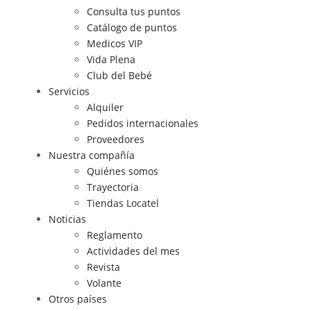
Consulta tus puntos
Catálogo de puntos
Medicos VIP
Vida Plena
Club del Bebé
Servicios
Alquiler
Pedidos internacionales
Proveedores
Nuestra compañía
Quiénes somos
Trayectoria
Tiendas Locatel
Noticias
Reglamento
Actividades del mes
Revista
Volante
Otros países