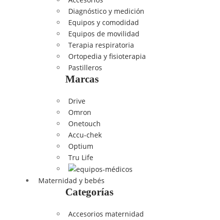
Diagnóstico y medición
Equipos y comodidad
Equipos de movilidad
Terapia respiratoria
Ortopedia y fisioterapia
Pastilleros
Marcas
Drive
Omron
Onetouch
Accu-chek
Optium
Tru Life
Maternidad y bebés
Categorías
Accesorios maternidad