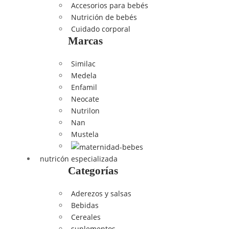
Accesorios para bebés
Nutrición de bebés
Cuidado corporal
Marcas
Similac
Medela
Enfamil
Neocate
Nutrilon
Nan
Mustela
nutricón especializada
Categorías
Aderezos y salsas
Bebidas
Cereales
suplementos