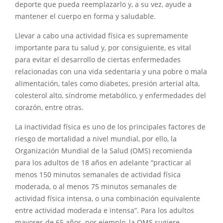
deporte que pueda reemplazarlo y, a su vez, ayude a
mantener el cuerpo en forma y saludable.
Llevar a cabo una actividad física es supremamente
importante para tu salud y, por consiguiente, es vital
para evitar el desarrollo de ciertas enfermedades
relacionadas con una vida sedentaria y una pobre o mala
alimentación, tales como diabetes, presión arterial alta,
colesterol alto, síndrome metabólico, y enfermedades del
corazón, entre otras.
La inactividad física es uno de los principales factores de
riesgo de mortalidad a nivel mundial, por ello, la
Organización Mundial de la Salud (OMS) recomienda
para los adultos de 18 años en adelante “practicar al
menos 150 minutos semanales de actividad física
moderada, o al menos 75 minutos semanales de
actividad física intensa, o una combinación equivalente
entre actividad moderada e intensa”. Para los adultos
mayores de 65 años, por ejemplo, la OMS sugiere