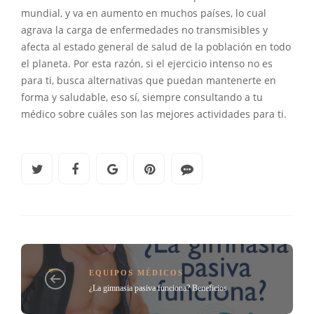
mundial, y va en aumento en muchos países, lo cual
agrava la carga de enfermedades no transmisibles y
afecta al estado general de salud de la población en todo
el planeta. Por esta razón, si el ejercicio intenso no es
para ti, busca alternativas que puedan mantenerte en
forma y saludable, eso sí, siempre consultando a tu
médico sobre cuáles son las mejores actividades para ti.
EQUIPOS MÉDICOS
¿La gimnasia pasiva funciona? Beneficios