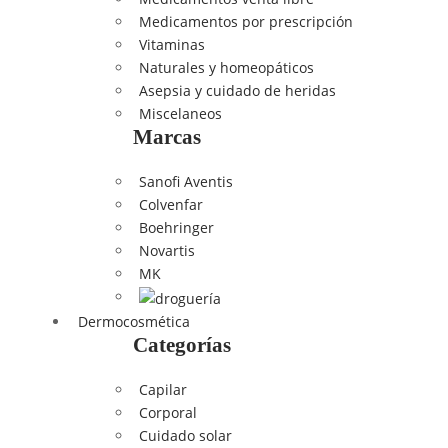
Medicamentos por prescripción
Vitaminas
Naturales y homeopáticos
Asepsia y cuidado de heridas
Miscelaneos
Marcas
Sanofi Aventis
Colvenfar
Boehringer
Novartis
MK
Dermocosmética
Categorías
Capilar
Corporal
Cuidado solar