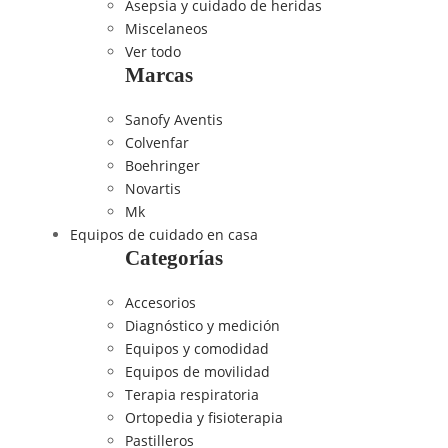
Asepsia y cuidado de heridas
Miscelaneos
Ver todo
Marcas
Sanofy Aventis
Colvenfar
Boehringer
Novartis
Mk
Equipos de cuidado en casa
Categorías
Accesorios
Diagnóstico y medición
Equipos y comodidad
Equipos de movilidad
Terapia respiratoria
Ortopedia y fisioterapia
Pastilleros