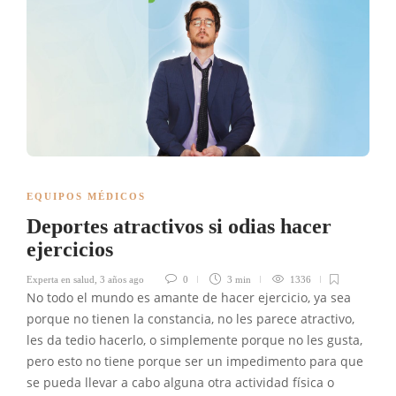
EQUIPOS MÉDICOS
Deportes atractivos si odias hacer
ejercicios
Experta en salud
,
3 años ago
0
3 min
1336
No todo el mundo es amante de hacer ejercicio, ya sea
porque no tienen la constancia, no les parece atractivo,
les da tedio hacerlo, o simplemente porque no les gusta,
pero esto no tiene porque ser un impedimento para que
se pueda llevar a cabo alguna otra actividad física o