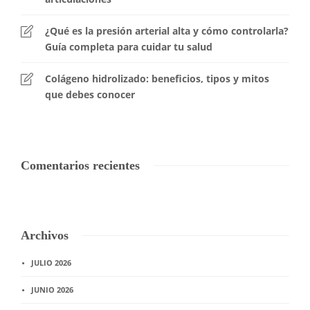
¿Qué es la presión arterial alta y cómo controlarla?
Guía completa para cuidar tu salud
Colágeno hidrolizado: beneficios, tipos y mitos
que debes conocer
Comentarios recientes
Archivos
JULIO 2026
JUNIO 2026