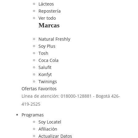
Lácteos
Repostería
Ver todo
Marcas
Natural Freshly
Soy Plus
Tosh
Coca Cola
Salufit
Konfyt
Twinings
Ofertas
Favoritos
Línea de atención: 018000-128881 - Bogotá 426-
419-2525
Programas
Soy Locatel
Afiliación
Actualizar Datos