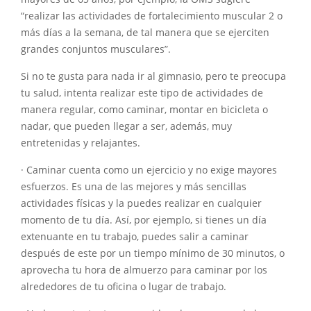
“realizar las actividades de fortalecimiento muscular 2 o
más días a la semana, de tal manera que se ejerciten
grandes conjuntos musculares”.
Si no te gusta para nada ir al gimnasio, pero te preocupa
tu salud, intenta realizar este tipo de actividades de
manera regular, como caminar, montar en bicicleta o
nadar, que pueden llegar a ser, además, muy
entretenidas y relajantes.
· Caminar cuenta como un ejercicio y no exige mayores
esfuerzos. Es una de las mejores y más sencillas
actividades físicas y la puedes realizar en cualquier
momento de tu día. Así, por ejemplo, si tienes un día
extenuante en tu trabajo, puedes salir a caminar
después de este por un tiempo mínimo de 30 minutos, o
aprovecha tu hora de almuerzo para caminar por los
alrededores de tu oficina o lugar de trabajo.