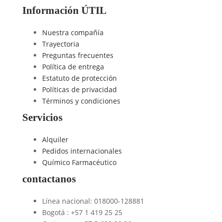
Información ÚTIL
Nuestra compañía
Trayectoria
Preguntas frecuentes
Política de entrega
Estatuto de protección
Políticas de privacidad
Términos y condiciones
Servicios
Alquiler
Pedidos internacionales
Químico Farmacéutico
contactanos
Línea nacional: 018000-128881
Bogotá : +57 1 419 25 25