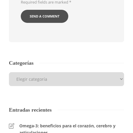
Required fields are marked
*
Categorías
Entradas recientes
Omega-3: beneficios para el corazón, cerebro y
articulaciones