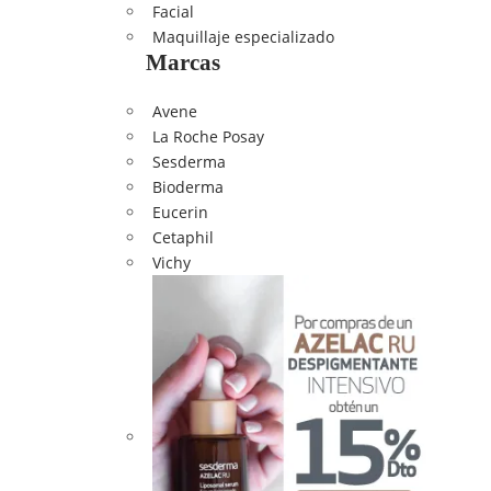
Facial
Maquillaje especializado
Marcas
Avene
La Roche Posay
Sesderma
Bioderma
Eucerin
Cetaphil
Vichy