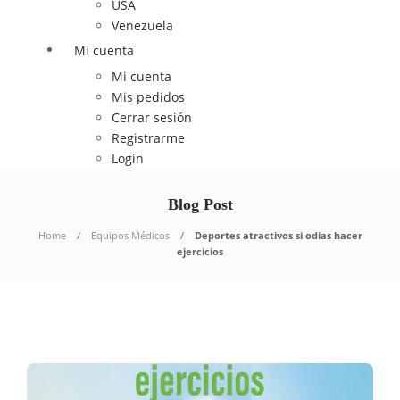
USA
Venezuela
Mi cuenta
Mi cuenta
Mis pedidos
Cerrar sesión
Registrarme
Login
Blog Post
Home
Equipos Médicos
Deportes atractivos si odias hacer
ejercicios