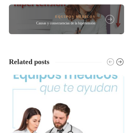
EQUIPOS MÉDICOS
Causas y consecuencias de la hipertensión
Related posts