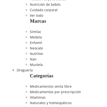
Nutrición de bebés
Cuidado corporal
Ver todo
Marcas
Similac
Medela
Enfamil
Neocate
Nutrilon
Nan
Mustela
Droguería
Categorías
Medicamentos venta libre
Medicamentos por prescripción
Vitaminas
Naturales y homeopáticos