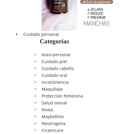
Cuidado personal
Categorías
Aseo-personal
Cuidado piel
Cuidado cabello
Cuidado oral
Incontinencia
Maquillaje
Protección femenina
Salud sexual
Nivea
Maybelline
Neutrogena
Cicatricure