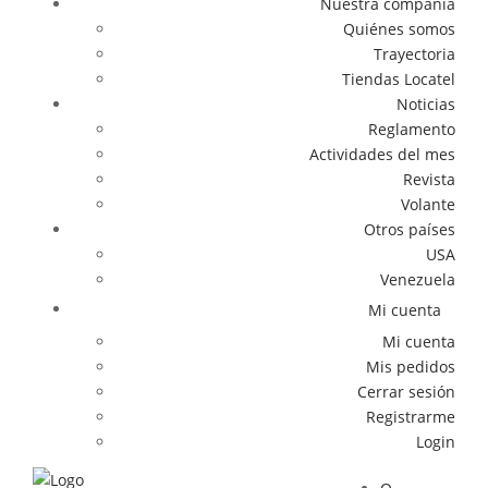
Nuestra compañía
Quiénes somos
Trayectoria
Tiendas Locatel
Noticias
Reglamento
Actividades del mes
Revista
Volante
Otros países
USA
Venezuela
Mi cuenta
Mi cuenta
Mis pedidos
Cerrar sesión
Registrarme
Login