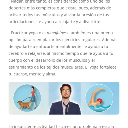
· Nadar, entre tanto, es considerado como uno de los
deportes más completos que existe, pues, además de
activar todos tus músculos y aliviar la presión de tus
articulaciones, te ayuda a relajarte y a divertirte.
· Practicar yoga o el
mindfulness
también es una buena
opción para reemplazar los ejercicios regulares. Además
de ayudarte a enfocarte mentalmente, le ayuda a tu
cerebro a relajarse, al mismo tiempo que le ayuda a tu
cuerpo con el desarrollo de los músculos y el
estiramiento de los tejidos musculares. El yoga fortalece
tu cuerpo, mente y alma.
La insuficiente actividad física es un problema a escala