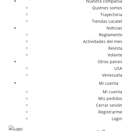
Nuestra compañía
Quiénes somos
Trayectoria
Tiendas Locatel
Noticias
Reglamento
Actividades del mes
Revista
Volante
Otros países
USA
Venezuela
Mi cuenta
Mi cuenta
Mis pedidos
Cerrar sesión
Registrarme
Login