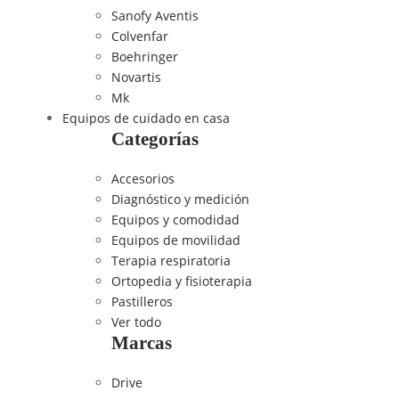
Sanofy Aventis
Colvenfar
Boehringer
Novartis
Mk
Equipos de cuidado en casa
Categorías
Accesorios
Diagnóstico y medición
Equipos y comodidad
Equipos de movilidad
Terapia respiratoria
Ortopedia y fisioterapia
Pastilleros
Ver todo
Marcas
Drive