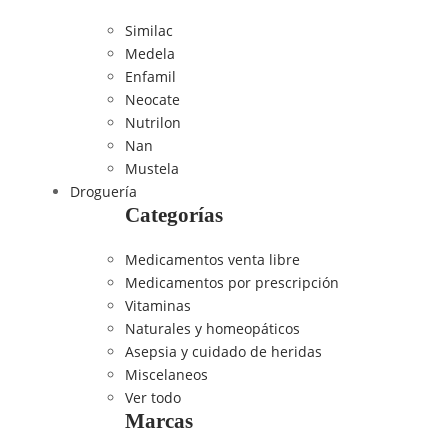
Similac
Medela
Enfamil
Neocate
Nutrilon
Nan
Mustela
Droguería
Categorías
Medicamentos venta libre
Medicamentos por prescripción
Vitaminas
Naturales y homeopáticos
Asepsia y cuidado de heridas
Miscelaneos
Ver todo
Marcas