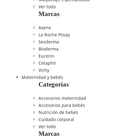
Ver todo
Marcas
Avene
La Roche Posay
Sesderma
Bioderma
Eucerin
Cetaphil
Vichy
Maternidad y bebés
Categorías
Accesorios maternidad
Accesorios para bebés
Nutrición de bebés
Cuidado corporal
Ver todo
Marcas