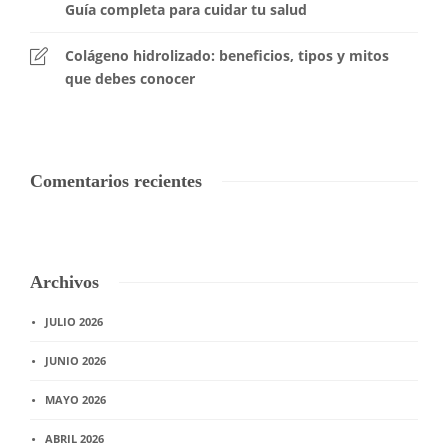
Guía completa para cuidar tu salud
Colágeno hidrolizado: beneficios, tipos y mitos
que debes conocer
Comentarios recientes
Archivos
JULIO 2026
JUNIO 2026
MAYO 2026
ABRIL 2026