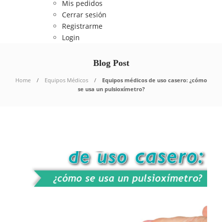
Mis pedidos
Cerrar sesión
Registrarme
Login
Blog Post
Home
Equipos Médicos
Equipos médicos de uso casero: ¿cómo
se usa un pulsioxímetro?