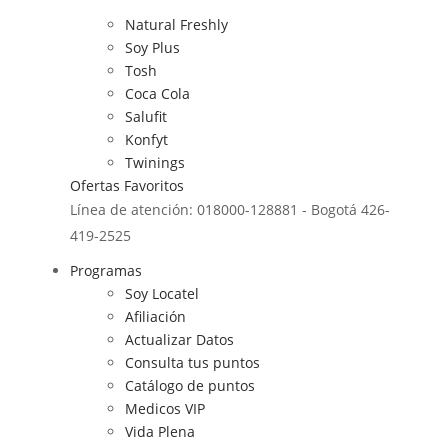
Natural Freshly
Soy Plus
Tosh
Coca Cola
Salufit
Konfyt
Twinings
Ofertas
Favoritos
Línea de atención: 018000-128881 - Bogotá 426-
419-2525
Programas
Soy Locatel
Afiliación
Actualizar Datos
Consulta tus puntos
Catálogo de puntos
Medicos VIP
Vida Plena