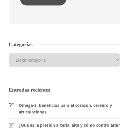
Categorías
Entradas recientes
Omega-3: beneficios para el corazón, cerebro y
articulaciones
¿Qué es la presión arterial alta y cómo controlarla?