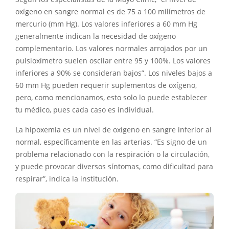
oxígeno en sangre normal es de 75 a 100 milímetros de
mercurio (mm Hg). Los valores inferiores a 60 mm Hg
generalmente indican la necesidad de oxígeno
complementario. Los valores normales arrojados por un
pulsioxímetro suelen oscilar entre 95 y 100%. Los valores
inferiores a 90% se consideran bajos”. Los niveles bajos a
60 mm Hg pueden requerir suplementos de oxígeno,
pero, como mencionamos, esto solo lo puede establecer
tu médico, pues cada caso es individual.
La hipoxemia es un nivel de oxígeno en sangre inferior al
normal, específicamente en las arterias. “Es signo de un
problema relacionado con la respiración o la circulación,
y puede provocar diversos síntomas, como dificultad para
respirar”, indica la institución.