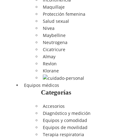
Maquillaje
Protección femenina
Salud sexual
Nivea
Maybelline
Neutrogena
Cicatricure
Almay
Revlon
Klorane
Equipos médicos
Categorías
Accesorios
Diagnóstico y medición
Equipos y comodidad
Equipos de movilidad
Terapia respiratoria