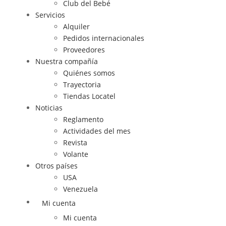
Club del Bebé
Servicios
Alquiler
Pedidos internacionales
Proveedores
Nuestra compañía
Quiénes somos
Trayectoria
Tiendas Locatel
Noticias
Reglamento
Actividades del mes
Revista
Volante
Otros países
USA
Venezuela
Mi cuenta
Mi cuenta