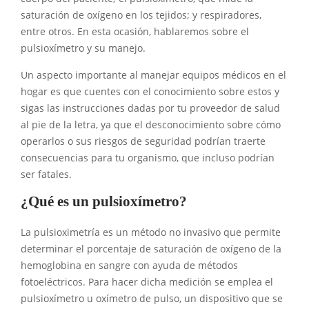
saturación de oxígeno en los tejidos; y respiradores,
entre otros. En esta ocasión, hablaremos sobre el
pulsioxímetro y su manejo.
Un aspecto importante al manejar equipos médicos en el
hogar es que cuentes con el conocimiento sobre estos y
sigas las instrucciones dadas por tu proveedor de salud
al pie de la letra, ya que el desconocimiento sobre cómo
operarlos o sus riesgos de seguridad podrían traerte
consecuencias para tu organismo, que incluso podrían
ser fatales.
¿Qué es un pulsioxímetro?
La pulsioximetría es un método no invasivo que permite
determinar el porcentaje de saturación de oxígeno de la
hemoglobina en sangre con ayuda de métodos
fotoeléctricos. Para hacer dicha medición se emplea el
pulsioxímetro u oxímetro de pulso, un dispositivo que se