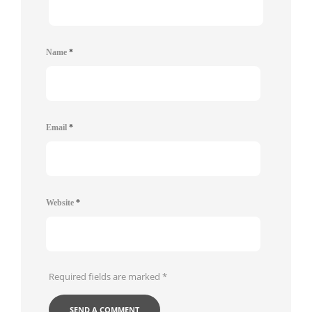
Name
*
Email
*
Website
*
Required fields are marked
*