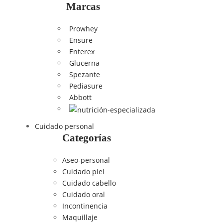
Marcas
Prowhey
Ensure
Enterex
Glucerna
Spezante
Pediasure
Abbott
Cuidado personal
Categorías
Aseo-personal
Cuidado piel
Cuidado cabello
Cuidado oral
Incontinencia
Maquillaje