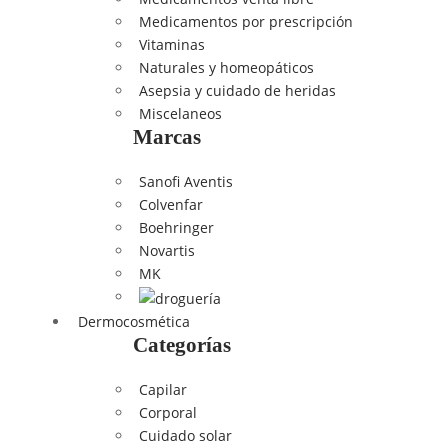
Medicamentos por prescripción
Vitaminas
Naturales y homeopáticos
Asepsia y cuidado de heridas
Miscelaneos
Marcas
Sanofi Aventis
Colvenfar
Boehringer
Novartis
MK
Dermocosmética
Categorías
Capilar
Corporal
Cuidado solar