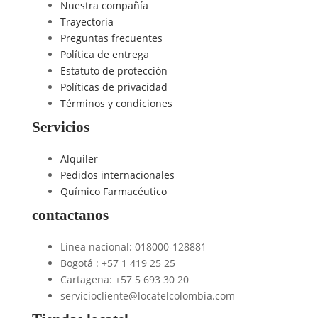
Nuestra compañía
Trayectoria
Preguntas frecuentes
Política de entrega
Estatuto de protección
Políticas de privacidad
Términos y condiciones
Servicios
Alquiler
Pedidos internacionales
Químico Farmacéutico
contactanos
Línea nacional: 018000-128881
Bogotá : +57 1 419 25 25
Cartagena: +57 5 693 30 20
serviciocliente@locatelcolombia.com