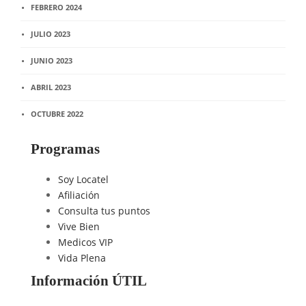
FEBRERO 2024
JULIO 2023
JUNIO 2023
ABRIL 2023
OCTUBRE 2022
Programas
Soy Locatel
Afiliación
Consulta tus puntos
Vive Bien
Medicos VIP
Vida Plena
Información ÚTIL