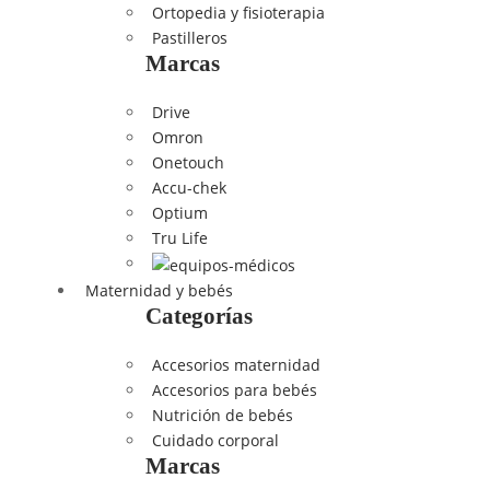
Ortopedia y fisioterapia
Pastilleros
Marcas
Drive
Omron
Onetouch
Accu-chek
Optium
Tru Life
Maternidad y bebés
Categorías
Accesorios maternidad
Accesorios para bebés
Nutrición de bebés
Cuidado corporal
Marcas