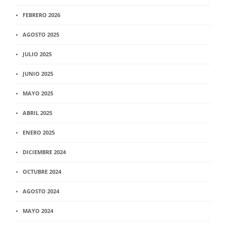
FEBRERO 2026
AGOSTO 2025
JULIO 2025
JUNIO 2025
MAYO 2025
ABRIL 2025
ENERO 2025
DICIEMBRE 2024
OCTUBRE 2024
AGOSTO 2024
MAYO 2024