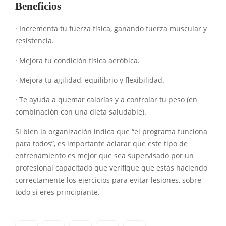
Beneficios
· Incrementa tu fuerza física, ganando fuerza muscular y
resistencia.
· Mejora tu condición física aeróbica.
· Mejora tu agilidad, equilibrio y flexibilidad.
· Te ayuda a quemar calorías y a controlar tu peso (en
combinación con una dieta saludable).
Si bien la organización indica que “el programa funciona
para todos”, es importante aclarar que este tipo de
entrenamiento es mejor que sea supervisado por un
profesional capacitado que verifique que estás haciendo
correctamente los ejercicios para evitar lesiones, sobre
todo si eres principiante.