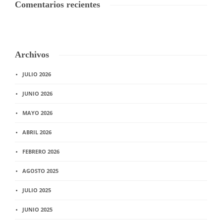
Comentarios recientes
Archivos
JULIO 2026
JUNIO 2026
MAYO 2026
ABRIL 2026
FEBRERO 2026
AGOSTO 2025
JULIO 2025
JUNIO 2025