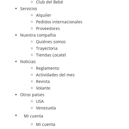
Club del Bebé
Servicios
Alquiler
Pedidos internacionales
Proveedores
Nuestra compañía
Quiénes somos
Trayectoria
Tiendas Locatel
Noticias
Reglamento
Actividades del mes
Revista
Volante
Otros países
USA
Venezuela
Mi cuenta
Mi cuenta