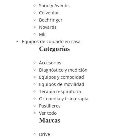
Sanofy Aventis
Colvenfar
Boehringer
Novartis
Mk
Equipos de cuidado en casa
Categorías
Accesorios
Diagnóstico y medición
Equipos y comodidad
Equipos de movilidad
Terapia respiratoria
Ortopedia y fisioterapia
Pastilleros
Ver todo
Marcas
Drive