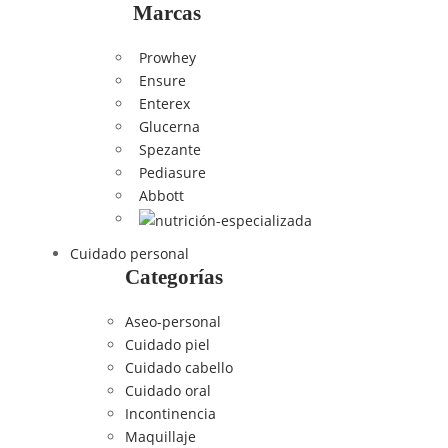
Marcas
Prowhey
Ensure
Enterex
Glucerna
Spezante
Pediasure
Abbott
Cuidado personal
Categorías
Aseo-personal
Cuidado piel
Cuidado cabello
Cuidado oral
Incontinencia
Maquillaje