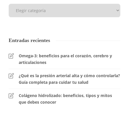
Entradas recientes
Omega-3: beneficios para el corazón, cerebro y
articulaciones
¿Qué es la presión arterial alta y cómo controlarla?
Guía completa para cuidar tu salud
Colágeno hidrolizado: beneficios, tipos y mitos
que debes conocer