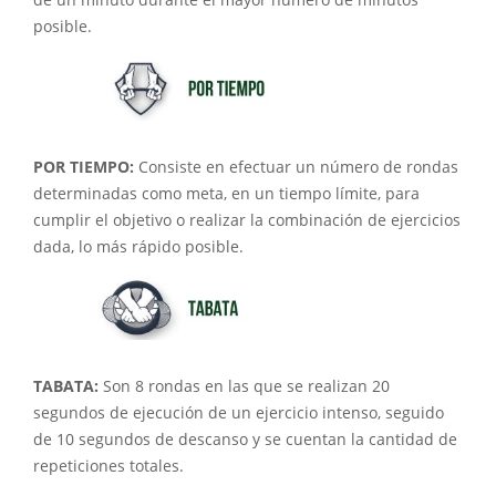
de un minuto durante el mayor número de minutos
posible.
POR TIEMPO:
Consiste en efectuar un número de rondas
determinadas como meta, en un tiempo límite, para
cumplir el objetivo o realizar la combinación de ejercicios
dada, lo más rápido posible.
TABATA:
Son 8 rondas en las que se realizan 20
segundos de ejecución de un ejercicio intenso, seguido
de 10 segundos de descanso y se cuentan la cantidad de
repeticiones totales.