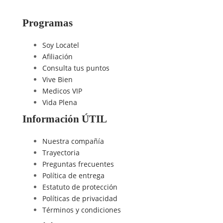
Programas
Soy Locatel
Afiliación
Consulta tus puntos
Vive Bien
Medicos VIP
Vida Plena
Información ÚTIL
Nuestra compañía
Trayectoria
Preguntas frecuentes
Política de entrega
Estatuto de protección
Políticas de privacidad
Términos y condiciones