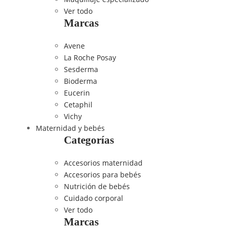
Ver todo
Marcas
Avene
La Roche Posay
Sesderma
Bioderma
Eucerin
Cetaphil
Vichy
Maternidad y bebés
Categorías
Accesorios maternidad
Accesorios para bebés
Nutrición de bebés
Cuidado corporal
Ver todo
Marcas