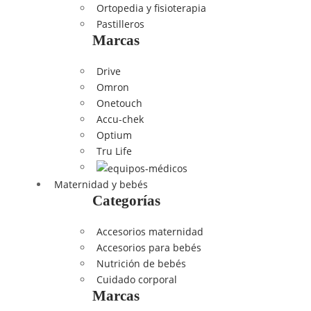
Ortopedia y fisioterapia
Pastilleros
Marcas
Drive
Omron
Onetouch
Accu-chek
Optium
Tru Life
Maternidad y bebés
Categorías
Accesorios maternidad
Accesorios para bebés
Nutrición de bebés
Cuidado corporal
Marcas