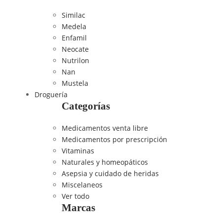
Similac
Medela
Enfamil
Neocate
Nutrilon
Nan
Mustela
Droguería
Categorías
Medicamentos venta libre
Medicamentos por prescripción
Vitaminas
Naturales y homeopáticos
Asepsia y cuidado de heridas
Miscelaneos
Ver todo
Marcas