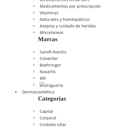
Medicamentos por prescripción
Vitaminas
Naturales y homeopáticos
Asepsia y cuidado de heridas
Miscelaneos
Marcas
Sanofi Aventis
Colvenfar
Boehringer
Novartis
MK
Dermocosmética
Categorías
Capilar
Corporal
Cuidado solar