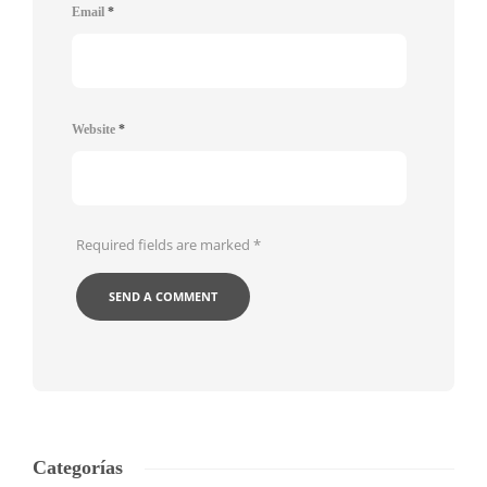
Email
*
Website
*
Required fields are marked
*
Categorías