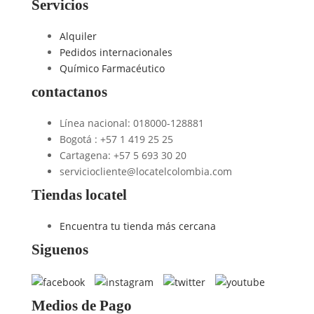
Servicios
Alquiler
Pedidos internacionales
Químico Farmacéutico
contactanos
Línea nacional: 018000-128881
Bogotá : +57 1 419 25 25
Cartagena: +57 5 693 30 20
serviciocliente@locatelcolombia.com
Tiendas locatel
Encuentra tu tienda más cercana
Siguenos
Medios de Pago