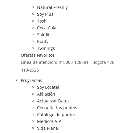
Natural Freshly
Soy Plus
Tosh
Coca Cola
Salufit
Konfyt
Twinings
Ofertas
Favoritos
Línea de atención: 018000-128881 - Bogotá 426-
419-2525
Programas
Soy Locatel
Afiliación
Actualizar Datos
Consulta tus puntos
Catálogo de puntos
Medicos VIP
Vida Plena