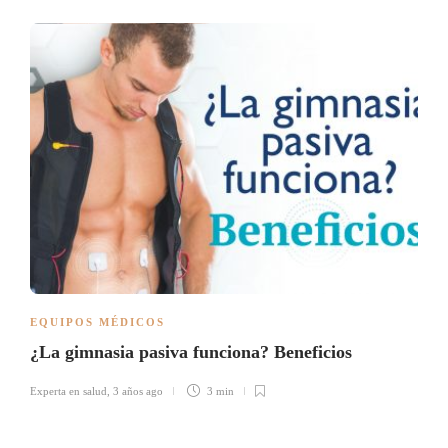
EQUIPOS MÉDICOS
¿La gimnasia pasiva funciona? Beneficios
Experta en salud
,
3 años ago
3 min