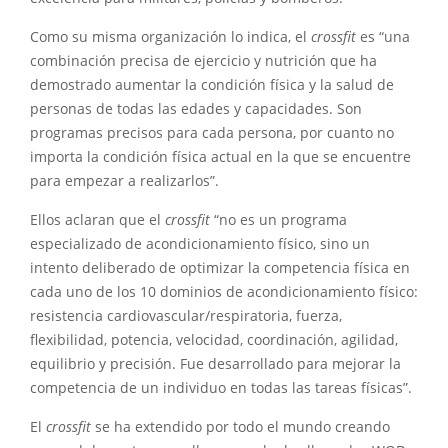
Como su misma organización lo indica, el
crossfit
es “una
combinación precisa de ejercicio y nutrición que ha
demostrado aumentar la condición física y la salud de
personas de todas las edades y capacidades. Son
programas precisos para cada persona, por cuanto no
importa la condición física actual en la que se encuentre
para empezar a realizarlos”.
Ellos aclaran que el
crossfit
“no es un programa
especializado de acondicionamiento físico, sino un
intento deliberado de optimizar la competencia física en
cada uno de los 10 dominios de acondicionamiento físico:
resistencia cardiovascular/respiratoria, fuerza,
flexibilidad, potencia, velocidad, coordinación, agilidad,
equilibrio y precisión. Fue desarrollado para mejorar la
competencia de un individuo en todas las tareas físicas”.
El
crossfit
se ha extendido por todo el mundo creando