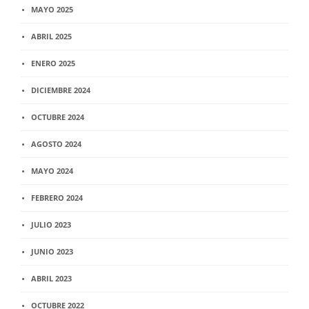
MAYO 2025
ABRIL 2025
ENERO 2025
DICIEMBRE 2024
OCTUBRE 2024
AGOSTO 2024
MAYO 2024
FEBRERO 2024
JULIO 2023
JUNIO 2023
ABRIL 2023
OCTUBRE 2022