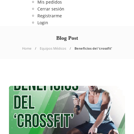
Mis pedidos
Cerrar sesión
Registrarme
Login
Blog Post
Home
Equipos Médicos
Beneficios del ‘crossfit’