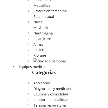
Maquillaje
Protección femenina
Salud sexual
Nivea
Maybelline
Neutrogena
Cicatricure
Almay
Revlon
Klorane
Equipos médicos
Categorías
Accesorios
Diagnóstico y medición
Equipos y comodidad
Equipos de movilidad
Terapia respiratoria