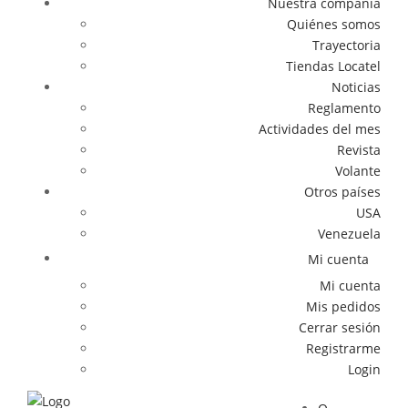
Nuestra compañía
Quiénes somos
Trayectoria
Tiendas Locatel
Noticias
Reglamento
Actividades del mes
Revista
Volante
Otros países
USA
Venezuela
Mi cuenta
Mi cuenta
Mis pedidos
Cerrar sesión
Registrarme
Login