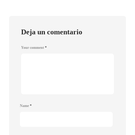
Deja un comentario
Your comment
*
Name
*