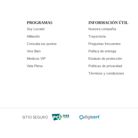
PROGRAMAS
INFORMACIÓN ÚTIL
Soy Locatel
Nuestra compañía
Afiliación
Trayectoria
Consulta tus puntos
Preguntas frecuentes
Vive Bien
Política de entrega
Medicos VIP
Estatuto de protección
Vida Plena
Políticas de privacidad
Términos y condiciones
SITIO SEGURO