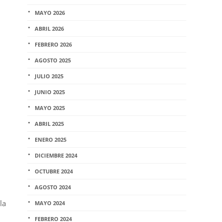
MAYO 2026
ABRIL 2026
FEBRERO 2026
AGOSTO 2025
JULIO 2025
JUNIO 2025
MAYO 2025
ABRIL 2025
ENERO 2025
DICIEMBRE 2024
OCTUBRE 2024
AGOSTO 2024
la
MAYO 2024
FEBRERO 2024