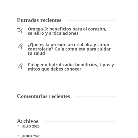
Entradas recientes
Omega-3: beneficios para el corazón,
cerebro y articulaciones
¿Qué es la presión arterial alta y cómo
controlarla? Guía completa para cuidar
tu salud
Colágeno hidrolizado: beneficios, tipos y
mitos que debes conocer
Comentarios recientes
Archivos
JULIO 2026
JUNIO 2026