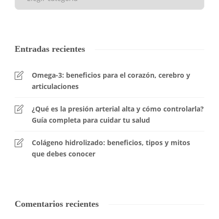
Entradas recientes
Omega-3: beneficios para el corazón, cerebro y
articulaciones
¿Qué es la presión arterial alta y cómo controlarla?
Guía completa para cuidar tu salud
Colágeno hidrolizado: beneficios, tipos y mitos
que debes conocer
Comentarios recientes