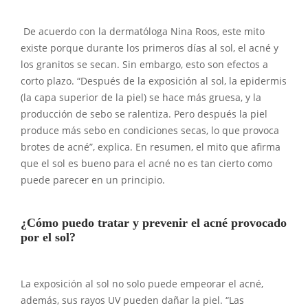
De acuerdo con la dermatóloga Nina Roos, este mito
existe porque durante los primeros días al sol, el acné y
los granitos se secan. Sin embargo, esto son efectos a
corto plazo. “Después de la exposición al sol, la epidermis
(la capa superior de la piel) se hace más gruesa, y la
producción de sebo se ralentiza. Pero después la piel
produce más sebo en condiciones secas, lo que provoca
brotes de acné”, explica. En resumen, el mito que afirma
que el sol es bueno para el acné no es tan cierto como
puede parecer en un principio.
¿Cómo puedo tratar y prevenir el acné provocado
por el sol?
La exposición al sol no solo puede empeorar el acné,
además, sus rayos UV pueden dañar la piel. “Las