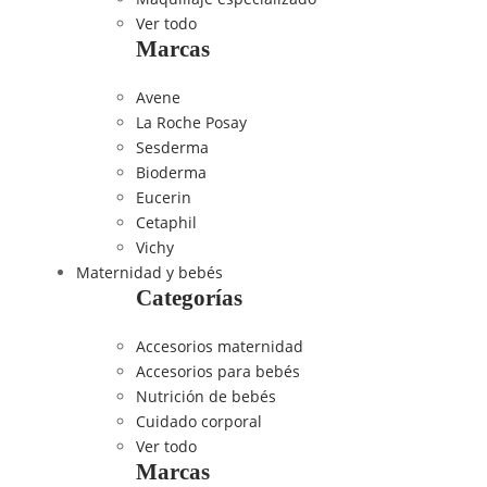
Ver todo
Marcas
Avene
La Roche Posay
Sesderma
Bioderma
Eucerin
Cetaphil
Vichy
Maternidad y bebés
Categorías
Accesorios maternidad
Accesorios para bebés
Nutrición de bebés
Cuidado corporal
Ver todo
Marcas