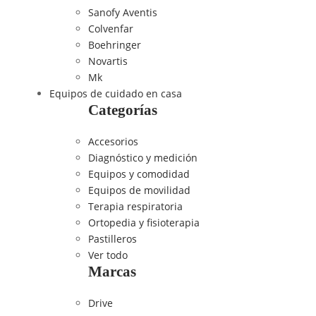
Sanofy Aventis
Colvenfar
Boehringer
Novartis
Mk
Equipos de cuidado en casa
Categorías
Accesorios
Diagnóstico y medición
Equipos y comodidad
Equipos de movilidad
Terapia respiratoria
Ortopedia y fisioterapia
Pastilleros
Ver todo
Marcas
Drive