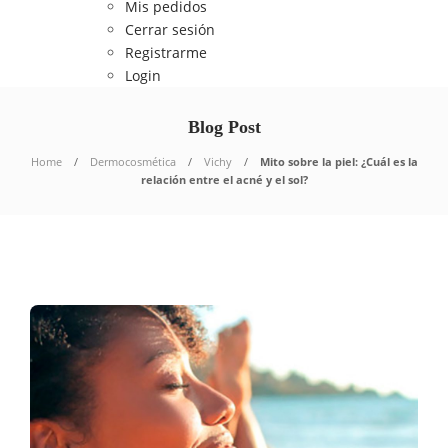
Mis pedidos
Cerrar sesión
Registrarme
Login
Blog Post
Home
Dermocosmética
Vichy
Mito sobre la piel: ¿Cuál es la
relación entre el acné y el sol?