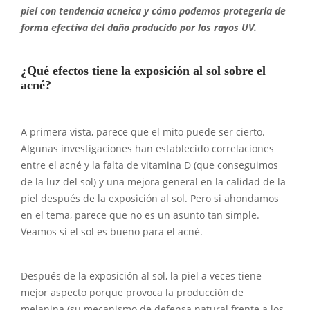
piel con tendencia acneica y cómo podemos protegerla de
forma efectiva del daño producido por los rayos UV.
¿Qué efectos tiene la exposición al sol sobre el
acné?
A primera vista, parece que el mito puede ser cierto.
Algunas investigaciones han establecido correlaciones
entre el acné y la falta de vitamina D (que conseguimos
de la luz del sol) y una mejora general en la calidad de la
piel después de la exposición al sol. Pero si ahondamos
en el tema, parece que no es un asunto tan simple.
Veamos si el sol es bueno para el acné.
Después de la exposición al sol, la piel a veces tiene
mejor aspecto porque provoca la producción de
melanina (su mecanismo de defensa natural frente a los