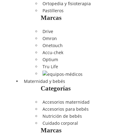
Ortopedia y fisioterapia
Pastilleros
Marcas
Drive
Omron
Onetouch
Accu-chek
Optium
Tru Life
Maternidad y bebés
Categorías
Accesorios maternidad
Accesorios para bebés
Nutrición de bebés
Cuidado corporal
Marcas