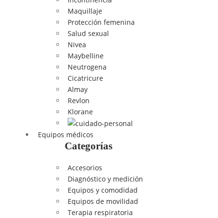
Maquillaje
Protección femenina
Salud sexual
Nivea
Maybelline
Neutrogena
Cicatricure
Almay
Revlon
Klorane
Equipos médicos
Categorías
Accesorios
Diagnóstico y medición
Equipos y comodidad
Equipos de movilidad
Terapia respiratoria