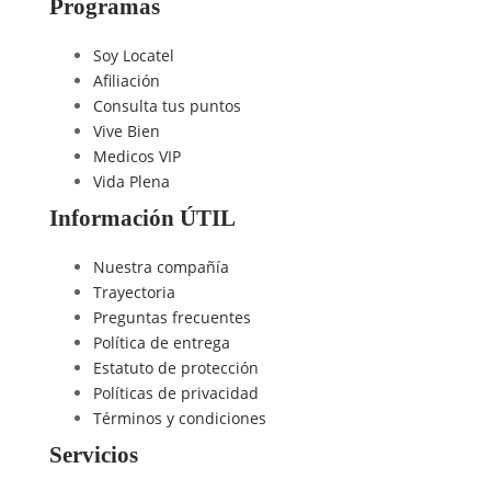
Programas
Soy Locatel
Afiliación
Consulta tus puntos
Vive Bien
Medicos VIP
Vida Plena
Información ÚTIL
Nuestra compañía
Trayectoria
Preguntas frecuentes
Política de entrega
Estatuto de protección
Políticas de privacidad
Términos y condiciones
Servicios