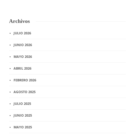
Archivos
JULIO 2026
JUNIO 2026
MAYO 2026
ABRIL 2026
FEBRERO 2026
AGOSTO 2025
JULIO 2025
JUNIO 2025
MAYO 2025