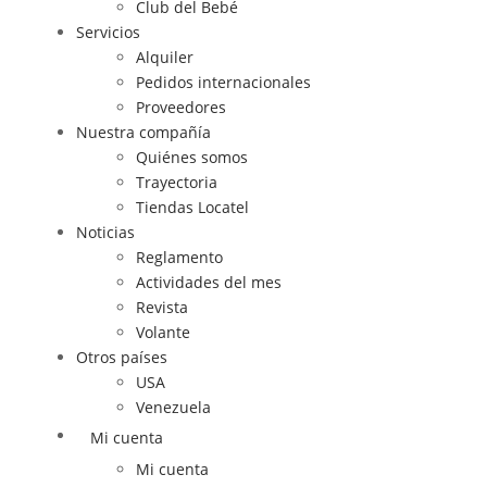
Club del Bebé
Servicios
Alquiler
Pedidos internacionales
Proveedores
Nuestra compañía
Quiénes somos
Trayectoria
Tiendas Locatel
Noticias
Reglamento
Actividades del mes
Revista
Volante
Otros países
USA
Venezuela
Mi cuenta
Mi cuenta