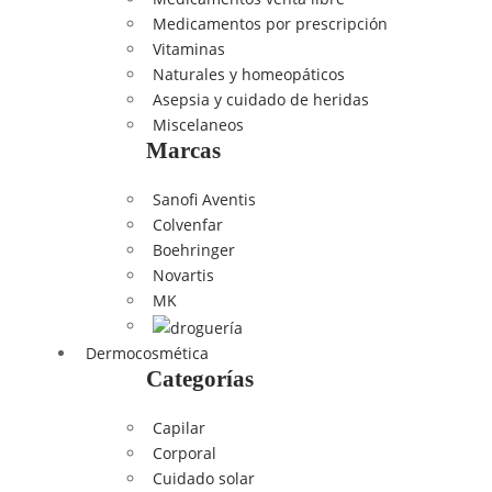
Medicamentos por prescripción
Vitaminas
Naturales y homeopáticos
Asepsia y cuidado de heridas
Miscelaneos
Marcas
Sanofi Aventis
Colvenfar
Boehringer
Novartis
MK
Dermocosmética
Categorías
Capilar
Corporal
Cuidado solar