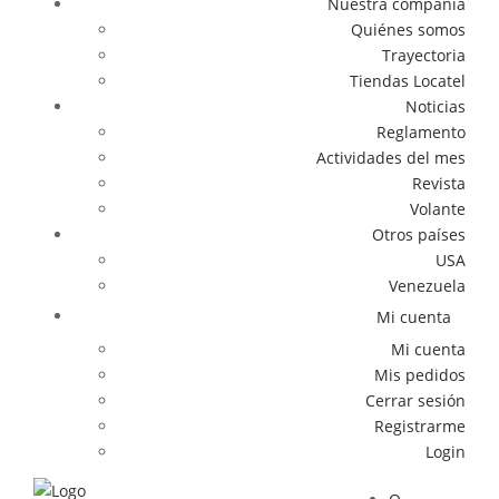
Nuestra compañía
Quiénes somos
Trayectoria
Tiendas Locatel
Noticias
Reglamento
Actividades del mes
Revista
Volante
Otros países
USA
Venezuela
Mi cuenta
Mi cuenta
Mis pedidos
Cerrar sesión
Registrarme
Login