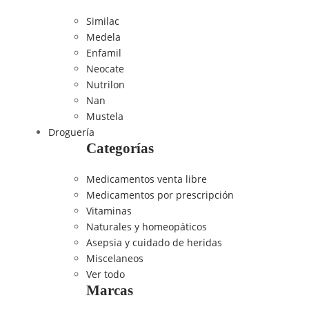
Similac
Medela
Enfamil
Neocate
Nutrilon
Nan
Mustela
Droguería
Categorías
Medicamentos venta libre
Medicamentos por prescripción
Vitaminas
Naturales y homeopáticos
Asepsia y cuidado de heridas
Miscelaneos
Ver todo
Marcas