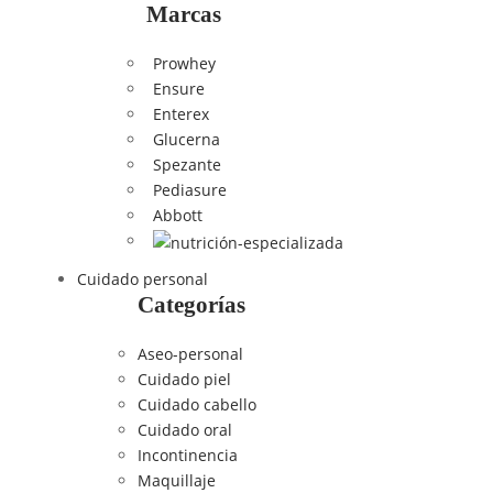
Marcas
Prowhey
Ensure
Enterex
Glucerna
Spezante
Pediasure
Abbott
Cuidado personal
Categorías
Aseo-personal
Cuidado piel
Cuidado cabello
Cuidado oral
Incontinencia
Maquillaje