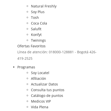
Natural Freshly
Soy Plus
Tosh
Coca Cola
Salufit
Konfyt
Twinings
Ofertas
Favoritos
Línea de atención: 018000-128881 - Bogotá 426-
419-2525
Programas
Soy Locatel
Afiliación
Actualizar Datos
Consulta tus puntos
Catálogo de puntos
Medicos VIP
Vida Plena