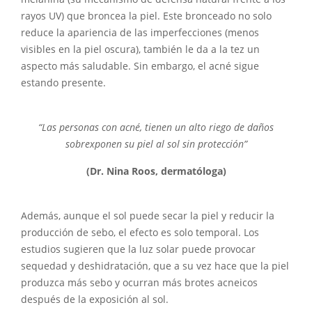
rayos UV) que broncea la piel. Este bronceado no solo
reduce la apariencia de las imperfecciones (menos
visibles en la piel oscura), también le da a la tez un
aspecto más saludable. Sin embargo, el acné sigue
estando presente.
“Las personas con acné, tienen un alto riego de daños
sobrexponen su piel al sol sin protección”
(Dr. Nina Roos, dermatóloga)
Además, aunque el sol puede secar la piel y reducir la
producción de sebo, el efecto es solo temporal. Los
estudios sugieren que la luz solar puede provocar
sequedad y deshidratación, que a su vez hace que la piel
produzca más sebo y ocurran más brotes acneicos
después de la exposición al sol.