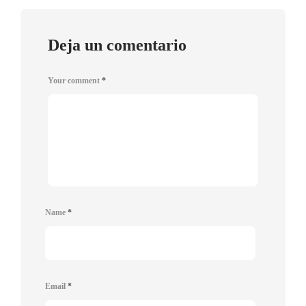
Deja un comentario
Your comment
*
Name
*
Email
*