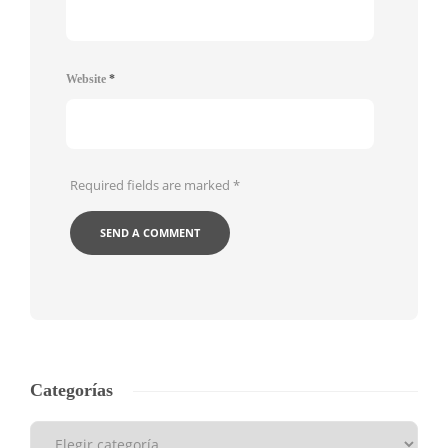
Website
*
Required fields are marked
*
Categorías