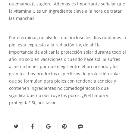
quemamos)”, sugiere. Además es importante señalar que
la vitamina C es un ingrediente clave a la hora de tratar
las manchas.
Para terminar, no olvides que incluso los días nublados la
piel está expuesta a la radiación UV, de ahí la
importancia de aplicar la protección solar durante todo el
año, no solo en vacaciones o cuando hace sol. Si sufres
acné no tienes por qué elegir entre el bronceado y los
granitos: hay productos específicos de protección solar
que se formulan para pieles con tendencia acneica y
contienen ingredientes no comedogénicos lo que
significa que no obstruye los poros. ¿Piel limpia y
protegida? Sí, por favor.