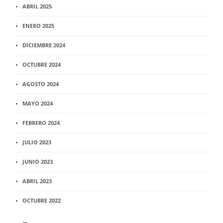
ABRIL 2025
ENERO 2025
DICIEMBRE 2024
OCTUBRE 2024
AGOSTO 2024
MAYO 2024
FEBRERO 2024
JULIO 2023
JUNIO 2023
ABRIL 2023
OCTUBRE 2022