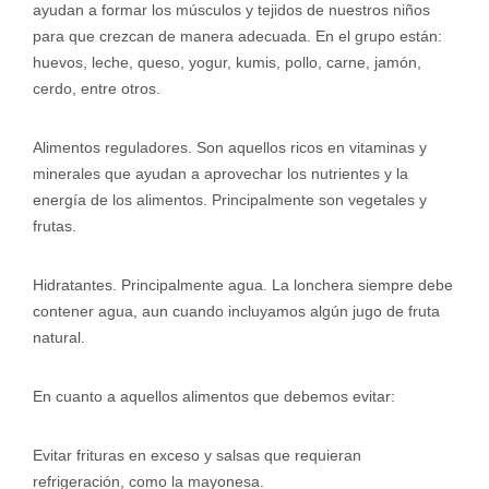
ayudan a formar los músculos y tejidos de nuestros niños
para que crezcan de manera adecuada. En el grupo están:
huevos, leche, queso, yogur, kumis, pollo, carne, jamón,
cerdo, entre otros.
Alimentos reguladores. Son aquellos ricos en vitaminas y
minerales que ayudan a aprovechar los nutrientes y la
energía de los alimentos. Principalmente son vegetales y
frutas.
Hidratantes. Principalmente agua. La lonchera siempre debe
contener agua, aun cuando incluyamos algún jugo de fruta
natural.
En cuanto a aquellos alimentos que debemos evitar:
Evitar frituras en exceso y salsas que requieran
refrigeración, como la mayonesa.