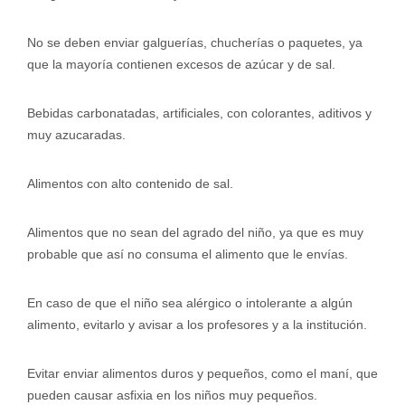
No se deben enviar galguerías, chucherías o paquetes, ya
que la mayoría contienen excesos de azúcar y de sal.
Bebidas carbonatadas, artificiales, con colorantes, aditivos y
muy azucaradas.
Alimentos con alto contenido de sal.
Alimentos que no sean del agrado del niño, ya que es muy
probable que así no consuma el alimento que le envías.
En caso de que el niño sea alérgico o intolerante a algún
alimento, evitarlo y avisar a los profesores y a la institución.
Evitar enviar alimentos duros y pequeños, como el maní, que
pueden causar asfixia en los niños muy pequeños.