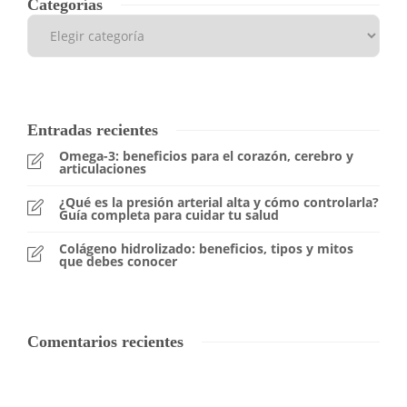
Categorías
Entradas recientes
Omega-3: beneficios para el corazón, cerebro y
articulaciones
¿Qué es la presión arterial alta y cómo controlarla?
Guía completa para cuidar tu salud
Colágeno hidrolizado: beneficios, tipos y mitos
que debes conocer
Comentarios recientes