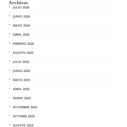
Archivos
JULIO 2026
JUNIO 2026
MAYO 2026
ABRIL 2026
FEBRERO 2026
AGOSTO 2025
JULIO 2025
JUNIO 2025
MAYO 2025
ABRIL 2025
ENERO 2025
DICIEMBRE 2024
OCTUBRE 2024
AGOSTO 2024