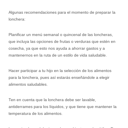
Algunas recomendaciones para el momento de preparar la
lonchera:
Planificar un menú semanal o quincenal de las loncheras,
que incluya las opciones de frutas o verduras que estén en
cosecha, ya que esto nos ayuda a ahorrar gastos y a
mantenernos en la ruta de un estilo de vida saludable.
Hacer participar a tu hijo en la selección de los alimentos
para la lonchera, pues así estarás enseñándole a elegir
alimentos saludables.
Ten en cuenta que la lonchera debe ser lavable,
antiderrames para los líquidos, y que tiene que mantener la
temperatura de los alimentos.