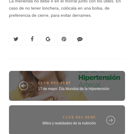
La merienda no debe ir en el morral junto con los útiles. En
caso de no tener lonchera, colócala en una bolsa, de
preferencia de cierre, para evitar derrames.
CLUB DEL BEBÉ
17 de mayo: Día Mundial de la Hipertensión
CLUB DEL BEBÉ
Mitos y realidades de la nutrición