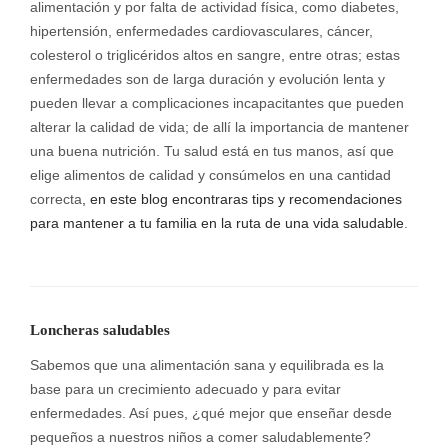
alimentación y por falta de actividad física, como diabetes,
hipertensión, enfermedades cardiovasculares, cáncer,
colesterol o triglicéridos altos en sangre, entre otras; estas
enfermedades son de larga duración y evolución lenta y
pueden llevar a complicaciones incapacitantes que pueden
alterar la calidad de vida; de allí la importancia de mantener
una buena nutrición. Tu salud está en tus manos, así que
elige alimentos de calidad y consúmelos en una cantidad
correcta
, en este blog encontraras tips y recomendaciones
para mantener a tu familia en la ruta de una vida saludable
.
Loncheras saludables
Sabemos que una alimentación sana y equilibrada es la
base para un crecimiento adecuado y para evitar
enfermedades. Así pues, ¿qué mejor que enseñar desde
pequeños a nuestros niños a comer saludablemente?