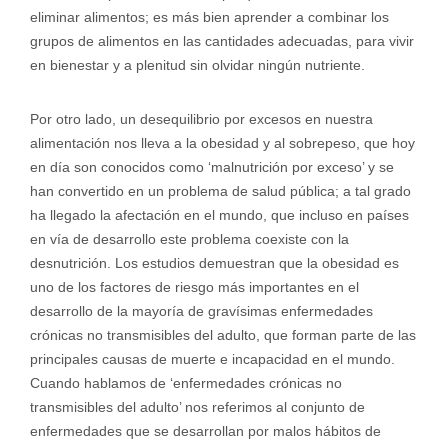
eliminar alimentos; es más bien aprender a combinar los
grupos de alimentos en las cantidades adecuadas, para vivir
en bienestar y a plenitud sin olvidar ningún nutriente.
Por otro lado, un desequilibrio por excesos en nuestra
alimentación nos lleva a la obesidad y al sobrepeso, que hoy
en día son conocidos como ‘malnutrición por exceso’ y se
han convertido en un problema de salud pública; a tal grado
ha llegado la afectación en el mundo, que incluso en países
en vía de desarrollo este problema coexiste con la
desnutrición. Los estudios demuestran que la obesidad es
uno de los factores de riesgo más importantes en el
desarrollo de la mayoría de gravísimas enfermedades
crónicas no transmisibles del adulto, que forman parte de las
principales causas de muerte e incapacidad en el mundo.
Cuando hablamos de ‘enfermedades crónicas no
transmisibles del adulto’ nos referimos al conjunto de
enfermedades que se desarrollan por malos hábitos de