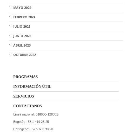
MAYO 2024
FEBRERO 2024
JULIO 2023
JUNIO 2023
ABRIL 2023
OCTUBRE 2022
PROGRAMAS
INFORMACIÓN ÚTIL
SERVICIOS
CONTACTANOS
Línea nacional: 018000-128881
Bogotá : +57 1 419 25 25
Cartagena: +57 5 693 30 20