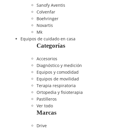
Sanofy Aventis
Colvenfar
Boehringer
Novartis
Mk
Equipos de cuidado en casa
Categorías
Accesorios
Diagnóstico y medición
Equipos y comodidad
Equipos de movilidad
Terapia respiratoria
Ortopedia y fisioterapia
Pastilleros
Ver todo
Marcas
Drive