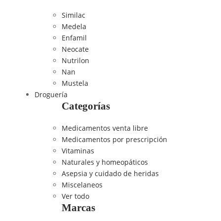
Similac
Medela
Enfamil
Neocate
Nutrilon
Nan
Mustela
Droguería
Categorías
Medicamentos venta libre
Medicamentos por prescripción
Vitaminas
Naturales y homeopáticos
Asepsia y cuidado de heridas
Miscelaneos
Ver todo
Marcas