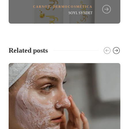
CARNOT
,
DERMOCOSMÉTICA
SOYL SYNDET
Related posts