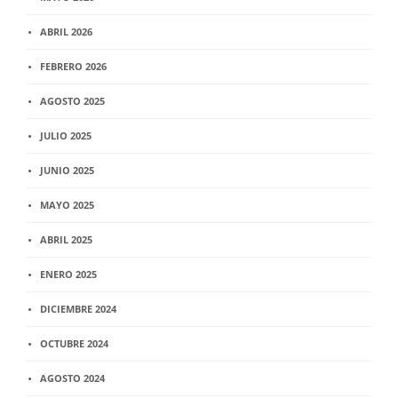
ABRIL 2026
FEBRERO 2026
AGOSTO 2025
JULIO 2025
JUNIO 2025
MAYO 2025
ABRIL 2025
ENERO 2025
DICIEMBRE 2024
OCTUBRE 2024
AGOSTO 2024