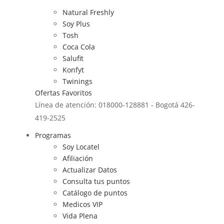
Natural Freshly
Soy Plus
Tosh
Coca Cola
Salufit
Konfyt
Twinings
Ofertas
Favoritos
Línea de atención: 018000-128881 - Bogotá 426-
419-2525
Programas
Soy Locatel
Afiliación
Actualizar Datos
Consulta tus puntos
Catálogo de puntos
Medicos VIP
Vida Plena