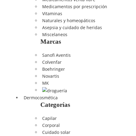
Medicamentos por prescripción
Vitaminas
Naturales y homeopáticos
Asepsia y cuidado de heridas
Miscelaneos
Marcas
Sanofi Aventis
Colvenfar
Boehringer
Novartis
MK
Dermocosmética
Categorías
Capilar
Corporal
Cuidado solar