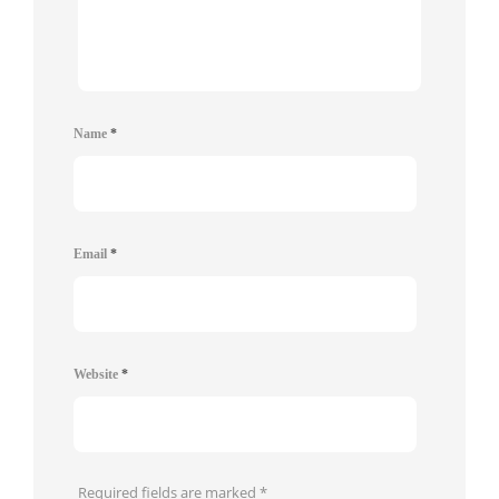
Name
*
Email
*
Website
*
Required fields are marked
*