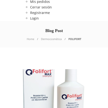
Mis pedidos
Cerrar sesión
Registrarme
Login
Blog Post
Home
Dermocosmética
FOLIFORT