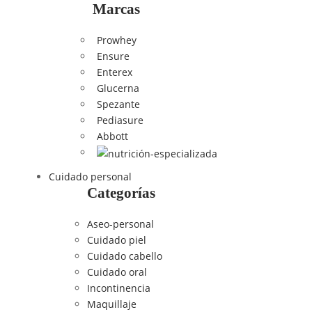
Marcas
Prowhey
Ensure
Enterex
Glucerna
Spezante
Pediasure
Abbott
Cuidado personal
Categorías
Aseo-personal
Cuidado piel
Cuidado cabello
Cuidado oral
Incontinencia
Maquillaje