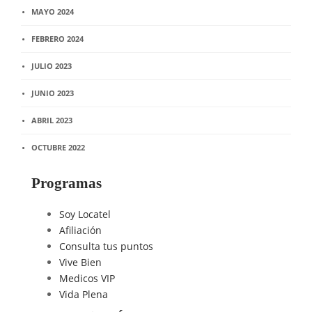
MAYO 2024
FEBRERO 2024
JULIO 2023
JUNIO 2023
ABRIL 2023
OCTUBRE 2022
Programas
Soy Locatel
Afiliación
Consulta tus puntos
Vive Bien
Medicos VIP
Vida Plena