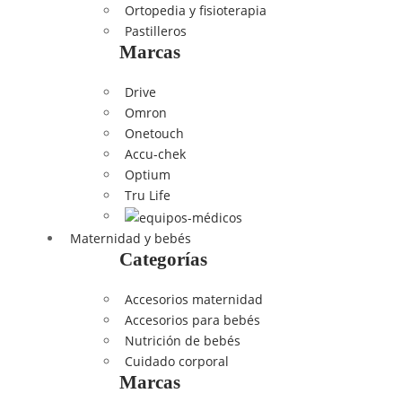
Ortopedia y fisioterapia
Pastilleros
Marcas
Drive
Omron
Onetouch
Accu-chek
Optium
Tru Life
Maternidad y bebés
Categorías
Accesorios maternidad
Accesorios para bebés
Nutrición de bebés
Cuidado corporal
Marcas