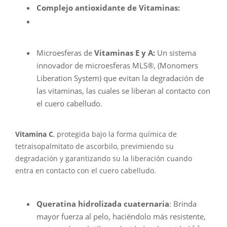
Complejo antioxidante de Vitaminas:
Microesferas de
Vitaminas E y A:
Un sistema
innovador de microesferas MLS®, (Monomers
Liberation System) que evitan la degradación de
las vitaminas, las cuales se liberan al contacto con
el cuero cabelludo.
Vitamina C
, protegida bajo la forma química de
tetraisopalmitato de ascorbilo, previmiendo su
degradación y garantizando su la liberación cuando
entra en contacto con el cuero cabelludo.
Queratina hidrolizada cuaternaria
: Brinda
mayor fuerza al pelo, haciéndolo más resistente,