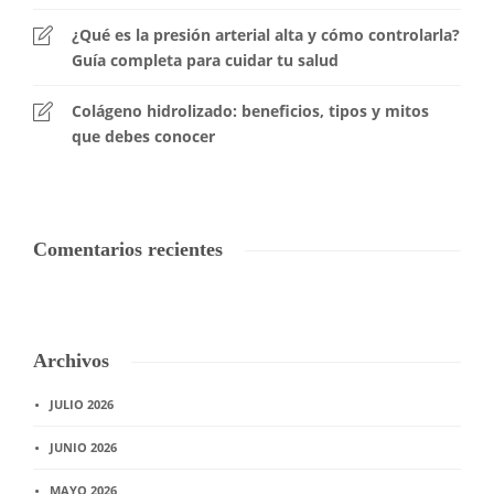
¿Qué es la presión arterial alta y cómo controlarla?
Guía completa para cuidar tu salud
Colágeno hidrolizado: beneficios, tipos y mitos
que debes conocer
Comentarios recientes
Archivos
JULIO 2026
JUNIO 2026
MAYO 2026