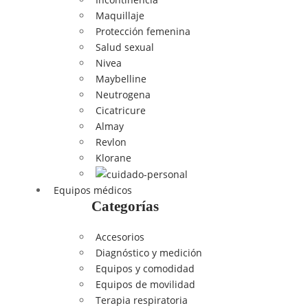
Maquillaje
Protección femenina
Salud sexual
Nivea
Maybelline
Neutrogena
Cicatricure
Almay
Revlon
Klorane
Equipos médicos
Categorías
Accesorios
Diagnóstico y medición
Equipos y comodidad
Equipos de movilidad
Terapia respiratoria