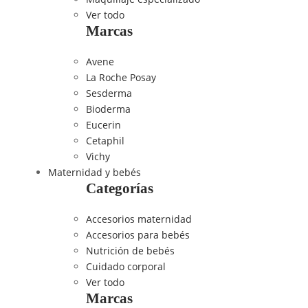
Ver todo
Marcas
Avene
La Roche Posay
Sesderma
Bioderma
Eucerin
Cetaphil
Vichy
Maternidad y bebés
Categorías
Accesorios maternidad
Accesorios para bebés
Nutrición de bebés
Cuidado corporal
Ver todo
Marcas