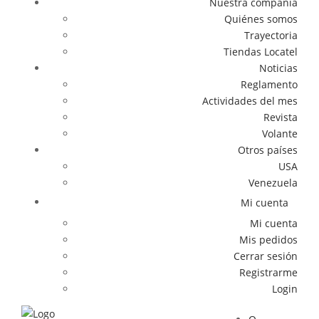
Nuestra compañía
Quiénes somos
Trayectoria
Tiendas Locatel
Noticias
Reglamento
Actividades del mes
Revista
Volante
Otros países
USA
Venezuela
Mi cuenta
Mi cuenta
Mis pedidos
Cerrar sesión
Registrarme
Login