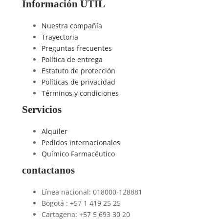
Información ÚTIL
Nuestra compañía
Trayectoria
Preguntas frecuentes
Política de entrega
Estatuto de protección
Políticas de privacidad
Términos y condiciones
Servicios
Alquiler
Pedidos internacionales
Químico Farmacéutico
contactanos
Línea nacional: 018000-128881
Bogotá : +57 1 419 25 25
Cartagena: +57 5 693 30 20