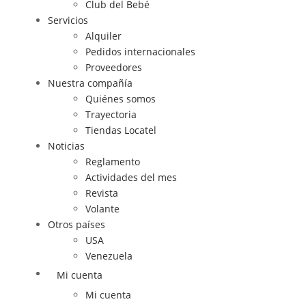
Club del Bebé
Servicios
Alquiler
Pedidos internacionales
Proveedores
Nuestra compañía
Quiénes somos
Trayectoria
Tiendas Locatel
Noticias
Reglamento
Actividades del mes
Revista
Volante
Otros países
USA
Venezuela
Mi cuenta
Mi cuenta