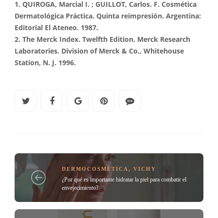
1. QUIROGA, Marcial I. ; GUILLOT, Carlos. F. Cosmética
Dermatológica Práctica. Quinta reimpresión.
Argentina:
Editorial El Ateneo. 1987.
2. The Merck Index. Twelfth Edition. Merck Research
Laboratories.
Division of Merck & Co., Whitehouse
Station, N. J. 1996.
DERMOCOSMÉTICA
,
VICHY
¿Por qué es importante hidratar la piel para combatir el
envejecimiento?