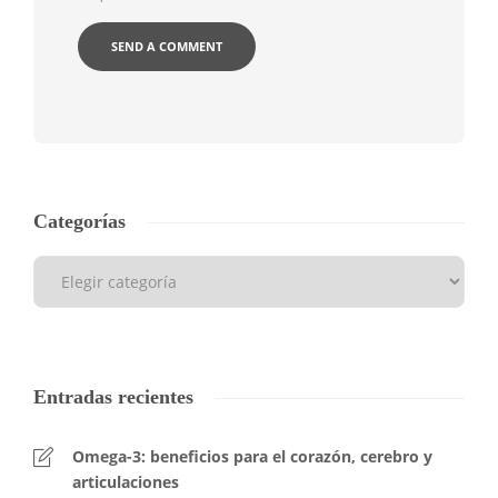
Categorías
Entradas recientes
Omega-3: beneficios para el corazón, cerebro y
articulaciones