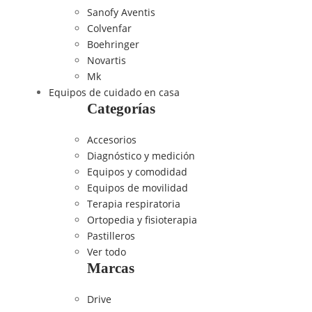
Sanofy Aventis
Colvenfar
Boehringer
Novartis
Mk
Equipos de cuidado en casa
Categorías
Accesorios
Diagnóstico y medición
Equipos y comodidad
Equipos de movilidad
Terapia respiratoria
Ortopedia y fisioterapia
Pastilleros
Ver todo
Marcas
Drive