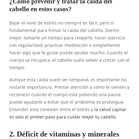
¿Cómo prevenir y tratar la caída del
cabello en estos casos?
Bajar el nivel de estrés no siempre es fácil, pero sí
fundamental para frenar la caída del cabello. Dormir
mejor, tomarte un tiempo para relajarte, hacer ejercicio
con regularidad, practicar meditación o simplemente
hacer algo que te guste puede ayudar mucho. Cuando el
cuerpo se recupera, el cabello suele volver a crecer con el
tiempo.
Aunque esta caída suele ser temporal, es importante no
restarle importancia. Prestar atención a cómo te sientes y
reconocer cuándo el cuerpo está pidiendo una pausa
puede ayudarte a evitar que el problema se prolongue.
Entender esta conexión entre el estrés y
la salud capilar
es solo el primer paso para cuidar mejor tu cabello.
2. Déficit de vitaminas y minerales