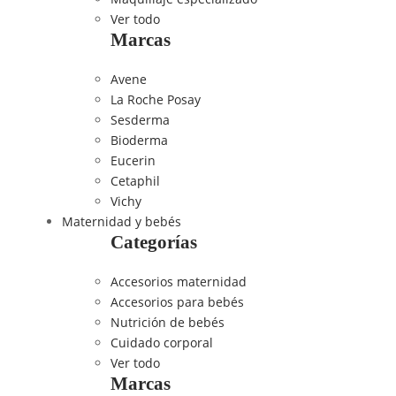
Ver todo
Marcas
Avene
La Roche Posay
Sesderma
Bioderma
Eucerin
Cetaphil
Vichy
Maternidad y bebés
Categorías
Accesorios maternidad
Accesorios para bebés
Nutrición de bebés
Cuidado corporal
Ver todo
Marcas