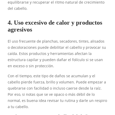
equilibrarse y recuperar el ritmo natural de crecimiento
del cabello.
4. Uso excesivo de calor y productos
agresivos
El uso frecuente de planchas, secadores, tintes, alisados
o decoloraciones puede debilitar el cabello y provocar su
caída. Estos productos y herramientas afectan la
estructura capilar y pueden dañar el folículo si se usan
en exceso o sin protección.
Con el tiempo, este tipo de daños se acumulan y el
cabello pierde fuerza, brillo y volumen. Puede empezar a
quebrarse con facilidad o incluso caerse desde la raíz.
Por eso, si notas que se ve opaco o más débil de lo
normal, es buena idea revisar tu rutina y darle un respiro
a tu cabello.