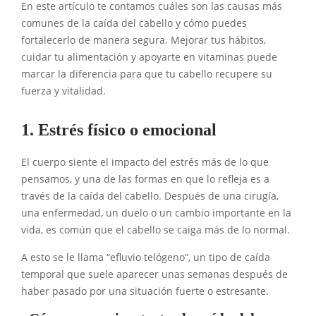
En este artículo te contamos cuáles son las causas más
comunes de la caída del cabello y cómo puedes
fortalecerlo de manera segura. Mejorar tus hábitos,
cuidar tu alimentación y apoyarte en vitaminas puede
marcar la diferencia para que tu cabello recupere su
fuerza y vitalidad.
1. Estrés físico o emocional
El cuerpo siente el impacto del estrés más de lo que
pensamos, y una de las formas en que lo refleja es a
través de la caída del cabello. Después de una cirugía,
una enfermedad, un duelo o un cambio importante en la
vida, es común que el cabello se caiga más de lo normal.
A esto se le llama “efluvio telógeno”, un tipo de caída
temporal que suele aparecer unas semanas después de
haber pasado por una situación fuerte o estresante.