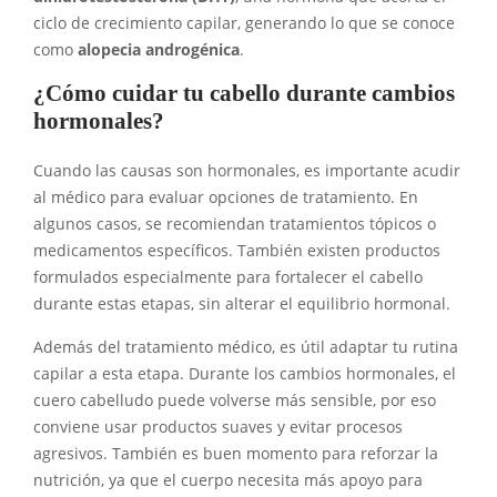
ciclo de crecimiento capilar, generando lo que se conoce
como
alopecia androgénica
.
¿Cómo cuidar tu cabello durante cambios
hormonales?
Cuando las causas son hormonales, es importante acudir
al médico para evaluar opciones de tratamiento. En
algunos casos, se recomiendan tratamientos tópicos o
medicamentos específicos. También existen productos
formulados especialmente para fortalecer el cabello
durante estas etapas, sin alterar el equilibrio hormonal.
Además del tratamiento médico, es útil adaptar tu rutina
capilar a esta etapa. Durante los cambios hormonales, el
cuero cabelludo puede volverse más sensible, por eso
conviene usar productos suaves y evitar procesos
agresivos. También es buen momento para reforzar la
nutrición, ya que el cuerpo necesita más apoyo para