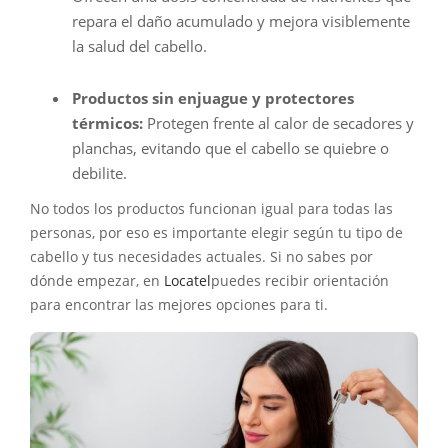
repara el daño acumulado y mejora visiblemente
la salud del cabello.
Productos sin enjuague y protectores
térmicos:
Protegen frente al calor de secadores y
planchas, evitando que el cabello se quiebre o
debilite.
No todos los productos funcionan igual para todas las
personas, por eso es importante elegir según tu tipo de
cabello y tus necesidades actuales. Si no sabes por
dónde empezar, en
Locatel
puedes recibir orientación
para encontrar las mejores opciones para ti.