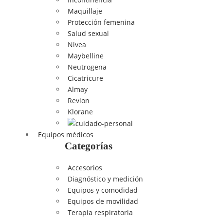
Maquillaje
Protección femenina
Salud sexual
Nivea
Maybelline
Neutrogena
Cicatricure
Almay
Revlon
Klorane
Equipos médicos
Categorías
Accesorios
Diagnóstico y medición
Equipos y comodidad
Equipos de movilidad
Terapia respiratoria