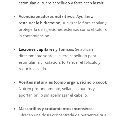
estimulan el cuero cabelludo y fortalecen la raíz.
Acondicionadores nutritivos:
Ayudan a
restaurar la hidratación
, suavizar la fibra capilar y
protegerla de agresiones externas como el calor o
la contaminación.
Lociones capilares
y tónicos:
Se aplican
directamente sobre el cuero cabelludo para
estimular la circulación, fortalecer el folículo y
reducir la caída.
Aceites naturales (como argán, ricino o coco):
Nutren profundamente, sellan las puntas y
aportan brillo sin apelmazar el cabello.
Mascarillas y tratamientos intensivos:
Ofrecen una dosis concentrada de nutrientes que