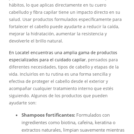
hábitos, lo que aplicas directamente en tu cuero
cabelludo y fibra capilar tiene un impacto directo en su
salud. Usar productos formulados específicamente para
fortalecer el cabello puede ayudarte a reducir la caída,
mejorar la hidratación, aumentar la resistencia y
devolverle el brillo natural.
En Locatel encuentras una amplia gama de productos
especializados para el cuidado capilar
, pensados para
diferentes necesidades, tipos de cabello y etapas de la
vida. Incluirlos en tu rutina es una forma sencilla y
efectiva de proteger el cabello desde el exterior y
acompañar cualquier tratamiento interno que estés
siguiendo. Algunos de los productos que pueden
ayudarte son:
Shampoos fortificantes:
Formulados con
ingredientes como biotina, cafeína, keratina o
extractos naturales, limpian suavemente mientras