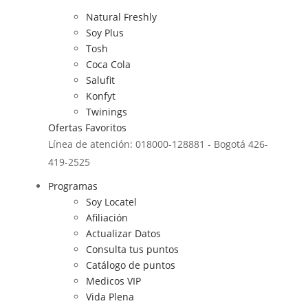
Natural Freshly
Soy Plus
Tosh
Coca Cola
Salufit
Konfyt
Twinings
Ofertas
Favoritos
Línea de atención: 018000-128881 - Bogotá 426-
419-2525
Programas
Soy Locatel
Afiliación
Actualizar Datos
Consulta tus puntos
Catálogo de puntos
Medicos VIP
Vida Plena