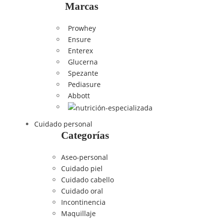
Marcas
Prowhey
Ensure
Enterex
Glucerna
Spezante
Pediasure
Abbott
Cuidado personal
Categorías
Aseo-personal
Cuidado piel
Cuidado cabello
Cuidado oral
Incontinencia
Maquillaje