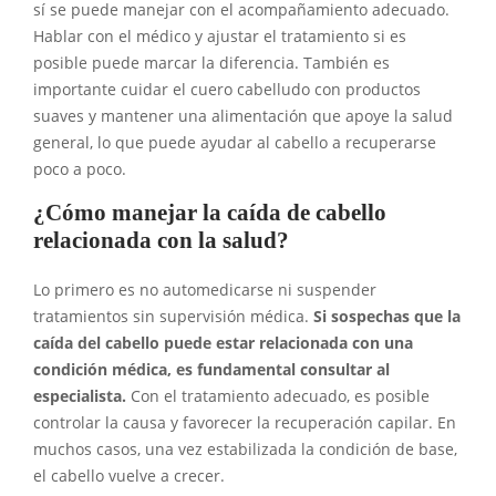
sí se puede manejar con el acompañamiento adecuado.
Hablar con el médico y ajustar el tratamiento si es
posible puede marcar la diferencia. También es
importante cuidar el cuero cabelludo con productos
suaves y mantener una alimentación que apoye la salud
general, lo que puede ayudar al cabello a recuperarse
poco a poco.
¿Cómo manejar la caída de cabello
relacionada con la salud?
Lo primero es no automedicarse ni suspender
tratamientos sin supervisión médica.
Si sospechas que la
caída del cabello puede estar relacionada con una
condición médica, es fundamental consultar al
especialista.
Con el tratamiento adecuado, es posible
controlar la causa y favorecer la recuperación capilar. En
muchos casos, una vez estabilizada la condición de base,
el cabello vuelve a crecer.