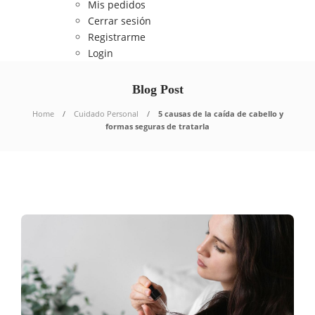
Mis pedidos
Cerrar sesión
Registrarme
Login
Blog Post
Home
Cuidado Personal
5 causas de la caída de cabello y
formas seguras de tratarla