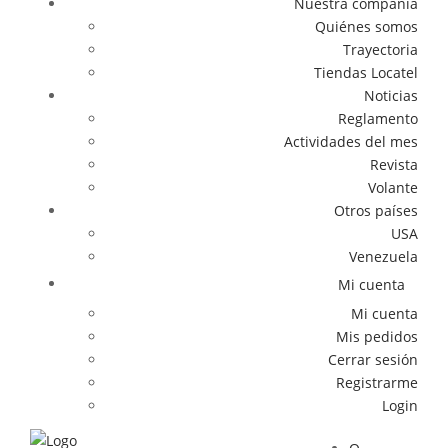
Nuestra compañía
Quiénes somos
Trayectoria
Tiendas Locatel
Noticias
Reglamento
Actividades del mes
Revista
Volante
Otros países
USA
Venezuela
Mi cuenta
Mi cuenta
Mis pedidos
Cerrar sesión
Registrarme
Login