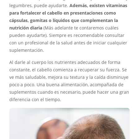
legumbres, puede ayudarte.
Además, existen vitaminas
para fortalecer el cabello en presentaciones como
cápsulas, gomitas o líquidos que complementan la
nutrición diaria
(Más adelante te contaremos cuáles
pueden ayudarte). Siempre es recomendable consultar
con un profesional de la salud antes de iniciar cualquier
suplementación.
Al darle al cuerpo los nutrientes adecuados de forma
constante, el cabello comienza a recuperar su fuerza. Se
ve más saludable, mejora su textura y la caída disminuye
poco a poco. Una buena alimentación, acompañada de
suplementos cuando es necesario, puede hacer una gran
diferencia con el tiempo.