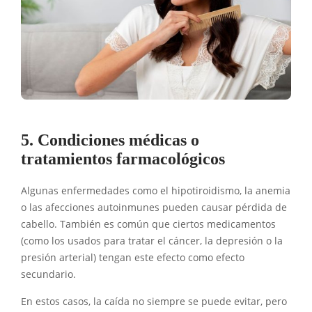
5. Condiciones médicas o
tratamientos farmacológicos
Algunas enfermedades como el hipotiroidismo, la anemia
o las afecciones autoinmunes pueden causar pérdida de
cabello. También es común que ciertos medicamentos
(como los usados para tratar el cáncer, la depresión o la
presión arterial) tengan este efecto como efecto
secundario.
En estos casos, la caída no siempre se puede evitar, pero