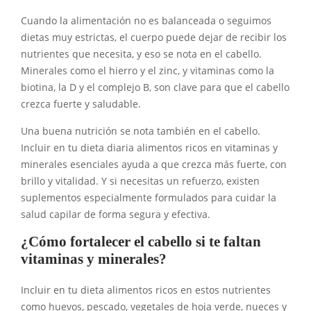
Cuando la alimentación no es balanceada o seguimos
dietas muy estrictas, el cuerpo puede dejar de recibir los
nutrientes que necesita, y eso se nota en el cabello.
Minerales como el hierro y el zinc, y vitaminas como la
biotina, la D y el complejo B, son clave para que el cabello
crezca fuerte y saludable.
Una buena nutrición se nota también en el cabello.
Incluir en tu dieta diaria alimentos ricos en vitaminas y
minerales esenciales ayuda a que crezca más fuerte, con
brillo y vitalidad. Y si necesitas un refuerzo, existen
suplementos especialmente formulados para cuidar la
salud capilar de forma segura y efectiva.
¿Cómo fortalecer el cabello si te faltan
vitaminas y minerales?
Incluir en tu dieta alimentos ricos en estos nutrientes
como huevos, pescado, vegetales de hoja verde, nueces y