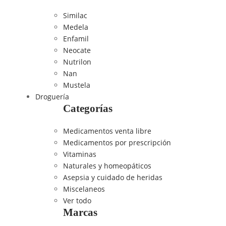
Similac
Medela
Enfamil
Neocate
Nutrilon
Nan
Mustela
Droguería
Categorías
Medicamentos venta libre
Medicamentos por prescripción
Vitaminas
Naturales y homeopáticos
Asepsia y cuidado de heridas
Miscelaneos
Ver todo
Marcas