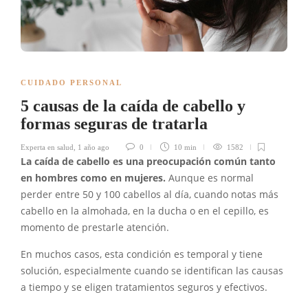
CUIDADO PERSONAL
5 causas de la caída de cabello y
formas seguras de tratarla
Experta en salud
,
1 año ago
0
10 min
1582
La caída de cabello es una preocupación común tanto
en hombres como en mujeres.
Aunque es normal
perder entre 50 y 100 cabellos al día, cuando notas más
cabello en la almohada, en la ducha o en el cepillo, es
momento de prestarle atención.
En muchos casos, esta condición es temporal y tiene
solución, especialmente cuando se identifican las causas
a tiempo y se eligen tratamientos seguros y efectivos.