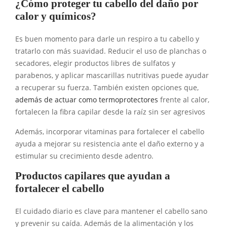
¿Cómo proteger tu cabello del daño por
calor y químicos?
Es buen momento para darle un respiro a tu cabello y
tratarlo con más suavidad. Reducir el uso de planchas o
secadores, elegir productos libres de sulfatos y
parabenos, y aplicar mascarillas nutritivas puede ayudar
a recuperar su fuerza. También existen opciones que,
además de actuar como termoprotectores
frente al calor,
fortalecen la fibra capilar desde la raíz sin ser agresivos
Además, incorporar vitaminas para fortalecer el cabello
ayuda a mejorar su resistencia ante el daño externo y a
estimular su crecimiento desde adentro.
Productos capilares que ayudan a
fortalecer el cabello
El cuidado diario es clave para mantener el cabello sano
y prevenir su caída. Además de la alimentación y los