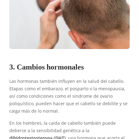
3. Cambios hormonales
Las hormonas también influyen en la salud del cabello.
Etapas como el embarazo, el posparto o la menopausia,
así como condiciones como el síndrome de ovario
poliquístico, pueden hacer que el cabello se debilite y se
caiga más de lo normal.
En los hombres, la caída de cabello también puede
deberse a la sensibilidad genética a la
dihidrotestosterona (DHT)
, una hormona que acorta el