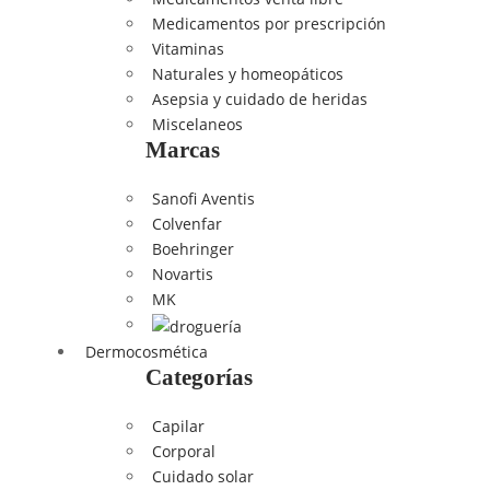
Medicamentos por prescripción
Vitaminas
Naturales y homeopáticos
Asepsia y cuidado de heridas
Miscelaneos
Marcas
Sanofi Aventis
Colvenfar
Boehringer
Novartis
MK
Dermocosmética
Categorías
Capilar
Corporal
Cuidado solar