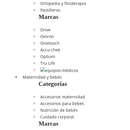
Ortopedia y fisioterapia
Pastilleros
Marcas
Drive
Omron
Onetouch
Accu-chek
Optium
Tru Life
Maternidad y bebés
Categorías
Accesorios maternidad
Accesorios para bebés
Nutrición de bebés
Cuidado corporal
Marcas