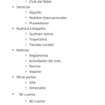
Club del Bebé
Servicios
Alquiler
Pedidos internacionales
Proveedores
Nuestra compañía
Quiénes somos
Trayectoria
Tiendas Locatel
Noticias
Reglamento
Actividades del mes
Revista
Volante
Otros países
USA
Venezuela
Mi cuenta
Mi cuenta