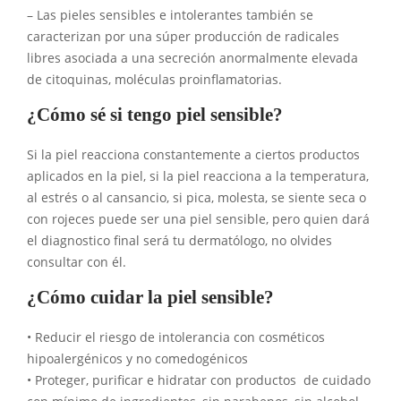
– Las pieles sensibles e intolerantes también se
caracterizan por una súper producción de radicales
libres asociada a una secreción anormalmente elevada
de citoquinas, moléculas proinflamatorias.
¿Cómo sé si tengo piel sensible?
Si la piel reacciona constantemente a ciertos productos
aplicados en la piel, si la piel reacciona a la temperatura,
al estrés o al cansancio, si pica, molesta, se siente seca o
con rojeces puede ser una piel sensible, pero quien dará
el diagnostico final será tu dermatólogo, no olvides
consultar con él.
¿Cómo cuidar la piel sensible?
• Reducir el riesgo de intolerancia con cosméticos
hipoalergénicos y no comedogénicos
• Proteger, purificar e hidratar con productos de cuidado