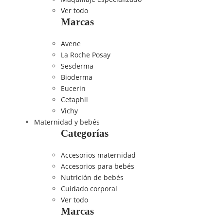
Ver todo
Marcas
Avene
La Roche Posay
Sesderma
Bioderma
Eucerin
Cetaphil
Vichy
Maternidad y bebés
Categorías
Accesorios maternidad
Accesorios para bebés
Nutrición de bebés
Cuidado corporal
Ver todo
Marcas