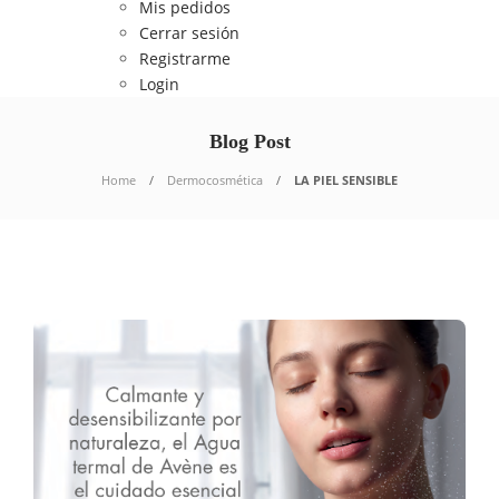
Mis pedidos
Cerrar sesión
Registrarme
Login
Blog Post
Home
Dermocosmética
LA PIEL SENSIBLE