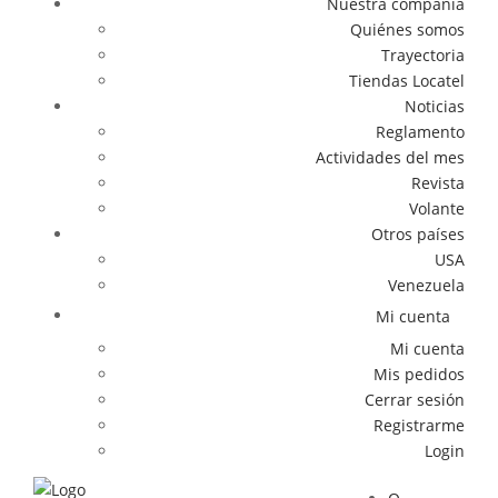
Nuestra compañía
Quiénes somos
Trayectoria
Tiendas Locatel
Noticias
Reglamento
Actividades del mes
Revista
Volante
Otros países
USA
Venezuela
Mi cuenta
Mi cuenta
Mis pedidos
Cerrar sesión
Registrarme
Login