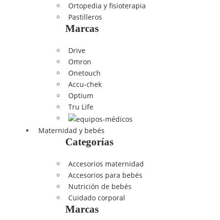
Ortopedia y fisioterapia
Pastilleros
Marcas
Drive
Omron
Onetouch
Accu-chek
Optium
Tru Life
Maternidad y bebés
Categorías
Accesorios maternidad
Accesorios para bebés
Nutrición de bebés
Cuidado corporal
Marcas