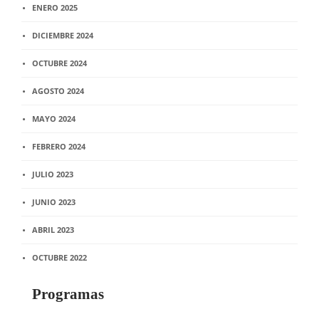
ENERO 2025
DICIEMBRE 2024
OCTUBRE 2024
AGOSTO 2024
MAYO 2024
FEBRERO 2024
JULIO 2023
JUNIO 2023
ABRIL 2023
OCTUBRE 2022
Programas