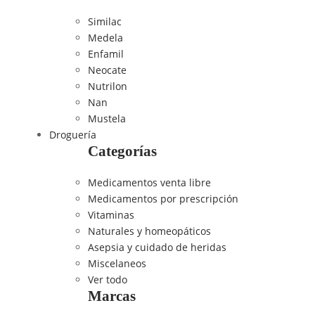
Similac
Medela
Enfamil
Neocate
Nutrilon
Nan
Mustela
Droguería
Categorías
Medicamentos venta libre
Medicamentos por prescripción
Vitaminas
Naturales y homeopáticos
Asepsia y cuidado de heridas
Miscelaneos
Ver todo
Marcas