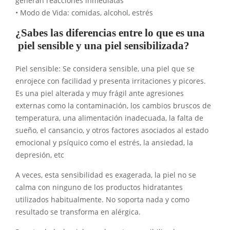
generan reacciones inmediatas
• Modo de Vida: comidas, alcohol, estrés
¿Sabes las diferencias entre lo que es una
piel sensible y una piel sensibilizada?
Piel sensible: Se considera sensible, una piel que se
enrojece con facilidad y presenta irritaciones y picores.
Es una piel alterada y muy frágil ante agresiones
externas como la contaminación, los cambios bruscos de
temperatura, una alimentación inadecuada, la falta de
sueño, el cansancio, y otros factores asociados al estado
emocional y psíquico como el estrés, la ansiedad, la
depresión, etc
A veces, esta sensibilidad es exagerada, la piel no se
calma con ninguno de los productos hidratantes
utilizados habitualmente. No soporta nada y como
resultado se transforma en alérgica.