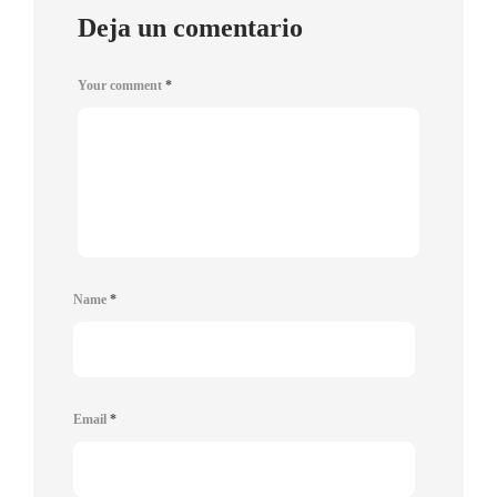
Deja un comentario
Your comment
*
Name
*
Email
*