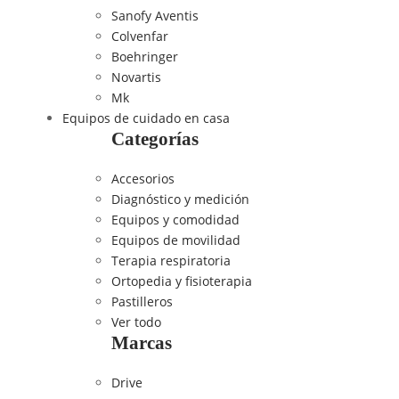
Sanofy Aventis
Colvenfar
Boehringer
Novartis
Mk
Equipos de cuidado en casa
Categorías
Accesorios
Diagnóstico y medición
Equipos y comodidad
Equipos de movilidad
Terapia respiratoria
Ortopedia y fisioterapia
Pastilleros
Ver todo
Marcas
Drive