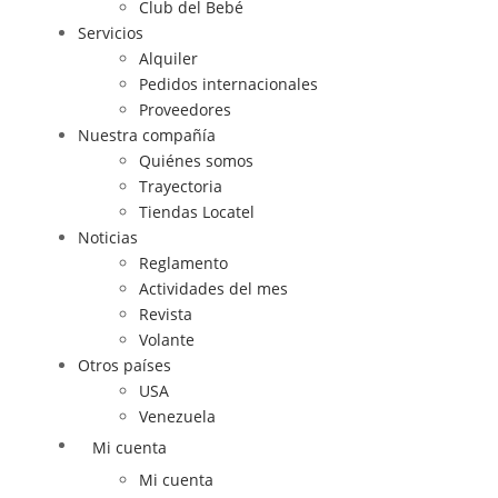
Club del Bebé
Servicios
Alquiler
Pedidos internacionales
Proveedores
Nuestra compañía
Quiénes somos
Trayectoria
Tiendas Locatel
Noticias
Reglamento
Actividades del mes
Revista
Volante
Otros países
USA
Venezuela
Mi cuenta
Mi cuenta