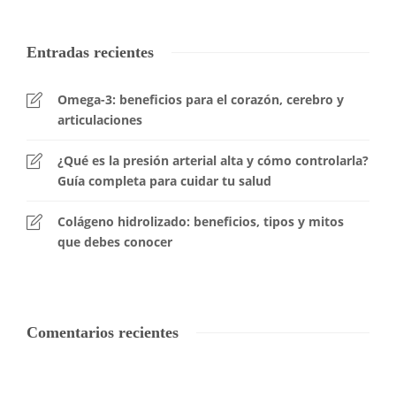
Entradas recientes
Omega-3: beneficios para el corazón, cerebro y
articulaciones
¿Qué es la presión arterial alta y cómo controlarla?
Guía completa para cuidar tu salud
Colágeno hidrolizado: beneficios, tipos y mitos
que debes conocer
Comentarios recientes