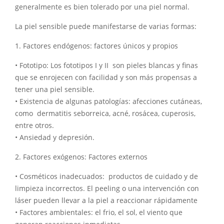
generalmente es bien tolerado por una piel normal.
La piel sensible puede manifestarse de varias formas:
1. Factores endógenos: factores únicos y propios
• Fototipo: Los fototipos I y II son pieles blancas y finas
que se enrojecen con facilidad y son más propensas a
tener una piel sensible.
• Existencia de algunas patologías: afecciones cutáneas,
como dermatitis seborreica, acné, rosácea, cuperosis,
entre otros.
• Ansiedad y depresión.
2. Factores exógenos: Factores externos
• Cosméticos inadecuados: productos de cuidado y de
limpieza incorrectos. El peeling o una intervención con
láser pueden llevar a la piel a reaccionar rápidamente
• Factores ambientales: el frio, el sol, el viento que