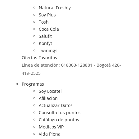
Natural Freshly
Soy Plus
Tosh
Coca Cola
Salufit
Konfyt
Twinings
Ofertas
Favoritos
Línea de atención: 018000-128881 - Bogotá 426-
419-2525
Programas
Soy Locatel
Afiliación
Actualizar Datos
Consulta tus puntos
Catálogo de puntos
Medicos VIP
Vida Plena