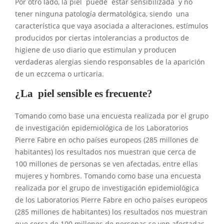
Por otro lado, la piel puede estar sensibilizada y no
tener ninguna patología dermatológica, siendo una
característica que vaya asociada a alteraciones, estímulos
producidos por ciertas intolerancias a productos de
higiene de uso diario que estimulan y producen
verdaderas alergias siendo responsables de la aparición
de un eczcema o urticaria.
¿La piel sensible es frecuente?
Tomando como base una encuesta realizada por el grupo
de investigación epidemiológica de los Laboratorios
Pierre Fabre en ocho países europeos (285 millones de
habitantes) los resultados nos muestran que cerca de
100 millones de personas se ven afectadas, entre ellas
mujeres y hombres. Tomando como base una encuesta
realizada por el grupo de investigación epidemiológica
de los Laboratorios Pierre Fabre en ocho países europeos
(285 millones de habitantes) los resultados nos muestran