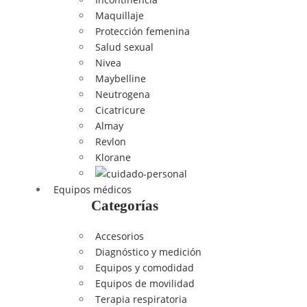
Maquillaje
Protección femenina
Salud sexual
Nivea
Maybelline
Neutrogena
Cicatricure
Almay
Revlon
Klorane
Equipos médicos
Categorías
Accesorios
Diagnóstico y medición
Equipos y comodidad
Equipos de movilidad
Terapia respiratoria