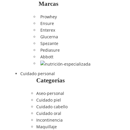
Marcas
Prowhey
Ensure
Enterex
Glucerna
Spezante
Pediasure
Abbott
Cuidado personal
Categorías
Aseo-personal
Cuidado piel
Cuidado cabello
Cuidado oral
Incontinencia
Maquillaje