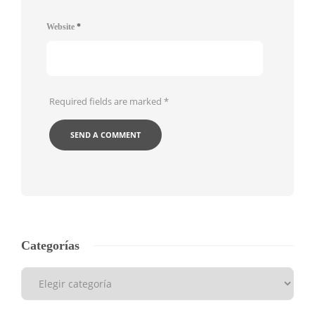
Website
*
Required fields are marked
*
Categorías