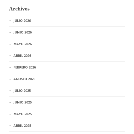
Archivos
JULIO 2026
JUNIO 2026
MAYO 2026
ABRIL 2026
FEBRERO 2026
AGOSTO 2025
JULIO 2025
JUNIO 2025
MAYO 2025
ABRIL 2025