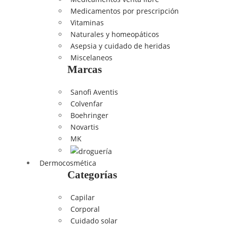
Medicamentos por prescripción
Vitaminas
Naturales y homeopáticos
Asepsia y cuidado de heridas
Miscelaneos
Marcas
Sanofi Aventis
Colvenfar
Boehringer
Novartis
MK
Dermocosmética
Categorías
Capilar
Corporal
Cuidado solar