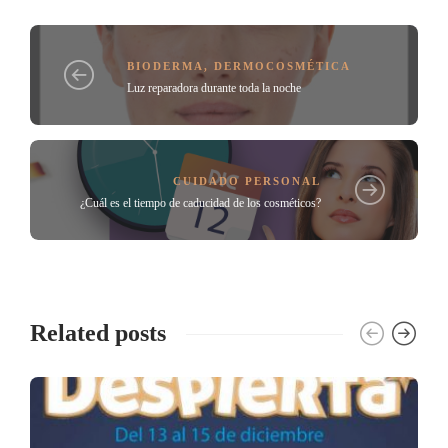
BIODERMA
,
DERMOCOSMÉTICA
Luz reparadora durante toda la noche
CUIDADO PERSONAL
¿Cuál es el tiempo de caducidad de los cosméticos?
Related posts