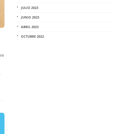
JULIO 2023
JUNIO 2023
ABRIL 2023
OCTUBRE 2022
ara
s