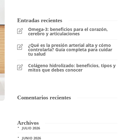
Entradas recientes
Omega-3: beneficios para el corazón,
cerebro y articulaciones
¿Qué es la presión arterial alta y cómo
controlarla? Guía completa para cuidar
tu salud
Colágeno hidrolizado: beneficios, tipos y
mitos que debes conocer
Comentarios recientes
Archivos
JULIO 2026
JUNIO 2026