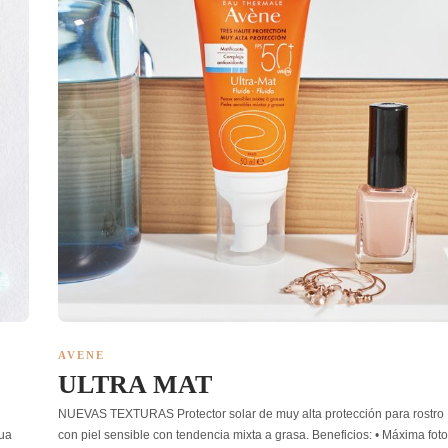
AVENE
ULTRA MAT
NUEVAS TEXTURAS Protector solar de muy alta protección para rostro
gua
con piel sensible con tendencia mixta a grasa. Beneficios: • Máxima foto