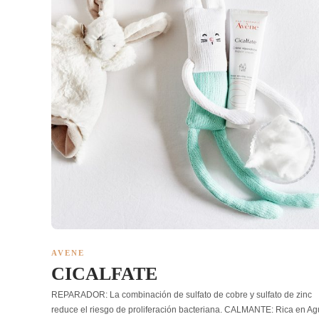
AVENE
CICALFATE
REPARADOR: La combinación de sulfato de cobre y sulfato de zinc
reduce el riesgo de proliferación bacteriana. CALMANTE: Rica en A