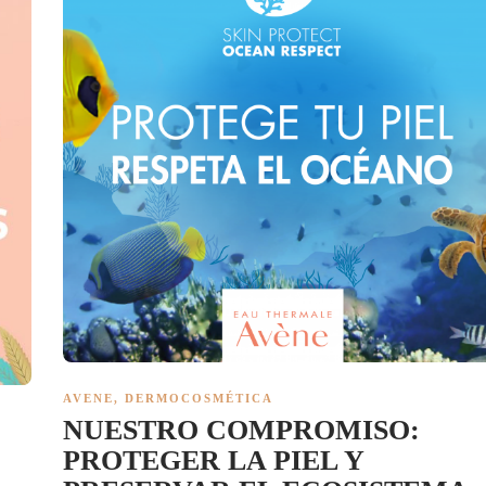
AVENE
,
DERMOCOSMÉTICA
NUESTRO COMPROMISO:
PROTEGER LA PIEL Y