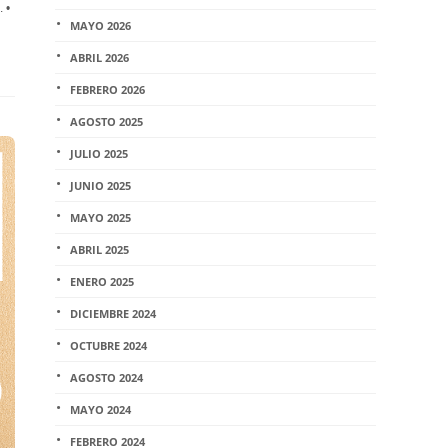
 •
MAYO 2026
ABRIL 2026
FEBRERO 2026
AGOSTO 2025
JULIO 2025
JUNIO 2025
MAYO 2025
ABRIL 2025
ENERO 2025
DICIEMBRE 2024
OCTUBRE 2024
AGOSTO 2024
MAYO 2024
FEBRERO 2024