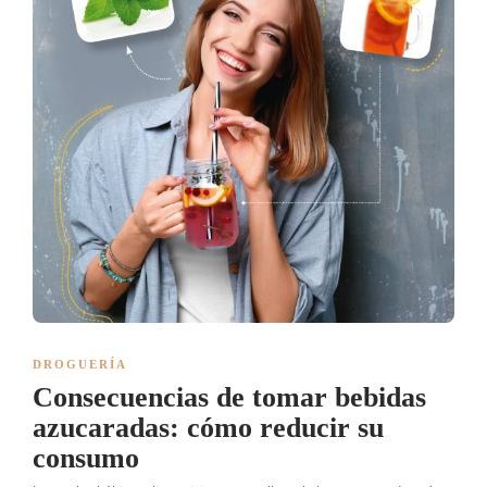
DROGUERÍA
Consecuencias de tomar bebidas
azucaradas: cómo reducir su
consumo