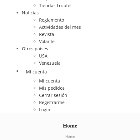
Tiendas Locatel
Noticias
Reglamento
Actividades del mes
Revista
Volante
Otros países
USA
Venezuela
Mi cuenta
Mi cuenta
Mis pedidos
Cerrar sesión
Registrarme
Login
Home
Home