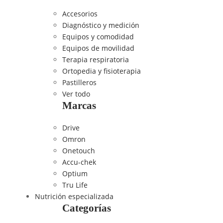
Accesorios
Diagnóstico y medición
Equipos y comodidad
Equipos de movilidad
Terapia respiratoria
Ortopedia y fisioterapia
Pastilleros
Ver todo
Marcas
Drive
Omron
Onetouch
Accu-chek
Optium
Tru Life
Nutrición especializada
Categorías