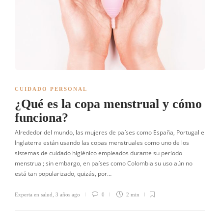
CUIDADO PERSONAL
¿Qué es la copa menstrual y cómo
funciona?
Alrededor del mundo, las mujeres de países como España, Portugal e
Inglaterra están usando las copas menstruales como uno de los
sistemas de cuidado higiénico empleados durante su período
menstrual; sin embargo, en países como Colombia su uso aún no
está tan popularizado, quizás, por…
Experta en salud
,
3 años ago
0
2 min