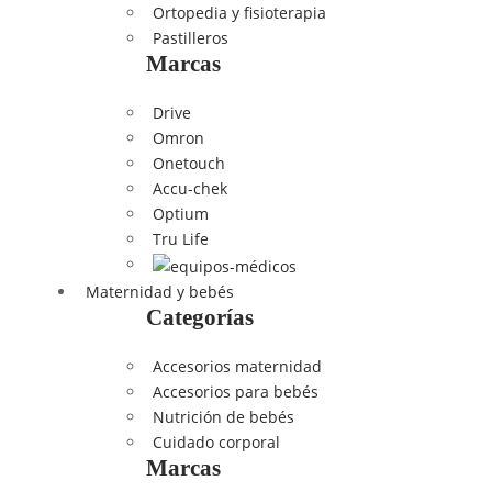
Ortopedia y fisioterapia
Pastilleros
Marcas
Drive
Omron
Onetouch
Accu-chek
Optium
Tru Life
Maternidad y bebés
Categorías
Accesorios maternidad
Accesorios para bebés
Nutrición de bebés
Cuidado corporal
Marcas