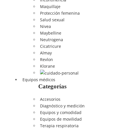
Maquillaje
Protección femenina
Salud sexual
Nivea
Maybelline
Neutrogena
Cicatricure
Almay
Revlon
Klorane
Equipos médicos
Categorías
Accesorios
Diagnóstico y medición
Equipos y comodidad
Equipos de movilidad
Terapia respiratoria