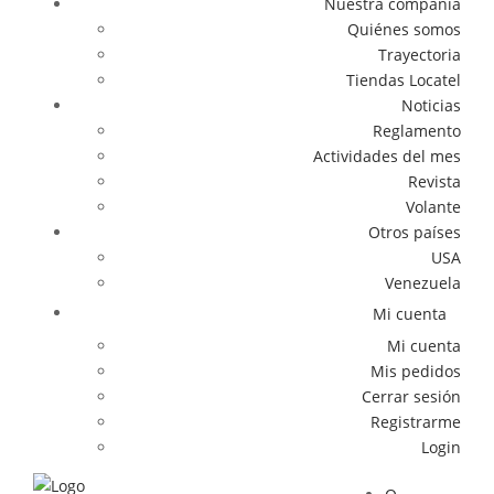
Nuestra compañía
Quiénes somos
Trayectoria
Tiendas Locatel
Noticias
Reglamento
Actividades del mes
Revista
Volante
Otros países
USA
Venezuela
Mi cuenta
Mi cuenta
Mis pedidos
Cerrar sesión
Registrarme
Login