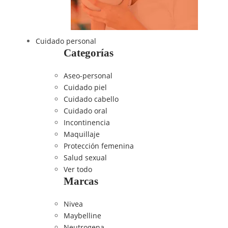
Cuidado personal
Categorías
Aseo-personal
Cuidado piel
Cuidado cabello
Cuidado oral
Incontinencia
Maquillaje
Protección femenina
Salud sexual
Ver todo
Marcas
Nivea
Maybelline
Neutrogena