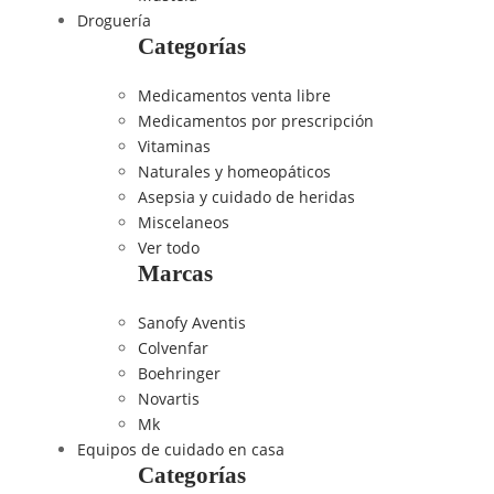
Droguería
Categorías
Medicamentos venta libre
Medicamentos por prescripción
Vitaminas
Naturales y homeopáticos
Asepsia y cuidado de heridas
Miscelaneos
Ver todo
Marcas
Sanofy Aventis
Colvenfar
Boehringer
Novartis
Mk
Equipos de cuidado en casa
Categorías