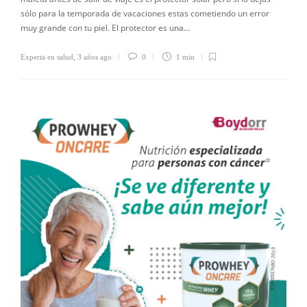
sólo para la temporada de vacaciones estas cometiendo un error
muy grande con tu piel. El protector es una…
Experta en salud
,
3 años ago
0
1 min