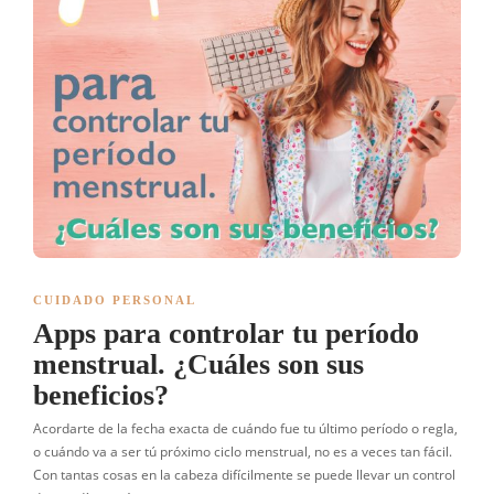
CUIDADO PERSONAL
Apps para controlar tu período
menstrual. ¿Cuáles son sus
beneficios?
Acordarte de la fecha exacta de cuándo fue tu último período o regla,
o cuándo va a ser tú próximo ciclo menstrual, no es a veces tan fácil.
Con tantas cosas en la cabeza difícilmente se puede llevar un control