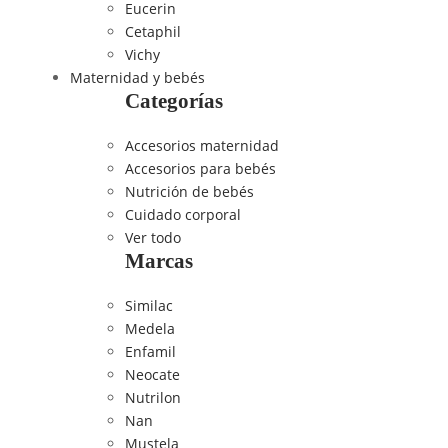
Eucerin
Cetaphil
Vichy
Maternidad y bebés
Categorías
Accesorios maternidad
Accesorios para bebés
Nutrición de bebés
Cuidado corporal
Ver todo
Marcas
Similac
Medela
Enfamil
Neocate
Nutrilon
Nan
Mustela