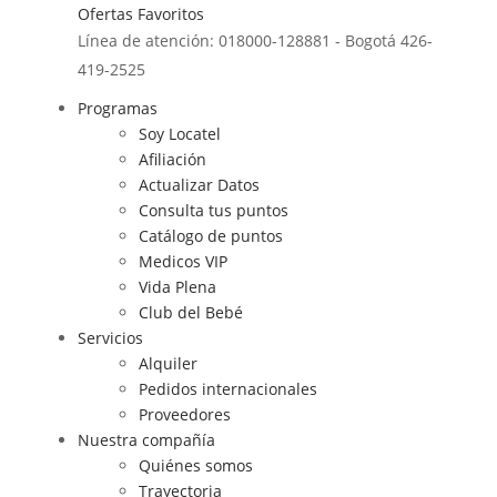
Ofertas
Favoritos
Línea de atención: 018000-128881 - Bogotá 426-
419-2525
Programas
Soy Locatel
Afiliación
Actualizar Datos
Consulta tus puntos
Catálogo de puntos
Medicos VIP
Vida Plena
Club del Bebé
Servicios
Alquiler
Pedidos internacionales
Proveedores
Nuestra compañía
Quiénes somos
Trayectoria