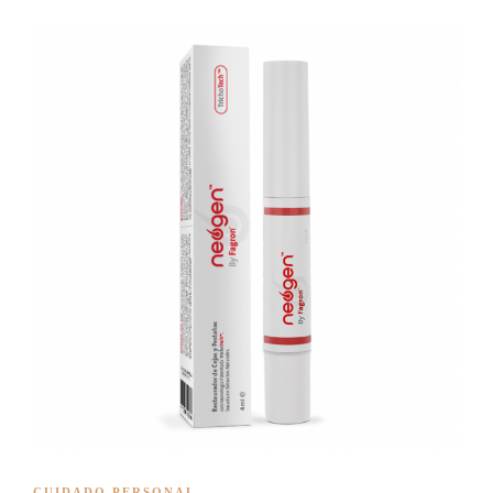
CUIDADO PERSONAL