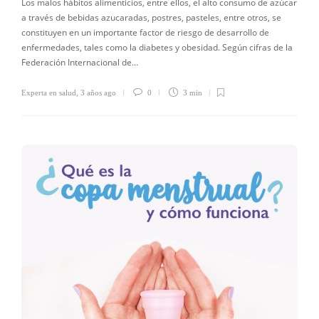
Los malos hábitos alimenticios, entre ellos, el alto consumo de azúcar
a través de bebidas azucaradas, postres, pasteles, entre otros, se
constituyen en un importante factor de riesgo de desarrollo de
enfermedades, tales como la diabetes y obesidad. Según cifras de la
Federación Internacional de…
Experta en salud
,
3 años ago
0
3 min