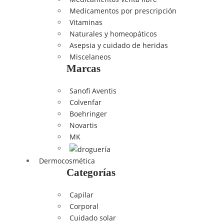
Medicamentos por prescripción
Vitaminas
Naturales y homeopáticos
Asepsia y cuidado de heridas
Miscelaneos
Marcas
Sanofi Aventis
Colvenfar
Boehringer
Novartis
MK
Dermocosmética
Categorías
Capilar
Corporal
Cuidado solar